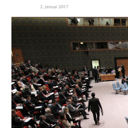
2. Januar 2017