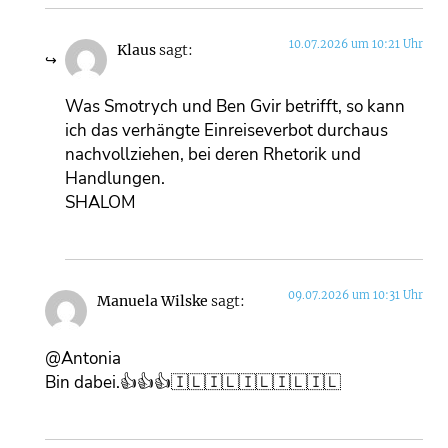
10.07.2026 um 10:21 Uhr
Klaus
sagt:
Was Smotrych und Ben Gvir betrifft, so kann
ich das verhängte Einreiseverbot durchaus
nachvollziehen, bei deren Rhetorik und
Handlungen.
SHALOM
09.07.2026 um 10:31 Uhr
Manuela Wilske
sagt:
@Antonia
Bin dabei.👍👍👍🇮🇱🇮🇱🇮🇱🇮🇱🇮🇱