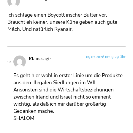
Ich schlage einen Boycott irischer Butter vor.
Braucht eh keiner, unsere Kühe geben auch gute
Milch. Und natürlich Ryanair.
09.07.2026 um 9:29 Uhr
Klaus
sagt:
Es geht hier wohl in erster Linie um die Produkte
aus den illegalen Siedlungen im WJL.
Ansonsten sind die Wirtschaftsbeziehungen
zwischen Irland und Israel nicht so eminent
wichtig, als daß ich mir darüber großartig
Gedanken mache.
SHALOM