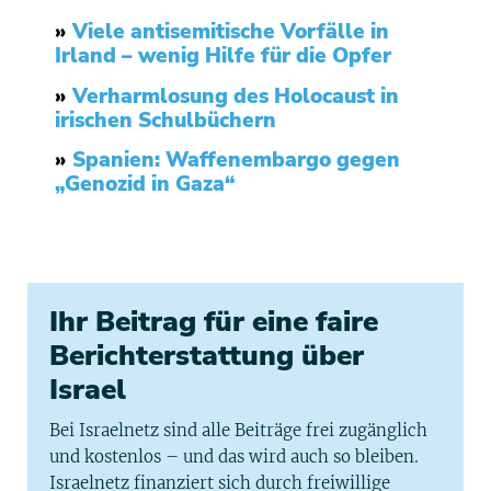
»
Viele antisemitische Vorfälle in
Irland – wenig Hilfe für die Opfer
»
Verharmlosung des Holocaust in
irischen Schulbüchern
»
Spanien: Waffenembargo gegen
„Genozid in Gaza“
Ihr Beitrag für eine faire
Berichterstattung über
Israel
Bei Israelnetz sind alle Beiträge frei zugänglich
und kostenlos – und das wird auch so bleiben.
Israelnetz finanziert sich durch freiwillige