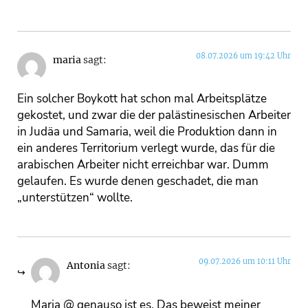
08.07.2026 um 19:42 Uhr
maria
sagt:
Ein solcher Boykott hat schon mal Arbeitsplätze
gekostet, und zwar die der palästinesischen Arbeiter
in Judäa und Samaria, weil die Produktion dann in
ein anderes Territorium verlegt wurde, das für die
arabischen Arbeiter nicht erreichbar war. Dumm
gelaufen. Es wurde denen geschadet, die man
„unterstützen“ wollte.
09.07.2026 um 10:11 Uhr
Antonia
sagt:
Maria @ genauso ist es. Das beweist meiner