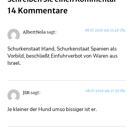
14 Kommentare
08.07.2026 um 15:46 Uhr
AlbertNola
sagt:
Schurkenstaat Irland, Schurkenstaat Spanien als
Vorbild, beschließt Einfuhrverbot von Waren aus
Israel.
08.07.2026 um 17:33 Uhr
JSR
sagt:
Je kleiner der Hund umso bissiger ist er.