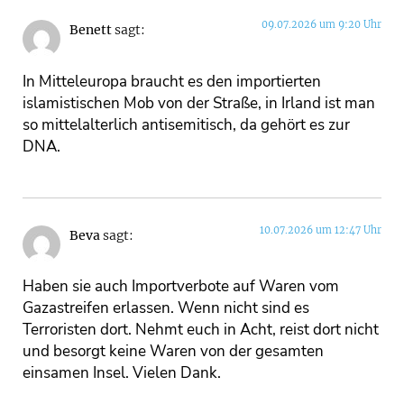
09.07.2026 um 9:20 Uhr
Benett
sagt:
In Mitteleuropa braucht es den importierten
islamistischen Mob von der Straße, in Irland ist man
so mittelalterlich antisemitisch, da gehört es zur
DNA.
10.07.2026 um 12:47 Uhr
Beva
sagt:
Haben sie auch Importverbote auf Waren vom
Gazastreifen erlassen. Wenn nicht sind es
Terroristen dort. Nehmt euch in Acht, reist dort nicht
und besorgt keine Waren von der gesamten
einsamen Insel. Vielen Dank.