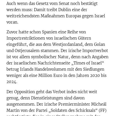
Auch wenn das Gesetz vom Senat noch bestätigt
werden muss: Damit treibt Dublin eine der
weitreichendsten Maßnahmen Europas gegen Israel
voran.
Zuvor hatte schon Spanien eine Reihe von
Importrestriktionen von israelischen Gütern
eingeführt, die aus dem Westjordanland, dem Golan
und Ostjerusalem stammen. Der irische Importverbot
ist vor allem symbolischer Natur, denn nach Angaben
der israelischen Nachrichtenseite „Times of Israel“
betrug Irlands Handelsvolumen mit den Siedlungen
weniger als eine Million Euro in den Jahren 2020 bis
2024.
Der Opposition geht das Verbot indes nicht weit
genug, denn Dienstleistungen sind davon
ausgenommen. Der irische Premierminister Micheál
Martin von der Partei „Soldaten des Schicksals“ (FF)