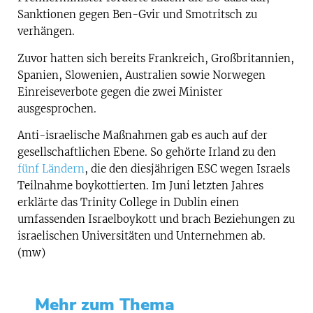
Sanktionen gegen Ben-Gvir und Smotritsch zu
verhängen.
Zuvor hatten sich bereits Frankreich, Großbritannien,
Spanien, Slowenien, Australien sowie Norwegen
Einreiseverbote gegen die zwei Minister
ausgesprochen.
Anti-israelische Maßnahmen gab es auch auf der
gesellschaftlichen Ebene. So gehörte Irland zu den
fünf Ländern
, die den diesjährigen ESC wegen Israels
Teilnahme boykottierten. Im Juni letzten Jahres
erklärte das Trinity College in Dublin einen
umfassenden Israelboykott und brach Beziehungen zu
israelischen Universitäten und Unternehmen ab.
(mw)
Mehr zum Thema