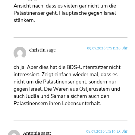
Ansicht nach, dass es vielen gar nicht um die
Palästinenser geht. Hauptsache gegen Israel
stänkern.
09.07.2026 um 11:10 Uhr
christin
sagt:
oh ja. Aber dies hat die BDS-Unterstützer nicht
interessiert. Zeigt einfach wieder mal, dass es
nicht um die Palästinenser geht, sondern nur
gegen Israel. Die Waren aus Ostjerusalem und
auch Judäa und Samaria sichern auch den
Palästinensern ihren Lebensunterhalt.
08.07.2026 um 19:43 Uhr
Antonia
sagt: