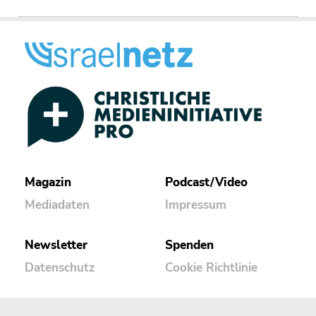
Magazin
Podcast/Video
Mediadaten
Impressum
Newsletter
Spenden
Datenschutz
Cookie Richtlinie
Kontakt