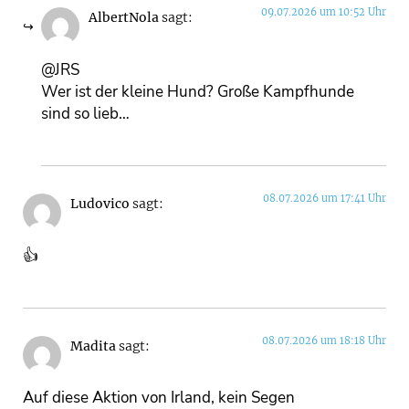
09.07.2026 um 10:52 Uhr
AlbertNola
sagt:
@JRS
Wer ist der kleine Hund? Große Kampfhunde
sind so lieb…
08.07.2026 um 17:41 Uhr
Ludovico
sagt:
👍
08.07.2026 um 18:18 Uhr
Madita
sagt:
Auf diese Aktion von Irland, kein Segen