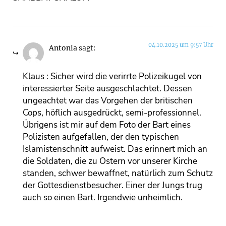
04.10.2025 um 9:57 Uhr
Antonia
sagt:
Klaus : Sicher wird die verirrte Polizeikugel von
interessierter Seite ausgeschlachtet. Dessen
ungeachtet war das Vorgehen der britischen
Cops, höflich ausgedrückt, semi-professionnel.
Übrigens ist mir auf dem Foto der Bart eines
Polizisten aufgefallen, der den typischen
Islamistenschnitt aufweist. Das erinnert mich an
die Soldaten, die zu Ostern vor unserer Kirche
standen, schwer bewaffnet, natürlich zum Schutz
der Gottesdienstbesucher. Einer der Jungs trug
auch so einen Bart. Irgendwie unheimlich.