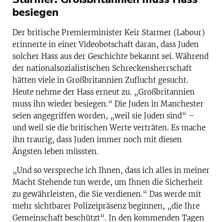
besiegen
Der britische Premierminister Keir Starmer (Labour)
erinnerte in einer Videobotschaft daran, dass Juden
solcher Hass aus der Geschichte bekannt sei. Während
der nationalsozialistischen Schreckensherrschaft
hätten viele in Großbritannien Zuflucht gesucht.
Heute nehme der Hass erneut zu. „Großbritannien
muss ihn wieder besiegen.“ Die Juden in Manchester
seien angegriffen worden, „weil sie Juden sind“ –
und weil sie die britischen Werte verträten. Es mache
ihn traurig, dass Juden immer noch mit diesen
Ängsten leben müssten.
„Und so verspreche ich Ihnen, dass ich alles in meiner
Macht Stehende tun werde, um Ihnen die Sicherheit
zu gewährleisten, die Sie verdienen.“ Das werde mit
mehr sichtbarer Polizeipräsenz beginnen, „die Ihre
Gemeinschaft beschützt“. In den kommenden Tagen