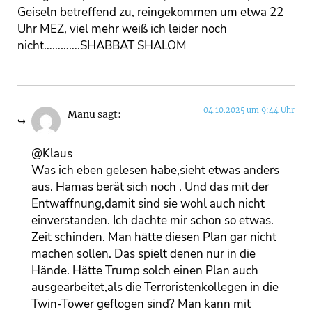
Geiseln betreffend zu, reingekommen um etwa 22
Uhr MEZ, viel mehr weiß ich leider noch
nicht………….SHABBAT SHALOM
04.10.2025 um 9:44 Uhr
Manu
sagt:
@Klaus
Was ich eben gelesen habe,sieht etwas anders
aus. Hamas berät sich noch . Und das mit der
Entwaffnung,damit sind sie wohl auch nicht
einverstanden. Ich dachte mir schon so etwas.
Zeit schinden. Man hätte diesen Plan gar nicht
machen sollen. Das spielt denen nur in die
Hände. Hätte Trump solch einen Plan auch
ausgearbeitet,als die Terroristenkollegen in die
Twin-Tower geflogen sind? Man kann mit