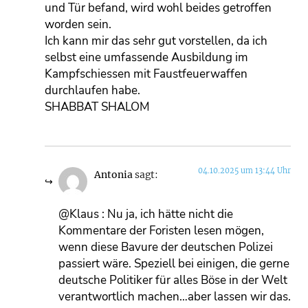
und Tür befand, wird wohl beides getroffen
worden sein.
Ich kann mir das sehr gut vorstellen, da ich
selbst eine umfassende Ausbildung im
Kampfschiessen mit Faustfeuerwaffen
durchlaufen habe.
SHABBAT SHALOM
04.10.2025 um 13:44 Uhr
Antonia
sagt:
@Klaus : Nu ja, ich hätte nicht die
Kommentare der Foristen lesen mögen,
wenn diese Bavure der deutschen Polizei
passiert wäre. Speziell bei einigen, die gerne
deutsche Politiker für alles Böse in der Welt
verantwortlich machen…aber lassen wir das.