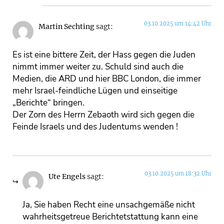
03.10.2025 um 14:42 Uhr
Martin Sechting
sagt:
Es ist eine bittere Zeit, der Hass gegen die Juden
nimmt immer weiter zu. Schuld sind auch die
Medien, die ARD und hier BBC London, die immer
mehr Israel-feindliche Lügen und einseitige
„Berichte“ bringen.
Der Zorn des Herrn Zebaoth wird sich gegen die
Feinde Israels und des Judentums wenden !
03.10.2025 um 18:32 Uhr
Ute Engels
sagt:
Ja, Sie haben Recht eine unsachgemäße nicht
wahrheitsgetreue Berichtetstattung kann eine