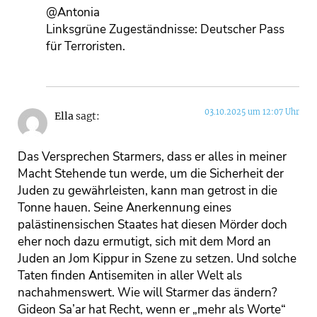
@Antonia
Linksgrüne Zugeständnisse: Deutscher Pass
für Terroristen.
03.10.2025 um 12:07 Uhr
Ella
sagt:
Das Versprechen Starmers, dass er alles in meiner
Macht Stehende tun werde, um die Sicherheit der
Juden zu gewährleisten, kann man getrost in die
Tonne hauen. Seine Anerkennung eines
palästinensischen Staates hat diesen Mörder doch
eher noch dazu ermutigt, sich mit dem Mord an
Juden an Jom Kippur in Szene zu setzen. Und solche
Taten finden Antisemiten in aller Welt als
nachahmenswert. Wie will Starmer das ändern?
Gideon Sa’ar hat Recht, wenn er „mehr als Worte“