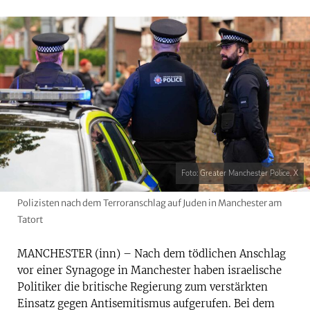
Foto: Greater Manchester Police, X
Polizisten nach dem Terroranschlag auf Juden in Manchester am
Tatort
MANCHESTER (inn) – Nach dem tödlichen Anschlag
vor einer Synagoge in Manchester haben israelische
Politiker die britische Regierung zum verstärkten
Einsatz gegen Antisemitismus aufgerufen. Bei dem