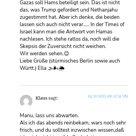
Gazas soll Hams beteiligt sein. Das ist nicht
das, was Trump gefordert und Nethanjahu
zugestimmt hat. Aber ich denke, die beiden
lassen sich auch nicht verar….. In der Times of
Israel kann man die Antwort von Hamas
nachlesen. Ich stehe ratlos da, noch will die
Skepsis der Zuversicht nicht weichen.
Wir werden sehen.😉
Liebe Grüße (stürmisches Berlin sowie auch
Württ.) Ella 🌫🌬🌦
04.10.2025 um 12:51 Uhr
Klaus
sagt:
Manu, lass uns abwarten.
Als ich das abends reinbekam, wars noch sehr
frisch, und du solltest inzwischen wissen,daß