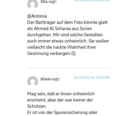
Ella
sagt:
@Antonia
Der Bartträger auf dem Foto könnte glatt
als Ahmed Al Scharaa aus Syrien
durchgehen. Mir sind solche Gestalten
auch immer etwas unheimlich. Sie wollen
vielleicht die nackte Wahrheit ihrer
Gesinnung verbergen.🤔
04.10.2025 um 20:03 Uhr
Klaus
sagt:
Mag sein, daß er ihnen unheimlich
erscheint, aber der war keiner der
Schützen.
Er ist von der Spurensicherung oder