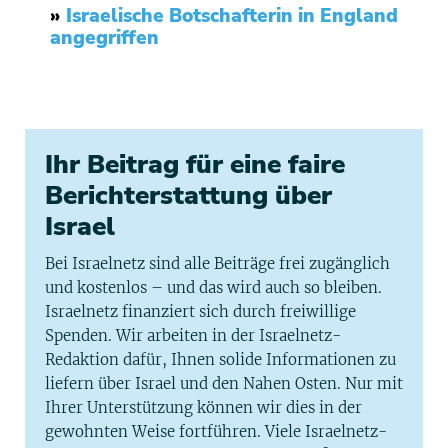
»
Israelische Botschafterin in England
angegriffen
Ihr Beitrag für eine faire
Berichterstattung über
Israel
Bei Israelnetz sind alle Beiträge frei zugänglich
und kostenlos – und das wird auch so bleiben.
Israelnetz finanziert sich durch freiwillige
Spenden. Wir arbeiten in der Israelnetz-
Redaktion dafür, Ihnen solide Informationen zu
liefern über Israel und den Nahen Osten. Nur mit
Ihrer Unterstützung können wir dies in der
gewohnten Weise fortführen. Viele Israelnetz-