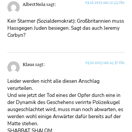
03.10.2025 um 12:45 Uhr
AlbertNola
sagt:
Keir Starmer (Sozialdemokrat): Großbritannien muss
Hassgegen Juden besiegen. Sagt das auch Jeremy
Corbyn?
03.10.2025 um 14:37 Uhr
Klaus
sagt:
Leider werden nicht alle diesen Anschlag
verurteilen.
Und wie jetzt der Tod eines der Opfer durch eine in
der Dynamik des Geschehens verirrte Polizeikugel
ausgeschlachtet wird, muss man noch abwarten, es
werden wohl einige Anwärter dafür bereits auf der
Matte stehen.
SHABBAT SHALOM