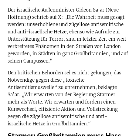
Der israelische Außenminister Gideon Sa’ar (Neue
Hoffnung) schrieb auf X: „Die Wahrheit muss gesagt
werden: unverhohlene und zügellose antisemitische
und anti-israelische Hetze, ebenso wie Aufrufe zur
Unterstützung für Terror, sind in letzter Zeit ein weit
verbreitetes Phänomen in den Straßen von London
geworden, in Städten in ganz Großbritannien, und auf
seinen Campussen.“
Den britischen Behörden sei es nicht gelungen, das
Notwendige gegen diese „toxische
Antisemitismuswelle“ zu unternehmen, beklagte
Sa’ar. „Wir erwarten von der Regierung Starmer
mehr als Worte. Wir erwarten und fordern einen
Kurswechsel, effiziente Aktion und Vollstreckung
gegen die zügellose antisemitische und anti-
israelische Hetze in Großbritannien.“
Starmer: Großbritannien muss Hass