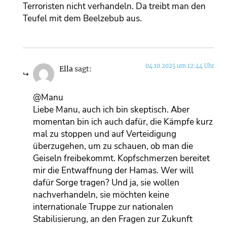
Terroristen nicht verhandeln. Da treibt man den
Teufel mit dem Beelzebub aus.
04.10.2025 um 12:44 Uhr
Ella
sagt:
@Manu
Liebe Manu, auch ich bin skeptisch. Aber
momentan bin ich auch dafür, die Kämpfe kurz
mal zu stoppen und auf Verteidigung
überzugehen, um zu schauen, ob man die
Geiseln freibekommt. Kopfschmerzen bereitet
mir die Entwaffnung der Hamas. Wer will
dafür Sorge tragen? Und ja, sie wollen
nachverhandeln, sie möchten keine
internationale Truppe zur nationalen
Stabilisierung, an den Fragen zur Zukunft