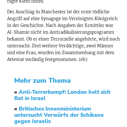
fügte Klein hinzu.
Der Anschlag in Manchester ist der erste tödliche
Angriff auf eine Synagoge im Vereinigten Königreich
in der Geschichte. Nach Angaben der Ermittler war
Al-Shamie nicht im Antiradikalisierungsprogramm
bekannt. Ob er einer Terrorzelle angehörte, wird noch
untersucht. Drei weitere Verdächtige, zwei Männer
und eine Frau, wurden im Zusammenhang mit dem
Attentat vorläufig festgenommen. (eh)
Mehr zum Thema
»
Anti-Terrorkampf: London holt sich
Rat in Israel
»
Britisches Innenministerium
untersucht Vorwürfe der Schikane
gegen Israelis