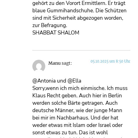
gehört zu den Vorort Ermittlern. Er trägt
blaue Gummihandschuhe. Die Schützen
sind mit Sicherheit abgezogen worden,
zur Befragung.
SHABBAT SHALOM
05.10.2025 um 8:50 Uhr
Manu
sagt:
@Antonia und @Ella
Sorry,wenn ich mich einmische. Ich muss
Klaus Recht geben. Auch hier in Berlin
werden solche Bärte getragen. Auch
deutsche Männer, wie der junge Mann
bei mir im Nachbarhaus. Und der hat
weder etwas mit Islam oder Israel oder
sonst etwas zu tun. Das ist wohl