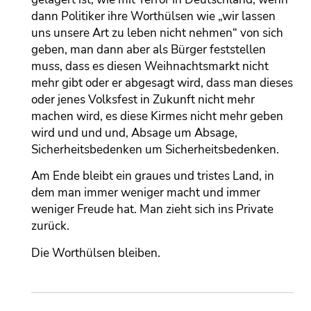
dann Politiker ihre Worthülsen wie „wir lassen
uns unsere Art zu leben nicht nehmen“ von sich
geben, man dann aber als Bürger feststellen
muss, dass es diesen Weihnachtsmarkt nicht
mehr gibt oder er abgesagt wird, dass man dieses
oder jenes Volksfest in Zukunft nicht mehr
machen wird, es diese Kirmes nicht mehr geben
wird und und und, Absage um Absage,
Sicherheitsbedenken um Sicherheitsbedenken.
Am Ende bleibt ein graues und tristes Land, in
dem man immer weniger macht und immer
weniger Freude hat. Man zieht sich ins Private
zurück.
Die Worthülsen bleiben.