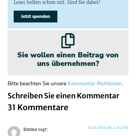
Leser helfen schon mit. Sind Sie dabei?
Jetzt spenden
Sie wollen einen Beitrag von
uns übernehmen?
Bitte beachten Sie unsere
Kommentar-Richtlinien
.
Schreiben Sie einen Kommentar
31 Kommentare
03.10.2025 um 11:04 Uhr
Emma
sagt: