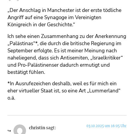
„Der Anschlag in Manchester ist der erste tödliche
Angriff auf eine Synagoge im Vereinigten
Königreich in der Geschichte.“
Ich sehe einen Zusammenhang zu der Anerkennung
„Palästinas“*, die durch die britische Regierung im
September erfolgte. Es ist meiner Meinung nach
naheliegend, dass sich Antisemiten, „Israelkritiker“
und Pro-Palästinenser dadurch ermutigt und
bestätigt fühlen.
*In Ausrufezeichen deshalb, weil es für mich ein
eher virtueller Staat ist, so eine Art „Lummerland“
o.ä.
03.10.2025 um 16:05 Uhr
christin
sagt: