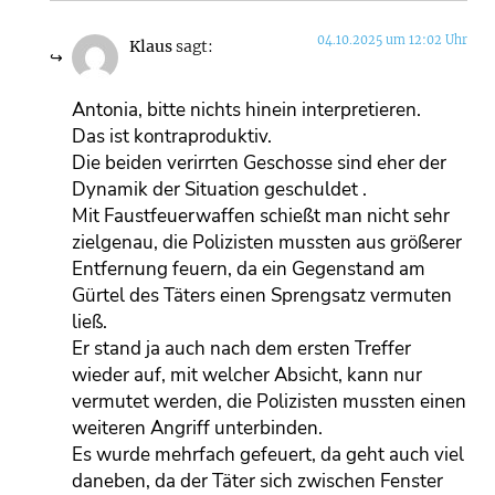
04.10.2025 um 12:02 Uhr
Klaus
sagt:
Antonia, bitte nichts hinein interpretieren.
Das ist kontraproduktiv.
Die beiden verirrten Geschosse sind eher der
Dynamik der Situation geschuldet .
Mit Faustfeuerwaffen schießt man nicht sehr
zielgenau, die Polizisten mussten aus größerer
Entfernung feuern, da ein Gegenstand am
Gürtel des Täters einen Sprengsatz vermuten
ließ.
Er stand ja auch nach dem ersten Treffer
wieder auf, mit welcher Absicht, kann nur
vermutet werden, die Polizisten mussten einen
weiteren Angriff unterbinden.
Es wurde mehrfach gefeuert, da geht auch viel
daneben, da der Täter sich zwischen Fenster