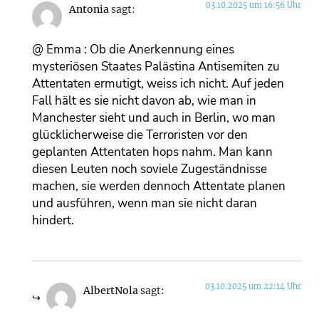
03.10.2025 um 16:56 Uhr
Antonia
sagt:
@ Emma : Ob die Anerkennung eines
mysteriösen Staates Palästina Antisemiten zu
Attentaten ermutigt, weiss ich nicht. Auf jeden
Fall hält es sie nicht davon ab, wie man in
Manchester sieht und auch in Berlin, wo man
glücklicherweise die Terroristen vor den
geplanten Attentaten hops nahm. Man kann
diesen Leuten noch soviele Zugeständnisse
machen, sie werden dennoch Attentate planen
und ausführen, wenn man sie nicht daran
hindert.
03.10.2025 um 22:14 Uhr
AlbertNola
sagt: