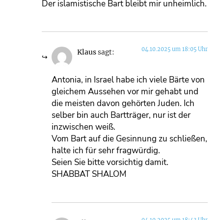
Der islamistische Bart bleibt mir unheimlich.
04.10.2025 um 18:05 Uhr
Klaus
sagt:
Antonia, in Israel habe ich viele Bärte von
gleichem Aussehen vor mir gehabt und
die meisten davon gehörten Juden. Ich
selber bin auch Bartträger, nur ist der
inzwischen weiß.
Vom Bart auf die Gesinnung zu schließen,
halte ich für sehr fragwürdig.
Seien Sie bitte vorsichtig damit.
SHABBAT SHALOM
04.10.2025 um 18:43 Uhr