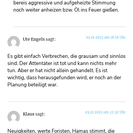
bereis aggressive und aufgeheizte Stimmung
noch weiter anheizen bzw. Öl ins Feuer gießen.
03.10.2025 um 18:16 Uhr
Ute Engels
sagt:
Es gibt einfach Verbrechen, die grausam und sinnlos
sind. Der Attentäter ist tot und kann nichts mehr
tun. Aber er hat nicht allein gehandelt. Es ist
wichtig, dass herausgefunden wird, er noch an der
Planung beteiligt war.
03.10.2025 um 22:32 Uhr
Klaus
sagt:
Neuigkeiten, werte Foristen, Hamas stimmt, die