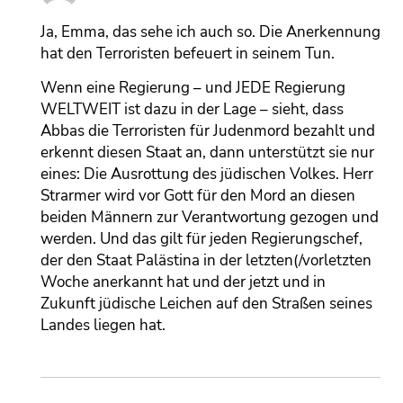
Ja, Emma, das sehe ich auch so. Die Anerkennung
hat den Terroristen befeuert in seinem Tun.
Wenn eine Regierung – und JEDE Regierung
WELTWEIT ist dazu in der Lage – sieht, dass
Abbas die Terroristen für Judenmord bezahlt und
erkennt diesen Staat an, dann unterstützt sie nur
eines: Die Ausrottung des jüdischen Volkes. Herr
Strarmer wird vor Gott für den Mord an diesen
beiden Männern zur Verantwortung gezogen und
werden. Und das gilt für jeden Regierungschef,
der den Staat Palästina in der letzten(/vorletzten
Woche anerkannt hat und der jetzt und in
Zukunft jüdische Leichen auf den Straßen seines
Landes liegen hat.