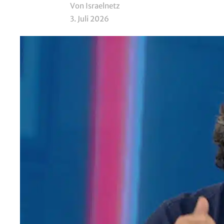
Von Israelnetz
3. Juli 2026