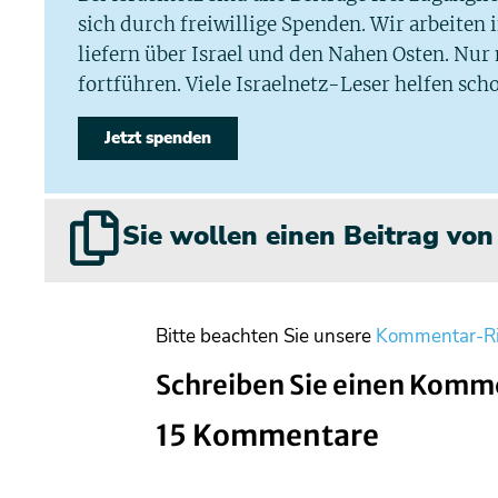
sich durch freiwillige Spenden. Wir arbeiten
liefern über Israel und den Nahen Osten. Nur
fortführen. Viele Israelnetz-Leser helfen scho
Jetzt spenden
Sie wollen einen Beitrag vo
Bitte beachten Sie unsere
Kommentar-Ri
Schreiben Sie einen Komm
15 Kommentare