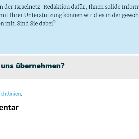
 in der Israelnetz-Redaktion dafür, Ihnen solide Infor
 mit Ihrer Unterstützung können wir dies in der gewo
n mit. Sind Sie dabei?
n uns übernehmen?
chtlinien
.
entar