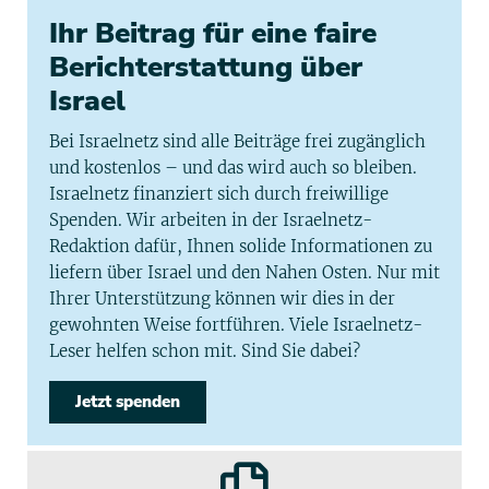
Ihr Beitrag für eine faire
Berichterstattung über
Israel
Bei Israelnetz sind alle Beiträge frei zugänglich
und kostenlos – und das wird auch so bleiben.
Israelnetz finanziert sich durch freiwillige
Spenden. Wir arbeiten in der Israelnetz-
Redaktion dafür, Ihnen solide Informationen zu
liefern über Israel und den Nahen Osten. Nur mit
Ihrer Unterstützung können wir dies in der
gewohnten Weise fortführen. Viele Israelnetz-
Leser helfen schon mit. Sind Sie dabei?
Jetzt spenden