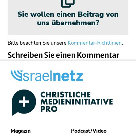
Sie wollen einen Beitrag von
uns übernehmen?
Bitte beachten Sie unsere
Kommentar-Richtlinien
.
Schreiben Sie einen Kommentar
Magazin
Podcast/Video