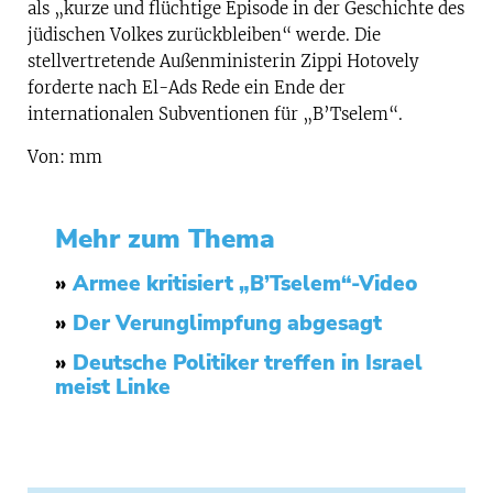
als „kurze und flüchtige Episode in der Geschichte des
jüdischen Volkes zurückbleiben“ werde. Die
stellvertretende Außenministerin Zippi Hotovely
forderte nach El-Ads Rede ein Ende der
internationalen Subventionen für „B’Tselem“.
Von: mm
Mehr zum Thema
»
Armee kritisiert „B’Tselem“-Video
»
Der Verunglimpfung abgesagt
»
Deutsche Politiker treffen in Israel
meist Linke