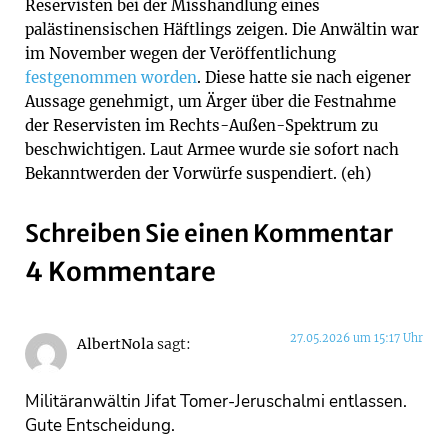
Reservisten bei der Misshandlung eines
palästinensischen Häftlings zeigen. Die Anwältin war
im November wegen der Veröffentlichung
festgenommen worden
. Diese hatte sie nach eigener
Aussage genehmigt, um Ärger über die Festnahme
der Reservisten im Rechts-Außen-Spektrum zu
beschwichtigen. Laut Armee wurde sie sofort nach
Bekanntwerden der Vorwürfe suspendiert. (eh)
Schreiben Sie einen Kommentar
4 Kommentare
27.05.2026 um 15:17 Uhr
AlbertNola
sagt:
Militäranwältin Jifat Tomer-Jeruschalmi entlassen.
Gute Entscheidung.