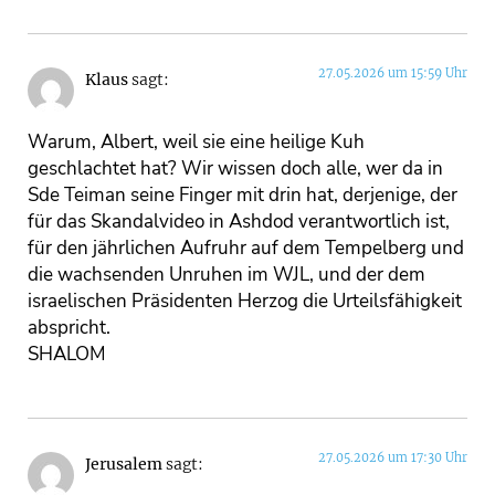
27.05.2026 um 15:59 Uhr
Klaus
sagt:
Warum, Albert, weil sie eine heilige Kuh
geschlachtet hat? Wir wissen doch alle, wer da in
Sde Teiman seine Finger mit drin hat, derjenige, der
für das Skandalvideo in Ashdod verantwortlich ist,
für den jährlichen Aufruhr auf dem Tempelberg und
die wachsenden Unruhen im WJL, und der dem
israelischen Präsidenten Herzog die Urteilsfähigkeit
abspricht.
SHALOM
27.05.2026 um 17:30 Uhr
Jerusalem
sagt: