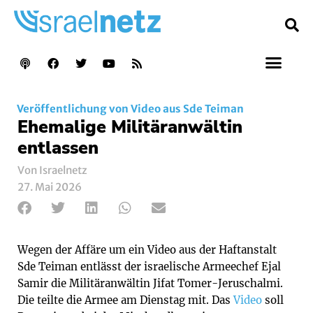
Veröffentlichung von Video aus Sde Teiman
Ehemalige Militäranwältin
entlassen
Von Israelnetz
27. Mai 2026
Wegen der Affäre um ein Video aus der Haftanstalt
Sde Teiman entlässt der israelische Armeechef Ejal
Samir die Militäranwältin Jifat Tomer-Jeruschalmi.
Die teilte die Armee am Dienstag mit. Das
Video
soll