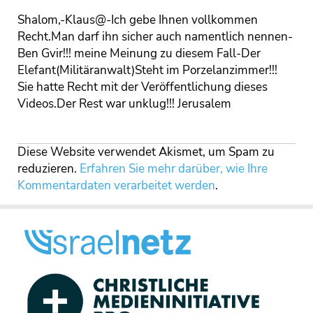
Shalom,-Klaus@-Ich gebe Ihnen vollkommen
Recht.Man darf ihn sicher auch namentlich nennen-
Ben Gvir!!! meine Meinung zu diesem Fall-Der
Elefant(Militäranwalt)Steht im Porzelanzimmer!!!
Sie hatte Recht mit der Veröffentlichung dieses
Videos.Der Rest war unklug!!! Jerusalem
Diese Website verwendet Akismet, um Spam zu
reduzieren.
Erfahren Sie mehr darüber, wie Ihre
Kommentardaten verarbeitet werden
.