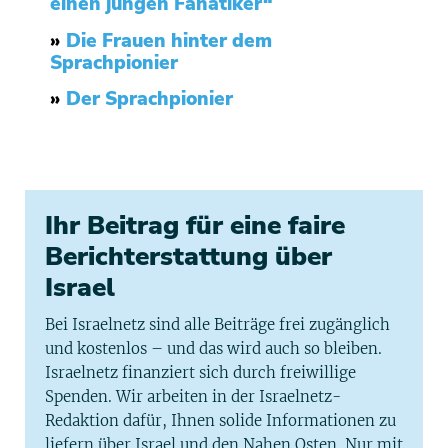
einen jungen Fanatiker“
»
Die Frauen hinter dem
Sprachpionier
»
Der Sprachpionier
Ihr Beitrag für eine faire
Berichterstattung über
Israel
Bei Israelnetz sind alle Beiträge frei zugänglich
und kostenlos – und das wird auch so bleiben.
Israelnetz finanziert sich durch freiwillige
Spenden. Wir arbeiten in der Israelnetz-
Redaktion dafür, Ihnen solide Informationen zu
liefern über Israel und den Nahen Osten. Nur mit