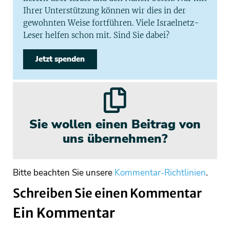
Ihrer Unterstützung können wir dies in der
gewohnten Weise fortführen. Viele Israelnetz-
Leser helfen schon mit. Sind Sie dabei?
Jetzt spenden
Sie wollen einen Beitrag von
uns übernehmen?
Bitte beachten Sie unsere
Kommentar-Richtlinien
.
Schreiben Sie einen Kommentar
Ein Kommentar