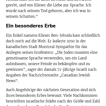
geerbt, und von Elieser die Liebe zur Sprache. Ich
wurde nach seinem Tod geboren, aber ich war in
seinem Schatten.“
Ein besonderes Erbe
Ein Enkel namens Elieser Ben-Jehuda kam schließlich
doch noch auf die Welt. Er äußerte 2010 in der
kanadischen Stadt Montreal Sympathie für das
Anliegen seines Großvaters: „Die Juden mussten eine
gemeinsame Sprache verwenden, um ein Land
aufzubauen, unsere Feinde zu bekämpfen und zu
gewinnen“, sagte der damals 71-jährige Israeli nach
Angaben der Nachrichtenseite „Canadian Jewish
News“.
Auch Angehörige der nächsten Generation sind sich
ihres besonderen Erbes bewusst: Viele Nachkommen
beurteilten israelische Städte nach der Größe und Zahl