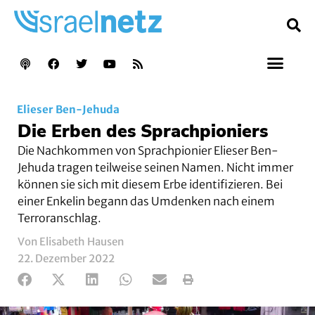
Elieser Ben-Jehuda
Die Erben des Sprachpioniers
Die Nachkommen von Sprachpionier Elieser Ben-
Jehuda tragen teilweise seinen Namen. Nicht immer
können sie sich mit diesem Erbe identifizieren. Bei
einer Enkelin begann das Umdenken nach einem
Terroranschlag.
Von Elisabeth Hausen
22. Dezember 2022