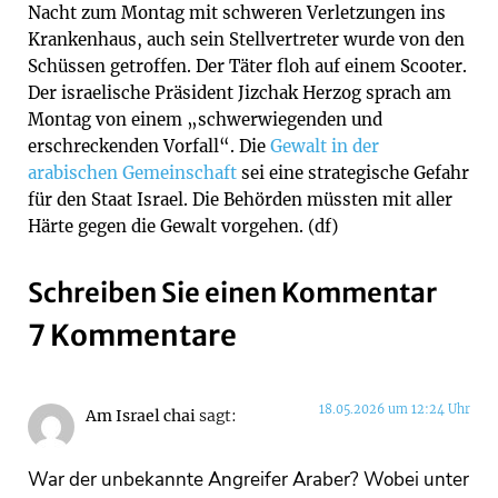
Nacht zum Montag mit schweren Verletzungen ins
Krankenhaus, auch sein Stellvertreter wurde von den
Schüssen getroffen. Der Täter floh auf einem Scooter.
Der israelische Präsident Jizchak Herzog sprach am
Montag von einem „schwerwiegenden und
erschreckenden Vorfall“. Die
Gewalt in der
arabischen Gemeinschaft
sei eine strategische Gefahr
für den Staat Israel. Die Behörden müssten mit aller
Härte gegen die Gewalt vorgehen. (df)
Schreiben Sie einen Kommentar
7 Kommentare
18.05.2026 um 12:24 Uhr
Am Israel chai
sagt:
War der unbekannte Angreifer Araber? Wobei unter