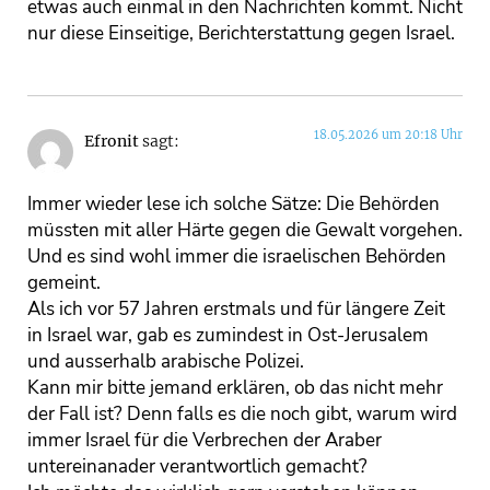
etwas auch einmal in den Nachrichten kommt. Nicht
nur diese Einseitige, Berichterstattung gegen Israel.
18.05.2026 um 20:18 Uhr
Efronit
sagt:
Immer wieder lese ich solche Sätze: Die Behörden
müssten mit aller Härte gegen die Gewalt vorgehen.
Und es sind wohl immer die israelischen Behörden
gemeint.
Als ich vor 57 Jahren erstmals und für längere Zeit
in Israel war, gab es zumindest in Ost-Jerusalem
und ausserhalb arabische Polizei.
Kann mir bitte jemand erklären, ob das nicht mehr
der Fall ist? Denn falls es die noch gibt, warum wird
immer Israel für die Verbrechen der Araber
untereinanader verantwortlich gemacht?