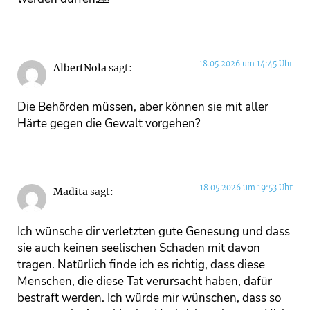
18.05.2026 um 14:45 Uhr
AlbertNola
sagt:
Die Behörden müssen, aber können sie mit aller
Härte gegen die Gewalt vorgehen?
18.05.2026 um 19:53 Uhr
Madita
sagt:
Ich wünsche dir verletzten gute Genesung und dass
sie auch keinen seelischen Schaden mit davon
tragen. Natürlich finde ich es richtig, dass diese
Menschen, die diese Tat verursacht haben, dafür
bestraft werden. Ich würde mir wünschen, dass so