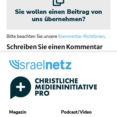
Sie wollen einen Beitrag von
uns übernehmen?
Bitte beachten Sie unsere
Kommentar-Richtlinien
.
Schreiben Sie einen Kommentar
Magazin
Podcast/Video