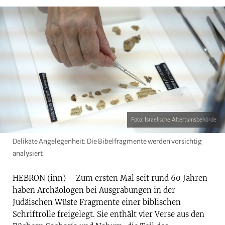
Foto: Israelische Altertumsbehörde
Delikate Angelegenheit: Die Bibelfragmente werden vorsichtig
analysiert
HEBRON (inn) – Zum ersten Mal seit rund 60 Jahren
haben Archäologen bei Ausgrabungen in der
Judäischen Wüste Fragmente einer biblischen
Schriftrolle freigelegt. Sie enthält vier Verse aus den