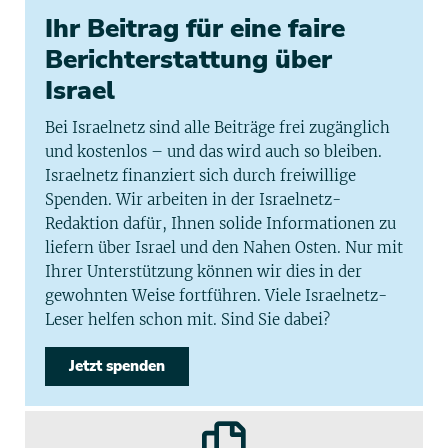
Ihr Beitrag für eine faire
Berichterstattung über
Israel
Bei Israelnetz sind alle Beiträge frei zugänglich
und kostenlos – und das wird auch so bleiben.
Israelnetz finanziert sich durch freiwillige
Spenden. Wir arbeiten in der Israelnetz-
Redaktion dafür, Ihnen solide Informationen zu
liefern über Israel und den Nahen Osten. Nur mit
Ihrer Unterstützung können wir dies in der
gewohnten Weise fortführen. Viele Israelnetz-
Leser helfen schon mit. Sind Sie dabei?
Jetzt spenden