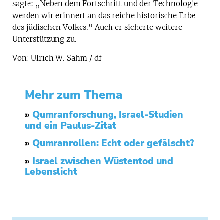
sagte: „Neben dem Fortschritt und der Technologie
werden wir erinnert an das reiche historische Erbe
des jüdischen Volkes.“ Auch er sicherte weitere
Unterstützung zu.
Von: Ulrich W. Sahm / df
Mehr zum Thema
»
Qumranforschung, Israel-Studien
und ein Paulus-Zitat
»
Qumranrollen: Echt oder gefälscht?
»
Israel zwischen Wüstentod und
Lebenslicht