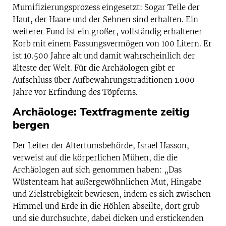
Mumifizierungsprozess eingesetzt: Sogar Teile der
Haut, der Haare und der Sehnen sind erhalten. Ein
weiterer Fund ist ein großer, vollständig erhaltener
Korb mit einem Fassungsvermögen von 100 Litern. Er
ist 10.500 Jahre alt und damit wahrscheinlich der
älteste der Welt. Für die Archäologen gibt er
Aufschluss über Aufbewahrungstraditionen 1.000
Jahre vor Erfindung des Töpferns.
Archäologe: Textfragmente zeitig
bergen
Der Leiter der Altertumsbehörde, Israel Hasson,
verweist auf die körperlichen Mühen, die die
Archäologen auf sich genommen haben: „Das
Wüstenteam hat außergewöhnlichen Mut, Hingabe
und Zielstrebigkeit bewiesen, indem es sich zwischen
Himmel und Erde in die Höhlen abseilte, dort grub
und sie durchsuchte, dabei dicken und erstickenden