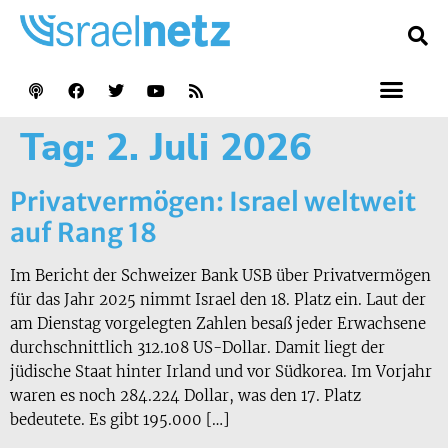
Tag:
2. Juli 2026
Privatvermögen: Israel weltweit
auf Rang 18
Im Bericht der Schweizer Bank USB über Privatvermögen
für das Jahr 2025 nimmt Israel den 18. Platz ein. Laut der
am Dienstag vorgelegten Zahlen besaß jeder Erwachsene
durchschnittlich 312.108 US-Dollar. Damit liegt der
jüdische Staat hinter Irland und vor Südkorea. Im Vorjahr
waren es noch 284.224 Dollar, was den 17. Platz
bedeutete. Es gibt 195.000 […]