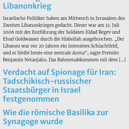
Libanonkrieg
Israelische Politiker haben am Mittwoch in Jerusalem des
Zweiten Libanonkrieges gedacht. Dieser war am 12. Juli
2006 mit der Entführung der Soldaten Eldad Regev und
Ehud Goldwasser durch die Hisbollah ausgebrochen. „Der
Libanon war vor 20 Jahren ein intensives Schlachtfeld,
und er bleibt heute eine zentrale Arena“, sagte Premier
Benjamin Netanjahu. Das Rahmenabkommen mit dem […]
Verdacht auf Spionage für Iran:
Tadschikisch-russischer
Staatsbürger in Israel
festgenommen
Wie die römische Basilika zur
Synagoge wurde