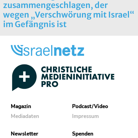
zusammengeschlagen, der
wegen „Verschwörung mit Israel“
im Gefängnis ist
Magazin
Podcast/Video
Mediadaten
Impressum
Newsletter
Spenden