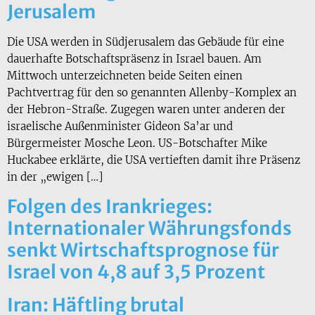
Jerusalem
Die USA werden in Südjerusalem das Gebäude für eine
dauerhafte Botschaftspräsenz in Israel bauen. Am
Mittwoch unterzeichneten beide Seiten einen
Pachtvertrag für den so genannten Allenby-Komplex an
der Hebron-Straße. Zugegen waren unter anderen der
israelische Außenminister Gideon Sa’ar und
Bürgermeister Mosche Leon. US-Botschafter Mike
Huckabee erklärte, die USA vertieften damit ihre Präsenz
in der „ewigen […]
Folgen des Irankrieges:
Internationaler Währungsfonds
senkt Wirtschaftsprognose für
Israel von 4,8 auf 3,5 Prozent
Iran: Häftling brutal