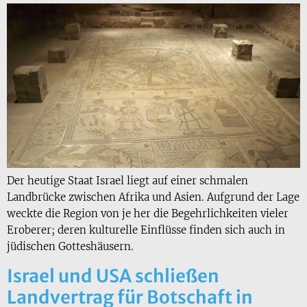
Der heutige Staat Israel liegt auf einer schmalen
Landbrücke zwischen Afrika und Asien. Aufgrund der Lage
weckte die Region von je her die Begehrlichkeiten vieler
Eroberer; deren kulturelle Einflüsse finden sich auch in
jüdischen Gotteshäusern.
Israel und USA schließen
Landvertrag für Botschaft in