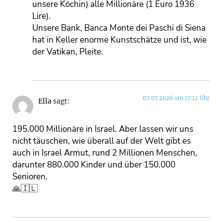
unsere Köchin) alle Millionäre (1 Euro 1936
Lire).
Unsere Bank, Banca Monte dei Paschi di Siena
hat in Keller enorme Kunstschätze und ist, wie
der Vatikan, Pleite.
02.07.2026 um 17:12 Uhr
Ella
sagt:
195.000 Millionäre in Israel. Aber lassen wir uns
nicht täuschen, wie überall auf der Welt gibt es
auch in Israel Armut, rund 2 Millionen Menschen,
darunter 880.000 Kinder und über 150.000
Senioren.
🙏🇮🇱