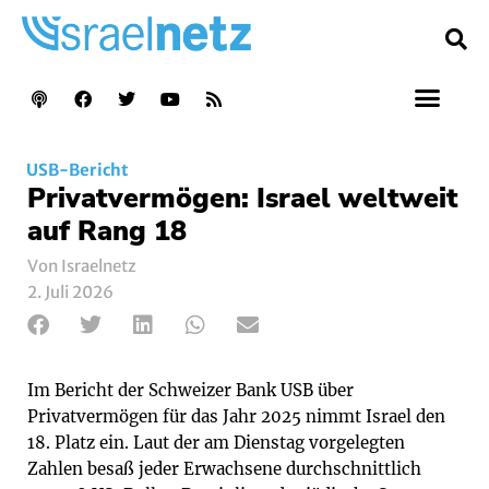
USB-Bericht
Privatvermögen: Israel weltweit
auf Rang 18
Von Israelnetz
2. Juli 2026
Im Bericht der Schweizer Bank USB über
Privatvermögen für das Jahr 2025 nimmt Israel den
18. Platz ein. Laut der am Dienstag vorgelegten
Zahlen besaß jeder Erwachsene durchschnittlich