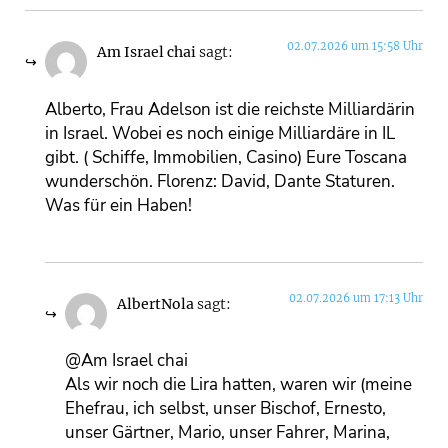
02.07.2026 um 15:58 Uhr
Am Israel chai
sagt:
Alberto, Frau Adelson ist die reichste Milliardärin
in Israel. Wobei es noch einige Milliardäre in IL
gibt. ( Schiffe, Immobilien, Casino) Eure Toscana
wunderschön. Florenz: David, Dante Staturen.
Was für ein Haben!
02.07.2026 um 17:13 Uhr
AlbertNola
sagt:
@Am Israel chai
Als wir noch die Lira hatten, waren wir (meine
Ehefrau, ich selbst, unser Bischof, Ernesto,
unser Gärtner, Mario, unser Fahrer, Marina,