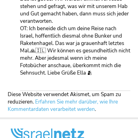
stehen und gefragt, was wir mit unserem Hab
und Gut gemacht haben, dann muss sich jeder
verantworten.
OT: Ich beneide dich um deine Reise nach
Israel, hoffentlich diesmal ohne Bunker und
Raketenhagel. Das war ja grauenhaft letztes
Mal.🙏🇮🇱 Wir können es gesundheitlich nicht
mehr. Aber jedesmal wenn ich meine
Fotobücher anschaue, überkommt mich die
Sehnsucht. Liebe Grüße Ella 🫂
Diese Website verwendet Akismet, um Spam zu
reduzieren.
Erfahren Sie mehr darüber, wie Ihre
Kommentardaten verarbeitet werden
.