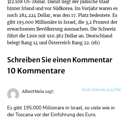
312.108 US-Dollar. Damit liegt der jüdische Staat
hinter Irland und vor Südkorea. Im Vorjahr waren es
noch 284.224 Dollar, was den 17. Platz bedeutete. Es
gibt 195.000 Millionäre in Israel, die 3,2 Prozent der
erwachsenen Bevölkerung ausmachen. Die Schweiz
führt die Liste mit 910.382 Dollar an. Deutschland
belegt Rang 14 und Österreich Rang 22. (eh)
Schreiben Sie einen Kommentar
10 Kommentare
02.07.2026 um 15:43 Uhr
AlbertNola
sagt:
Es gibt 195.000 Millionäre in Israel, so viele wie in
der Toscana vor der Einführung des Euro.