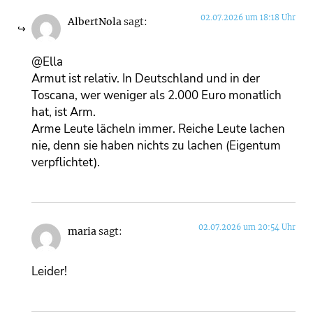
02.07.2026 um 18:18 Uhr
AlbertNola
sagt:
@Ella
Armut ist relativ. In Deutschland und in der
Toscana, wer weniger als 2.000 Euro monatlich
hat, ist Arm.
Arme Leute lächeln immer. Reiche Leute lachen
nie, denn sie haben nichts zu lachen (Eigentum
verpflichtet).
02.07.2026 um 20:54 Uhr
maria
sagt:
Leider!