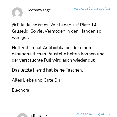
02.07.2026 um 23:02 Uhr
Eleonora
sagt:
@ Ella. Ja, so ist es. Wir liegen auf Platz 14.
Gruselig. So viel Vermögen in den Händen so
weniger.
Hoffentlich hat Antibiotika bei der einen
gesundheitlichen Baustelle helfen können und
der verstauchte Fuß wird auch wieder gut.
Das letzte Hemd hat keine Taschen.
Alles Liebe und Gute Dir.
Eleonora
03.07.2026 um 9:03 Uhr
Ella
sagt: