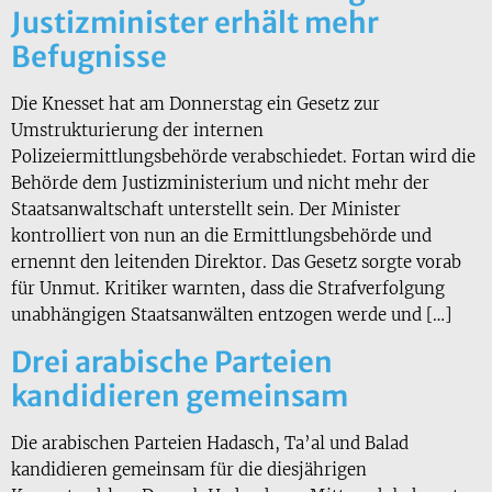
Justizminister erhält mehr
Befugnisse
Die Knesset hat am Donnerstag ein Gesetz zur
Umstrukturierung der internen
Polizeiermittlungsbehörde verabschiedet. Fortan wird die
Behörde dem Justizministerium und nicht mehr der
Staatsanwaltschaft unterstellt sein. Der Minister
kontrolliert von nun an die Ermittlungsbehörde und
ernennt den leitenden Direktor. Das Gesetz sorgte vorab
für Unmut. Kritiker warnten, dass die Strafverfolgung
unabhängigen Staatsanwälten entzogen werde und […]
Drei arabische Parteien
kandidieren gemeinsam
Die arabischen Parteien Hadasch, Ta’al und Balad
kandidieren gemeinsam für die diesjährigen