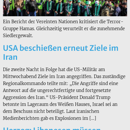
Ein Bericht der Vereinten Nationen kritisiert die Terror-
Gruppe Hamas. Gleichzeitig verurteilt er die zunehmende
Siedlergewalt.
USA beschießen erneut Ziele im
Iran
Die zweite Nacht in Folge hat die US-Militär am
Mittwochabend Ziele im Iran angegriffen. Das zuständige
Regionalkommando teilte mit: „Die Angriffe sind eine
Antwort auf die ungerechtfertigte und fortgesetzte
Aggression des Iran.“ US-Präsident Donald Trump
betonte im Lageraum des Weißen Hauses, Israel sei an
dem Beschuss nicht beteiligt. Laut iranischen
Medienberichten gab es Explosionen im […]