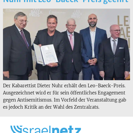
Der Kabarettist Dieter Nuhr erhält den Leo-Baeck-Preis.
Ausgezeichnet wird er für sein öffentliches Engagement
gegen Antisemitismus. Im Vorfeld der Veranstaltung gab
es jedoch Kritik an der Wahl des Zentralrats.