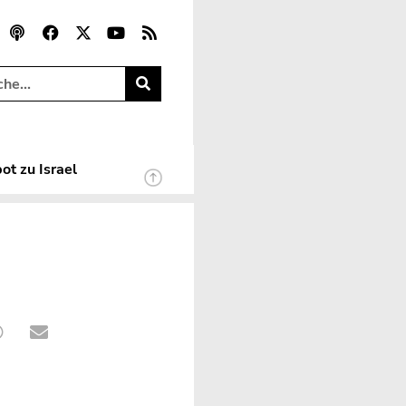
ot zu Israel