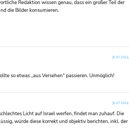
ortliche Redaktion wissen genau, dass ein großer Teil der
und die Bilder konsumieren.
31.07.2024
ollte so etwas „aus Versehen“ passieren. Unmöglich!
31.07.2024
 schlechtes Licht auf Israel werfen, findet man zuhauf. Die
ssig, würde diese korrekt und objektiv berichten, inkl. der