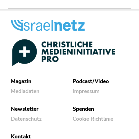
Magazin
Podcast/Video
Mediadaten
Impressum
Newsletter
Spenden
Datenschutz
Cookie Richtlinie
Kontakt