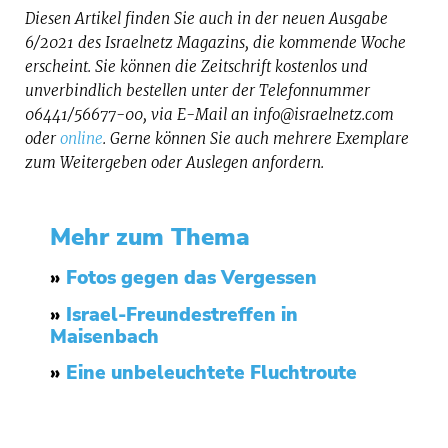
Diesen Artikel finden Sie auch in der neuen Ausgabe
6/2021 des Israelnetz Magazins, die kommende Woche
erscheint. Sie können die Zeitschrift kostenlos und
unverbindlich bestellen unter der Telefonnummer
06441/56677-00, via E-Mail an info@israelnetz.com
oder
online
. Gerne können Sie auch mehrere Exemplare
zum Weitergeben oder Auslegen anfordern.
Mehr zum Thema
»
Fotos gegen das Vergessen
»
Israel-Freundestreffen in
Maisenbach
»
Eine unbeleuchtete Fluchtroute