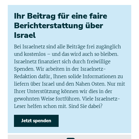
Ihr Beitrag für eine faire
Berichterstattung über
Israel
Bei Israelnetz sind alle Beiträge frei zugänglich
und kostenlos – und das wird auch so bleiben.
Israelnetz finanziert sich durch freiwillige
Spenden. Wir arbeiten in der Israelnetz-
Redaktion dafür, Ihnen solide Informationen zu
liefern über Israel und den Nahen Osten. Nur mit
Ihrer Unterstützung können wir dies in der
gewohnten Weise fortführen. Viele Israelnetz-
Leser helfen schon mit. Sind Sie dabei?
Jetzt spenden