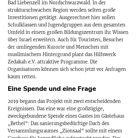
Bad Liebenzell im Nordschwarzwald. In der
strukturschwachen Region werden selten große
Investitionen getätigt. Ausgerechnet hier sollen
Schulklassen und Jugendgruppen aus dem gesamten
Umfeld in einem großen Bildungszentrum ihr Wissen
über Israel erweitern. Auch für Touristen, Besucher
der umliegenden Kurorte und Menschen mit
muslimischem Hintergrund plant das Hilfswerk
Zedakah e.V. attraktive Programme. Die
Organisatoren können sich schon jetzt vor Anfragen
kaum retten.
Eine Spende und eine Frage
2019 begann das Projekt mit zwei entscheidenden
Ereignissen. Das eine war eine großzügige,
zweckgebundene Spende eines Gastes im Gästehaus
„Bethel“: Das sanierungsbedürftige Dach des
Versammlungsraumes „Zionsaal“ sollte mit einem