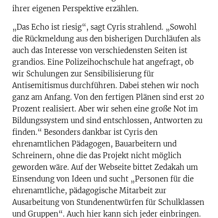
ihrer eigenen Perspektive erzählen.
„Das Echo ist riesig“, sagt Cyris strahlend. „Sowohl
die Rückmeldung aus den bisherigen Durchläufen als
auch das Interesse von verschiedensten Seiten ist
grandios. Eine Polizeihochschule hat angefragt, ob
wir Schulungen zur Sensibilisierung für
Antisemitismus durchführen. Dabei stehen wir noch
ganz am Anfang. Von den fertigen Plänen sind erst 20
Prozent realisiert. Aber wir sehen eine große Not im
Bildungssystem und sind entschlossen, Antworten zu
finden.“ Besonders dankbar ist Cyris den
ehrenamtlichen Pädagogen, Bauarbeitern und
Schreinern, ohne die das Projekt nicht möglich
geworden wäre. Auf der Webseite bittet Zedakah um
Einsendung von Ideen und sucht „Personen für die
ehrenamtliche, pädagogische Mitarbeit zur
Ausarbeitung von Stundenentwürfen für Schulklassen
und Gruppen“. Auch hier kann sich jeder einbringen.