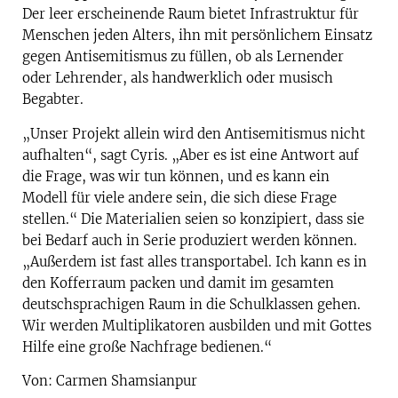
Der leer erscheinende Raum bietet Infrastruktur für
Menschen jeden Alters, ihn mit persönlichem Einsatz
gegen Antisemitismus zu füllen, ob als Lernender
oder Lehrender, als handwerklich oder musisch
Begabter.
„Unser Projekt allein wird den Antisemitismus nicht
aufhalten“, sagt Cyris. „Aber es ist eine Antwort auf
die Frage, was wir tun können, und es kann ein
Modell für viele andere sein, die sich diese Frage
stellen.“ Die Materialien seien so konzipiert, dass sie
bei Bedarf auch in Serie produziert werden können.
„Außerdem ist fast alles transportabel. Ich kann es in
den Kofferraum packen und damit im gesamten
deutschsprachigen Raum in die Schulklassen gehen.
Wir werden Multiplikatoren ausbilden und mit Gottes
Hilfe eine große Nachfrage bedienen.“
Von: Carmen Shamsianpur