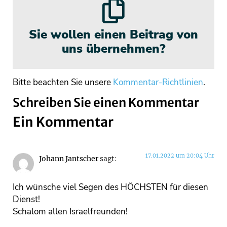
Sie wollen einen Beitrag von
uns übernehmen?
Bitte beachten Sie unsere
Kommentar-Richtlinien
.
Schreiben Sie einen Kommentar
Ein Kommentar
17.01.2022 um 20:04 Uhr
Johann Jantscher
sagt:
Ich wünsche viel Segen des HÖCHSTEN für diesen
Dienst!
Schalom allen Israelfreunden!