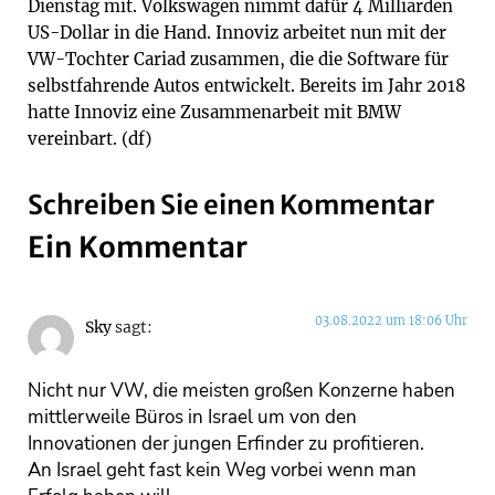
Dienstag mit. Volkswagen nimmt dafür 4 Milliarden
US-Dollar in die Hand. Innoviz arbeitet nun mit der
VW-Tochter Cariad zusammen, die die Software für
selbstfahrende Autos entwickelt. Bereits im Jahr 2018
hatte Innoviz eine Zusammenarbeit mit BMW
vereinbart. (df)
Schreiben Sie einen Kommentar
Ein Kommentar
03.08.2022 um 18:06 Uhr
Sky
sagt:
Nicht nur VW, die meisten großen Konzerne haben
mittlerweile Büros in Israel um von den
Innovationen der jungen Erfinder zu profitieren.
An Israel geht fast kein Weg vorbei wenn man