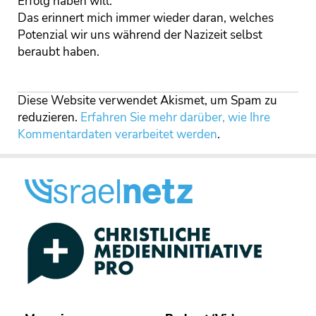
Erfolg haben will.
Das erinnert mich immer wieder daran, welches
Potenzial wir uns während der Nazizeit selbst
beraubt haben.
Diese Website verwendet Akismet, um Spam zu
reduzieren.
Erfahren Sie mehr darüber, wie Ihre
Kommentardaten verarbeitet werden
.