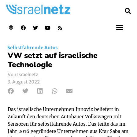
Selbstfahrende Autos
VW setzt auf israelische
Technologie
Von Israelnetz
3. August 2022
Das israelische Unternehmen Innoviz beliefert in
Zukunft den deutschen Autobauer Volkswagen mit
Sensoren für selbstfahrende Autos. Das teilte das im
Jahr 2016 gegründete Unternehmen aus Kfar Saba am