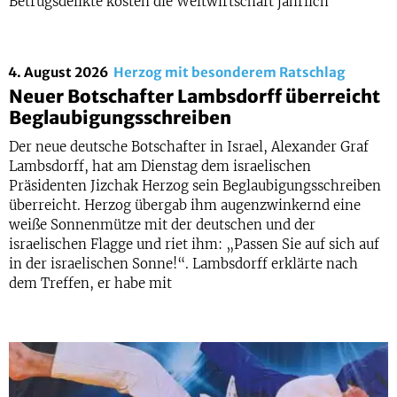
Betrugsdelikte kosten die Weltwirtschaft jährlich
4. August 2026
Herzog mit besonderem Ratschlag
Neuer Botschafter Lambsdorff überreicht
Beglaubigungsschreiben
Der neue deutsche Botschafter in Israel, Alexander Graf
Lambsdorff, hat am Dienstag dem israelischen
Präsidenten Jizchak Herzog sein Beglaubigungsschreiben
überreicht. Herzog übergab ihm augenzwinkernd eine
weiße Sonnenmütze mit der deutschen und der
israelischen Flagge und riet ihm: „Passen Sie auf sich auf
in der israelischen Sonne!“. Lambsdorff erklärte nach
dem Treffen, er habe mit