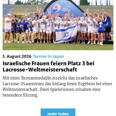
3. August 2026
Turnier in Japan
Israelische Frauen feiern Platz 3 bei
Lacrosse-Weltmeisterschaft
Mit einer Bronzemedaille erreicht das israelisches
Lacrosse-Frauenteam das bislang beste Ergebnis bei einer
Weltmeisterschaft. Zwei Spielerinnen erhalten eine
besondere Ehrung.
mehr laden