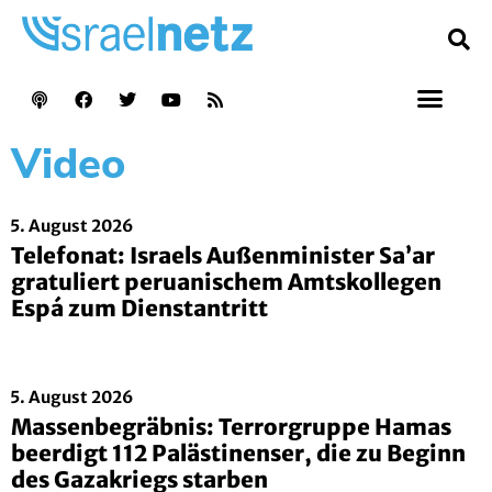
Video
5. August 2026
Telefonat: Israels Außenminister Sa’ar
gratuliert peruanischem Amtskollegen
Espá zum Dienstantritt
5. August 2026
Massenbegräbnis: Terrorgruppe Hamas
beerdigt 112 Palästinenser, die zu Beginn
des Gazakriegs starben