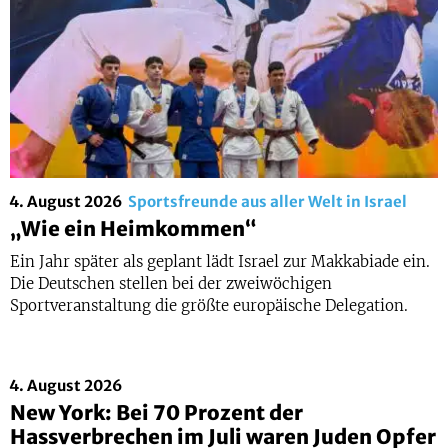
4. August 2026
Sportsfreunde aus aller Welt in Israel
„Wie ein Heimkommen“
Ein Jahr später als geplant lädt Israel zur Makkabiade ein.
Die Deutschen stellen bei der zweiwöchigen
Sportveranstaltung die größte europäische Delegation.
4. August 2026
New York: Bei 70 Prozent der
Hassverbrechen im Juli waren Juden Opfer