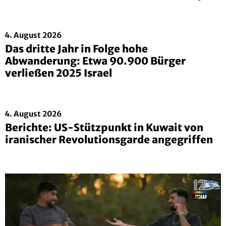
4. August 2026
Das dritte Jahr in Folge hohe
Abwanderung: Etwa 90.900 Bürger
verließen 2025 Israel
4. August 2026
Berichte: US-Stützpunkt in Kuwait von
iranischer Revolutionsgarde angegriffen