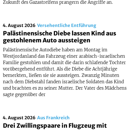
Zukunft des Gazastreifens prangern die Angriffe an.
4. August 2026
Versehentliche Entführung
Palästinensische Diebe lassen Kind aus
gestohlenem Auto aussteigen
Palästinensische Autodiebe haben am Montag im
Westjordanland das Fahrzeug einer arabisch-israelischen
Familie gestohlen und damit die darin schlafende Tochter
vorübergehend entführt. Als die Diebe die Achtjährige
bemerkten, ließen sie sie aussteigen. Zwanzig Minuten
nach dem Diebstahl fanden israelische Soldaten das Kind
und brachten es zu seiner Mutter. Der Vater des Mädchens
sagte gegenüber der
4. August 2026
Aus Frankreich
Drei Zwillingspaare in Flugzeug mit