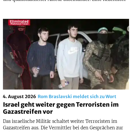
4. August 2026
Rom Braslavski meldet sich zu Wort
Israel geht weiter gegen Terroristen im
Gazastreifen vor
Das israelische Militär schaltet weiter Terroristen im
Gazastreifen aus. Die Vermittler bei den Gesprächen zur