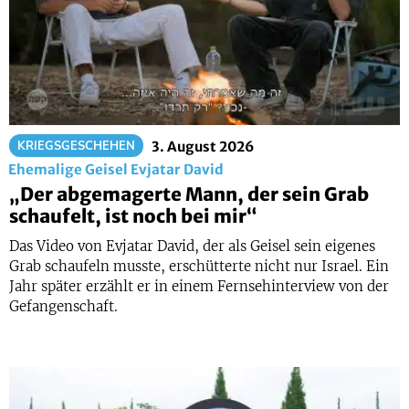
KRIEGSGESCHEHEN
3. August 2026
Ehemalige Geisel Evjatar David
„Der abgemagerte Mann, der sein Grab
schaufelt, ist noch bei mir“
Das Video von Evjatar David, der als Geisel sein eigenes
Grab schaufeln musste, erschütterte nicht nur Israel. Ein
Jahr später erzählt er in einem Fernsehinterview von der
Gefangenschaft.