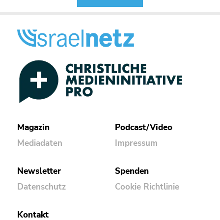
Magazin
Podcast/Video
Mediadaten
Impressum
Newsletter
Spenden
Datenschutz
Cookie Richtlinie
Kontakt