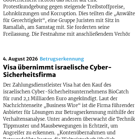
Protestkundgebung gegen steigende Treibstoffpreise,
Lohnkürzungen und Korruption. Dies teilten die „Anwälte
für Gerechtigkeit“, eine Gruppe Juristen mit Sitz in
Ramallah, am Samstag mit. Sie forderten seine
Freilassung. Die Festnahme mit anschließendem Verhör
4. August 2026
Betrugserkennung
Visa übernimmt israelische Cyber-
Sicherheitsfirma
Der Zahlungsdienstleister Visa hat den Kauf des
israelischen Cyber-Sicherheitsunternehmens BioCatch
für rund 2,1 Milliarden Euro angekündigt. Laut der
Nachrichtenseite „Business Wire“ ist die Firma führender
Anbieter für Lösungen zur Betrugserkennung mithilfe der
Verhaltensanalyse. Unter anderem überwacht die Technik
Tippmuster und Mausbewegungen in Echtzeit, um
Angreifer zu erkennen. „Kontenübernahmen und