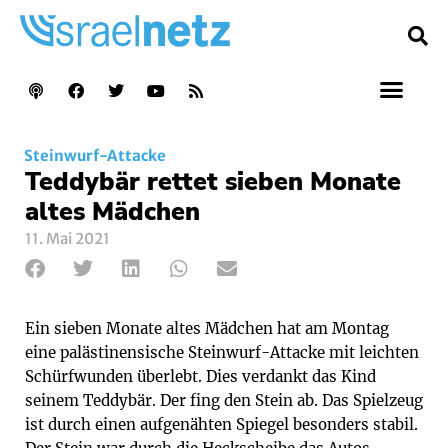
Steinwurf-Attacke
Teddybär rettet sieben Monate
altes Mädchen
11. Mai 2021
Ein sieben Monate altes Mädchen hat am Montag
eine palästinensische Steinwurf-Attacke mit leichten
Schürfwunden überlebt. Dies verdankt das Kind
seinem Teddybär. Der fing den Stein ab. Das Spielzeug
ist durch einen aufgenähten Spiegel besonders stabil.