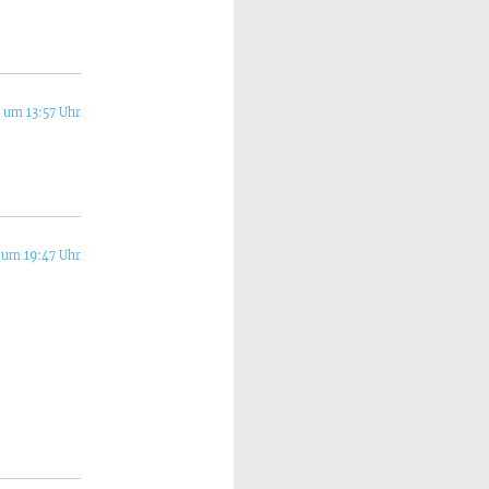
 um 13:57 Uhr
 um 19:47 Uhr