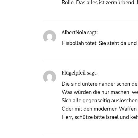
Rolle. Das alles ist zermürbend
AlbertNola
sagt:
Hisbollah tötet. Sie steht da und
Flügelpfeil
sagt:
Die sind untereinander schon de
Was würden die nur machen, wen
Sich alle gegenseitig auslöschen
Oder mit den modernen Waffen g
Herr, schütze bitte Israel und ke