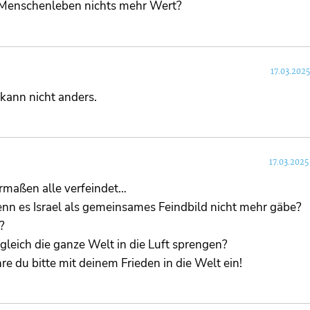
. Menschenleben nichts mehr Wert?
17.03.2025
 kann nicht anders.
17.03.2025
rmaßen alle verfeindet…
n es Israel als gemeinsames Feindbild nicht mehr gäbe?
?
leich die ganze Welt in die Luft sprengen?
hre du bitte mit deinem Frieden in die Welt ein!