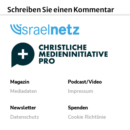
Schreiben Sie einen Kommentar
Magazin
Podcast/Video
Mediadaten
Impressum
Newsletter
Spenden
Datenschutz
Cookie Richtlinie