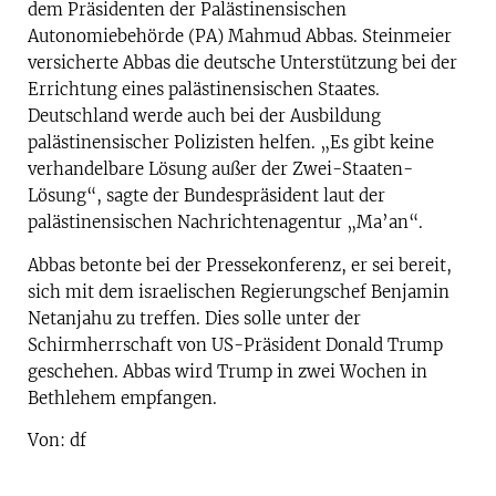
dem Präsidenten der Palästinensischen
Autonomiebehörde (PA) Mahmud Abbas. Steinmeier
versicherte Abbas die deutsche Unterstützung bei der
Errichtung eines palästinensischen Staates.
Deutschland werde auch bei der Ausbildung
palästinensischer Polizisten helfen. „Es gibt keine
verhandelbare Lösung außer der Zwei-Staaten-
Lösung“, sagte der Bundespräsident laut der
palästinensischen Nachrichtenagentur „Ma’an“.
Abbas betonte bei der Pressekonferenz, er sei bereit,
sich mit dem israelischen Regierungschef Benjamin
Netanjahu zu treffen. Dies solle unter der
Schirmherrschaft von US-Präsident Donald Trump
geschehen. Abbas wird Trump in zwei Wochen in
Bethlehem empfangen.
Von: df