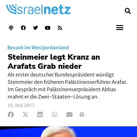
Besuch im Westjordanland
Steinmeier legt Kranz an
Arafats Grab nieder
Als erster deutscher Bundespräsident würdigt
Steinmeier den früheren Palästinenserführer Arafat.
Im Gespräch mit Palästinenserpräsident Abbas
mahnt er die Zwei-Staaten-Lösung an.
10. Mai 2017