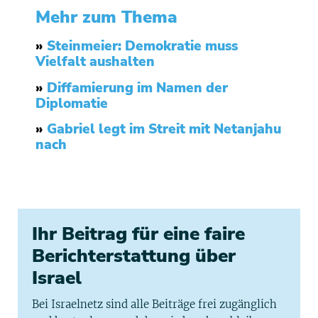
Mehr zum Thema
»
Steinmeier: Demokratie muss
Vielfalt aushalten
»
Diffamierung im Namen der
Diplomatie
»
Gabriel legt im Streit mit Netanjahu
nach
Ihr Beitrag für eine faire
Berichterstattung über
Israel
Bei Israelnetz sind alle Beiträge frei zugänglich