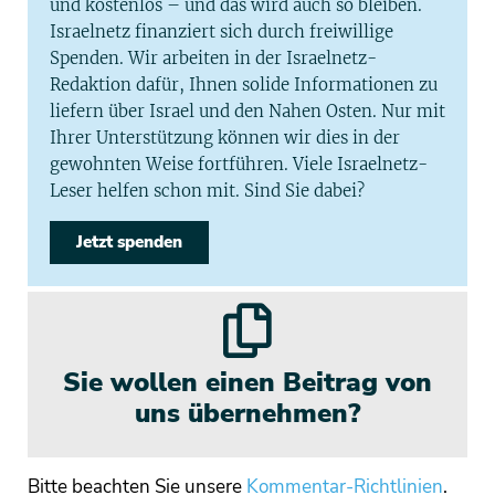
und kostenlos – und das wird auch so bleiben.
Israelnetz finanziert sich durch freiwillige
Spenden. Wir arbeiten in der Israelnetz-
Redaktion dafür, Ihnen solide Informationen zu
liefern über Israel und den Nahen Osten. Nur mit
Ihrer Unterstützung können wir dies in der
gewohnten Weise fortführen. Viele Israelnetz-
Leser helfen schon mit. Sind Sie dabei?
Jetzt spenden
Sie wollen einen Beitrag von
uns übernehmen?
Bitte beachten Sie unsere
Kommentar-Richtlinien
.