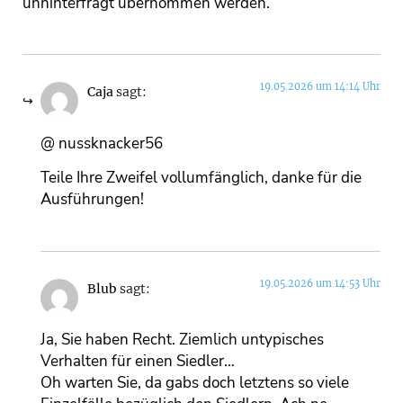
unhinterfragt übernommen werden.
19.05.2026 um 14:14 Uhr
Caja
sagt:
@ nussknacker56
Teile Ihre Zweifel vollumfänglich, danke für die
Ausführungen!
19.05.2026 um 14:53 Uhr
Blub
sagt:
Ja, Sie haben Recht. Ziemlich untypisches
Verhalten für einen Siedler…
Oh warten Sie, da gabs doch letztens so viele