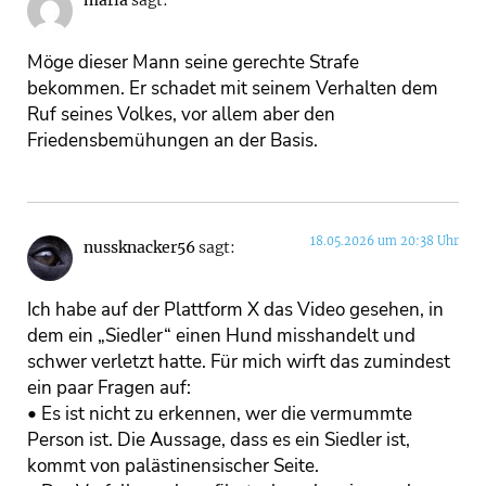
maria
sagt:
Möge dieser Mann seine gerechte Strafe
bekommen. Er schadet mit seinem Verhalten dem
Ruf seines Volkes, vor allem aber den
Friedensbemühungen an der Basis.
18.05.2026 um 20:38 Uhr
nussknacker56
sagt:
Ich habe auf der Plattform X das Video gesehen, in
dem ein „Siedler“ einen Hund misshandelt und
schwer verletzt hatte. Für mich wirft das zumindest
ein paar Fragen auf:
• Es ist nicht zu erkennen, wer die vermummte
Person ist. Die Aussage, dass es ein Siedler ist,
kommt von palästinensischer Seite.