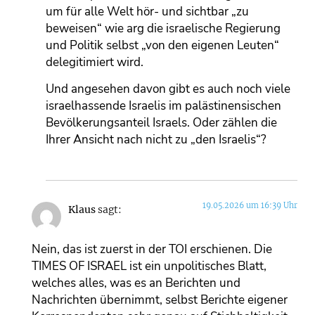
um für alle Welt hör- und sichtbar „zu
beweisen“ wie arg die israelische Regierung
und Politik selbst „von den eigenen Leuten“
delegitimiert wird.
Und angesehen davon gibt es auch noch viele
israelhassende Israelis im palästinensischen
Bevölkerungsanteil Israels. Oder zählen die
Ihrer Ansicht nach nicht zu „den Israelis“?
19.05.2026 um 16:39 Uhr
Klaus
sagt:
Nein, das ist zuerst in der TOI erschienen. Die
TIMES OF ISRAEL ist ein unpolitisches Blatt,
welches alles, was es an Berichten und
Nachrichten übernimmt, selbst Berichte eigener