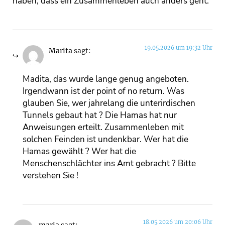
haben, dass ein Zusammenleben auch anders geht.
19.05.2026 um 19:32 Uhr
Marita
sagt:
Madita, das wurde lange genug angeboten.
Irgendwann ist der point of no return. Was
glauben Sie, wer jahrelang die unterirdischen
Tunnels gebaut hat ? Die Hamas hat nur
Anweisungen erteilt. Zusammenleben mit
solchen Feinden ist undenkbar. Wer hat die
Hamas gewählt ? Wer hat die
Menschenschlächter ins Amt gebracht ? Bitte
verstehen Sie !
18.05.2026 um 20:06 Uhr