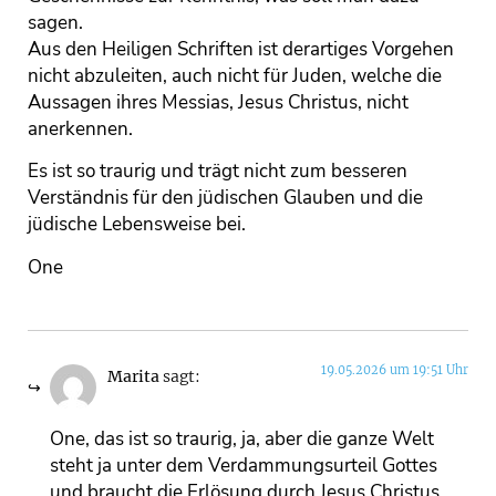
sagen.
Aus den Heiligen Schriften ist derartiges Vorgehen
nicht abzuleiten, auch nicht für Juden, welche die
Aussagen ihres Messias, Jesus Christus, nicht
anerkennen.
Es ist so traurig und trägt nicht zum besseren
Verständnis für den jüdischen Glauben und die
jüdische Lebensweise bei.
One
19.05.2026 um 19:51 Uhr
Marita
sagt:
One, das ist so traurig, ja, aber die ganze Welt
steht ja unter dem Verdammungsurteil Gottes
und braucht die Erlösung durch Jesus Christus.