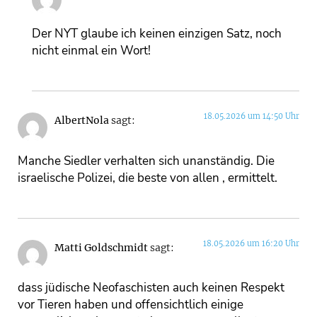
Der NYT glaube ich keinen einzigen Satz, noch
nicht einmal ein Wort!
18.05.2026 um 14:50 Uhr
AlbertNola
sagt:
Manche Siedler verhalten sich unanständig. Die
israelische Polizei, die beste von allen , ermittelt.
18.05.2026 um 16:20 Uhr
Matti Goldschmidt
sagt:
dass jüdische Neofaschisten auch keinen Respekt
vor Tieren haben und offensichtlich einige