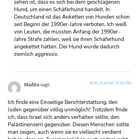
sehen ist, dass es sich bei dem geschlagenen
Hund, um einen Schäferhund handelt. In
Deutschland ist das Anketten von Hunden schon
seit Beginn der 1990er-Jahre verboten. Ich weiß
von Leuten, die mussten Anfang der 1990er-
Jahre Strafe zahlen, weil sie ihren Schäferhund
angekettet hatten. Der Hund wurde dadurch
ziemlich aggressiv.
18.05.2026 um 19:50 Uhr
Madita
sagt:
Ich finde eine Einseitige Berichterstattung, den
Juden gegenüber völlig unmöglich! Trotzdem finde
ich, dass Israel sich anders verhalten sollte, den
Palästinensern gegenüber. Diesen Menschen sollte
man zeigen, auch wenn sie es vielleicht verdient