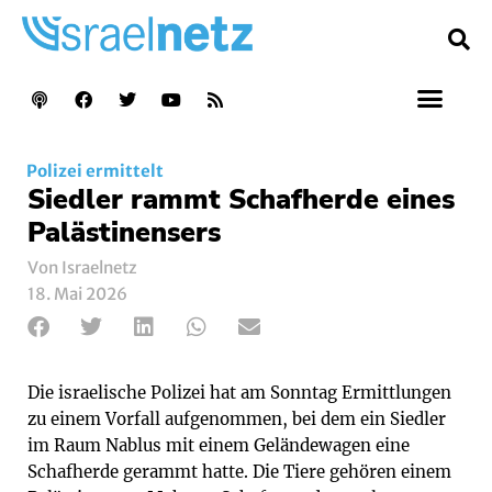
Polizei ermittelt
Siedler rammt Schafherde eines
Palästinensers
Von Israelnetz
18. Mai 2026
Die israelische Polizei hat am Sonntag Ermittlungen
zu einem Vorfall aufgenommen, bei dem ein Siedler
im Raum Nablus mit einem Geländewagen eine
Schafherde gerammt hatte. Die Tiere gehören einem