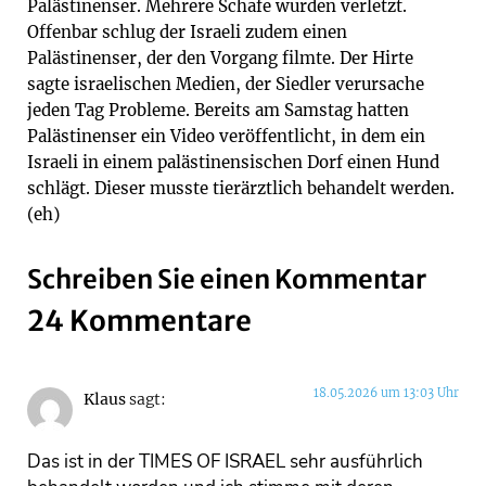
Palästinenser. Mehrere Schafe wurden verletzt.
Offenbar schlug der Israeli zudem einen
Palästinenser, der den Vorgang filmte. Der Hirte
sagte israelischen Medien, der Siedler verursache
jeden Tag Probleme. Bereits am Samstag hatten
Palästinenser ein Video veröffentlicht, in dem ein
Israeli in einem palästinensischen Dorf einen Hund
schlägt. Dieser musste tierärztlich behandelt werden.
(eh)
Schreiben Sie einen Kommentar
24 Kommentare
18.05.2026 um 13:03 Uhr
Klaus
sagt:
Das ist in der TIMES OF ISRAEL sehr ausführlich