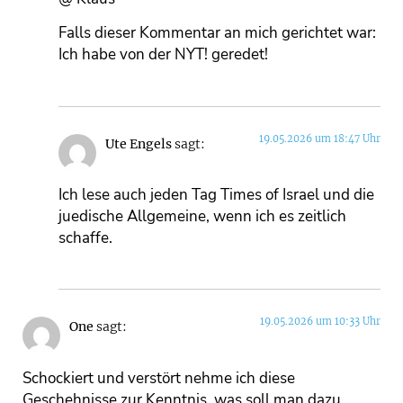
Falls dieser Kommentar an mich gerichtet war:
Ich habe von der NYT! geredet!
19.05.2026 um 18:47 Uhr
Ute Engels
sagt:
Ich lese auch jeden Tag Times of Israel und die
juedische Allgemeine, wenn ich es zeitlich
schaffe.
19.05.2026 um 10:33 Uhr
One
sagt:
Schockiert und verstört nehme ich diese
Geschehnisse zur Kenntnis, was soll man dazu