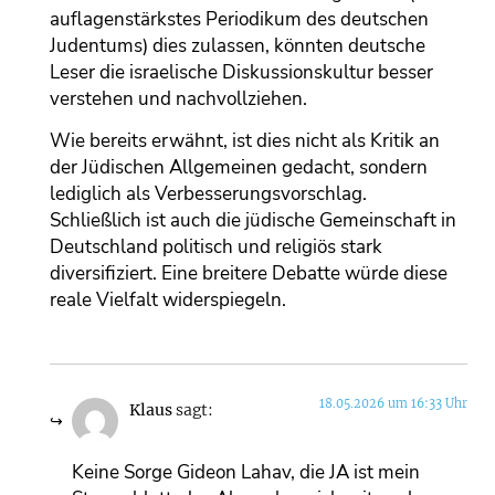
auflagenstärkstes Periodikum des deutschen
Judentums) dies zulassen, könnten deutsche
Leser die israelische Diskussionskultur besser
verstehen und nachvollziehen.
Wie bereits erwähnt, ist dies nicht als Kritik an
der Jüdischen Allgemeinen gedacht, sondern
lediglich als Verbesserungsvorschlag.
Schließlich ist auch die jüdische Gemeinschaft in
Deutschland politisch und religiös stark
diversifiziert. Eine breitere Debatte würde diese
reale Vielfalt widerspiegeln.
18.05.2026 um 16:33 Uhr
Klaus
sagt:
Keine Sorge Gideon Lahav, die JA ist mein