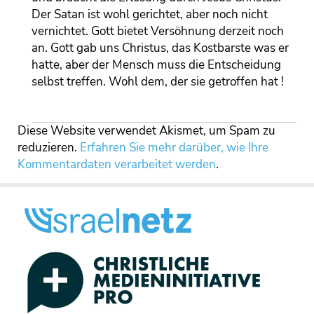
Der Satan ist wohl gerichtet, aber noch nicht
vernichtet. Gott bietet Versöhnung derzeit noch
an. Gott gab uns Christus, das Kostbarste was er
hatte, aber der Mensch muss die Entscheidung
selbst treffen. Wohl dem, der sie getroffen hat !
Diese Website verwendet Akismet, um Spam zu
reduzieren.
Erfahren Sie mehr darüber, wie Ihre
Kommentardaten verarbeitet werden
.