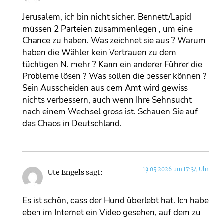
Jerusalem, ich bin nicht sicher. Bennett/Lapid
müssen 2 Parteien zusammenlegen , um eine
Chance zu haben. Was zeichnet sie aus ? Warum
haben die Wähler kein Vertrauen zu dem
tüchtigen N. mehr ? Kann ein anderer Führer die
Probleme lösen ? Was sollen die besser können ?
Sein Ausscheiden aus dem Amt wird gewiss
nichts verbessern, auch wenn Ihre Sehnsucht
nach einem Wechsel gross ist. Schauen Sie auf
das Chaos in Deutschland.
19.05.2026 um 17:34 Uhr
Ute Engels
sagt:
Es ist schön, dass der Hund überlebt hat. Ich habe
eben im Internet ein Video gesehen, auf dem zu