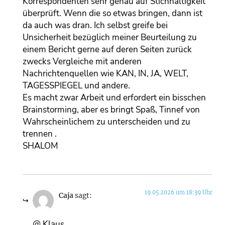
Korrespondenten sehr genau auf Stichhaltigkeit
überprüft. Wenn die so etwas bringen, dann ist
da auch was dran. Ich selbst greife bei
Unsicherheit bezüglich meiner Beurteilung zu
einem Bericht gerne auf deren Seiten zurück
zwecks Vergleiche mit anderen
Nachrichtenquellen wie KAN, IN, JA, WELT,
TAGESSPIEGEL und andere.
Es macht zwar Arbeit und erfordert ein bisschen
Brainstorming, aber es bringt Spaß, Tinnef von
Wahrscheinlichem zu unterscheiden und zu
trennen .
SHALOM
19.05.2026 um 18:39 Uhr
Caja
sagt:
@ Klaus