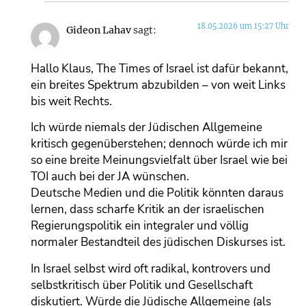
18.05.2026 um 15:27 Uhr
Gideon Lahav
sagt:
Hallo Klaus, The Times of Israel ist dafür bekannt,
ein breites Spektrum abzubilden – von weit Links
bis weit Rechts.
Ich würde niemals der Jüdischen Allgemeine
kritisch gegenüberstehen; dennoch würde ich mir
so eine breite Meinungsvielfalt über Israel wie bei
TOI auch bei der JA wünschen.
Deutsche Medien und die Politik könnten daraus
lernen, dass scharfe Kritik an der israelischen
Regierungspolitik ein integraler und völlig
normaler Bestandteil des jüdischen Diskurses ist.
In Israel selbst wird oft radikal, kontrovers und
selbstkritisch über Politik und Gesellschaft
diskutiert. Würde die Jüdische Allgemeine (als