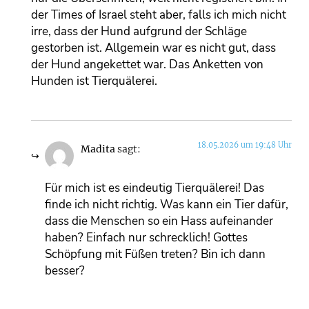
der Times of Israel steht aber, falls ich mich nicht
irre, dass der Hund aufgrund der Schläge
gestorben ist. Allgemein war es nicht gut, dass
der Hund angekettet war. Das Anketten von
Hunden ist Tierquälerei.
18.05.2026 um 19:48 Uhr
Madita
sagt:
Für mich ist es eindeutig Tierquälerei! Das
finde ich nicht richtig. Was kann ein Tier dafür,
dass die Menschen so ein Hass aufeinander
haben? Einfach nur schrecklich! Gottes
Schöpfung mit Füßen treten? Bin ich dann
besser?