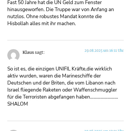
Fast 50 Jahre hat die UN Geld zum Fenster
hinausgeworfen. Die Truppe war von Anfang an
nutzlos. Ohne robustes Mandat konnte die
Hisbollah alles mit ihr machen.
29.08.2025 um 16:11 Uhr
Klaus
sagt:
So ist es, die einzigen UNIFIL Kräfte,die wirklich
aktiv wurden, waren die Marineschiffe der
Deutschen und der Briten, die vom Libanon nach
Israel fliegende Raketen oder Waffenschmuggler
für die Terroristen abgefangen haben……………………
SHALOM