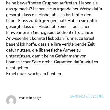
keine bewaffneten Gruppen auftreten. Haben sie
das gemacht? Haben sie in irgendeiner Weise dafür
gesorgt, dass die Hisbollah sich bis hinter den
Litani-Fluss zurückgezogen hat? Haben sie dafür
gesorgt, dass die Hisbollah keine israelischen
Einwohner im Grenzgebiet bedroht? Trotz ihrer
Anwesenheit konnte Hisbollah Tunnel zu Israel
bauen! Ich hoffe, dass sie ihre verbleibende Zeit
dafür nutzen, die libanesische Armee zu
unterstützen, damit keine Gefahr mehr von
libanesischer Seite droht. Garantien dafür wird es
nicht geben.
Israel muss wachsam bleiben.
29.08.2025 um 13:09 Uhr
christin
sagt: