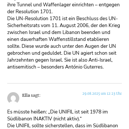
ihre Tunnel und Waffenlager einrichten – entgegen
der Resolution 1701.
Die UN-Resolution 1701 ist ein Beschluss des UN-
Sicherheitsrats vom 11. August 2006, der den Krieg
zwischen Israel und dem Libanon beenden und
einen dauerhaften Waffenstillstand etablieren
sollte. Diese wurde auch unter den Augen der UN
gebrochen und geduldet. Die UN agiert schon seit
Jahrzehnten gegen Israel. Sie ist also Anti-Israel,
antisemitisch – besonders António Guterres.
29.08.2025 um 12:23 Uhr
Ella
sagt:
Es müsste heißen: „Die UNIFIL ist seit 1978 im
Südlibanon INAKTIV (nicht aktiv).“
Die UNIFIL sollte sicherstellen, dass im Südlibanon