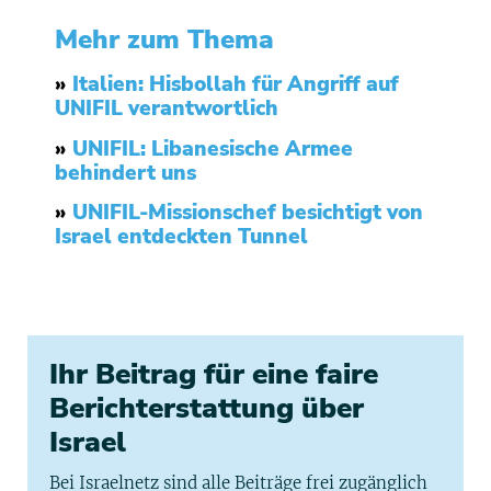
Mehr zum Thema
»
Italien: Hisbollah für Angriff auf
UNIFIL verantwortlich
»
UNIFIL: Libanesische Armee
behindert uns
»
UNIFIL-Missionschef besichtigt von
Israel entdeckten Tunnel
Ihr Beitrag für eine faire
Berichterstattung über
Israel
Bei Israelnetz sind alle Beiträge frei zugänglich