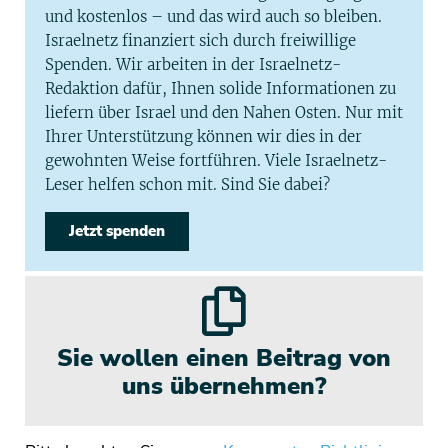
und kostenlos – und das wird auch so bleiben.
Israelnetz finanziert sich durch freiwillige
Spenden. Wir arbeiten in der Israelnetz-
Redaktion dafür, Ihnen solide Informationen zu
liefern über Israel und den Nahen Osten. Nur mit
Ihrer Unterstützung können wir dies in der
gewohnten Weise fortführen. Viele Israelnetz-
Leser helfen schon mit. Sind Sie dabei?
Jetzt spenden
Sie wollen einen Beitrag von
uns übernehmen?