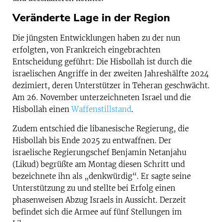
Veränderte Lage in der Region
Die jüngsten Entwicklungen haben zu der nun
erfolgten, von Frankreich eingebrachten
Entscheidung geführt: Die Hisbollah ist durch die
israelischen Angriffe in der zweiten Jahreshälfte 2024
dezimiert, deren Unterstützer in Teheran geschwächt.
Am 26. November unterzeichneten Israel und die
Hisbollah einen
Waffenstillstand
.
Zudem entschied die libanesische Regierung, die
Hisbollah bis Ende 2025 zu entwaffnen. Der
israelische Regierungschef Benjamin Netanjahu
(Likud) begrüßte am Montag diesen Schritt und
bezeichnete ihn als „denkwürdig“. Er sagte seine
Unterstützung zu und stellte bei Erfolg einen
phasenweisen Abzug Israels in Aussicht. Derzeit
befindet sich die Armee auf fünf Stellungen im