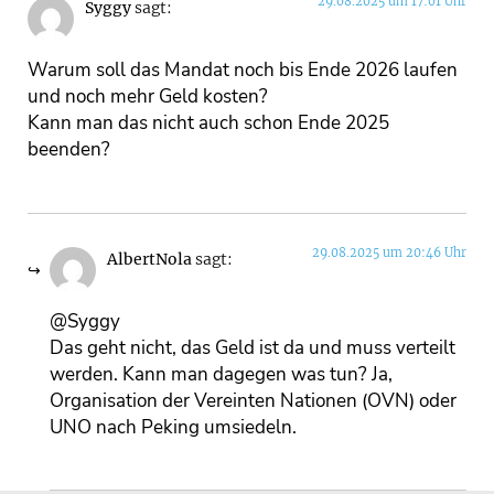
29.08.2025 um 17:01 Uhr
Syggy
sagt:
Warum soll das Mandat noch bis Ende 2026 laufen
und noch mehr Geld kosten?
Kann man das nicht auch schon Ende 2025
beenden?
29.08.2025 um 20:46 Uhr
AlbertNola
sagt:
@Syggy
Das geht nicht, das Geld ist da und muss verteilt
werden. Kann man dagegen was tun? Ja,
Organisation der Vereinten Nationen (OVN) oder
UNO nach Peking umsiedeln.