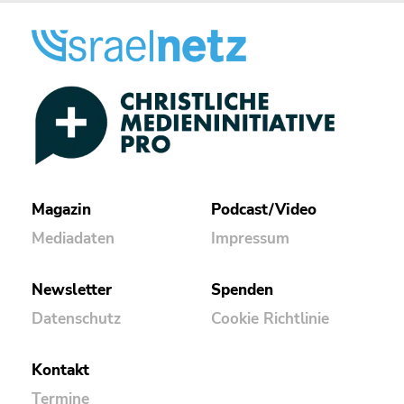
Magazin
Podcast/Video
Mediadaten
Impressum
Newsletter
Spenden
Datenschutz
Cookie Richtlinie
Kontakt
Termine