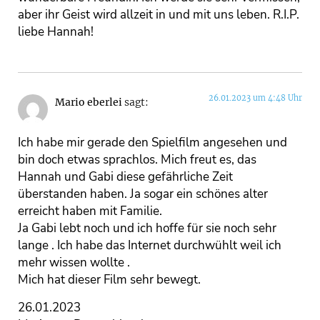
aber ihr Geist wird allzeit in und mit uns leben. R.I.P.
liebe Hannah!
26.01.2023 um 4:48 Uhr
Mario eberlei
sagt:
Ich habe mir gerade den Spielfilm angesehen und
bin doch etwas sprachlos. Mich freut es, das
Hannah und Gabi diese gefährliche Zeit
überstanden haben. Ja sogar ein schönes alter
erreicht haben mit Familie.
Ja Gabi lebt noch und ich hoffe für sie noch sehr
lange . Ich habe das Internet durchwühlt weil ich
mehr wissen wollte .
Mich hat dieser Film sehr bewegt.
26.01.2023