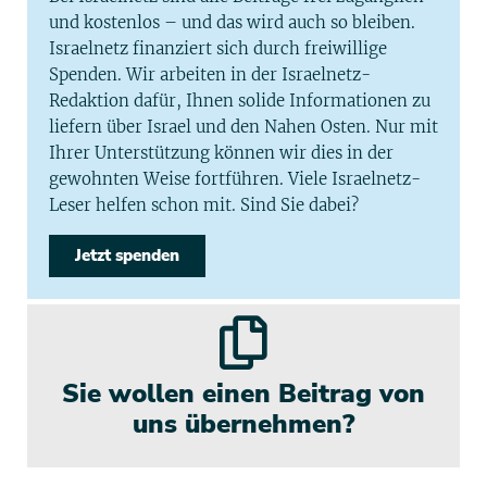
und kostenlos – und das wird auch so bleiben.
Israelnetz finanziert sich durch freiwillige
Spenden. Wir arbeiten in der Israelnetz-
Redaktion dafür, Ihnen solide Informationen zu
liefern über Israel und den Nahen Osten. Nur mit
Ihrer Unterstützung können wir dies in der
gewohnten Weise fortführen. Viele Israelnetz-
Leser helfen schon mit. Sind Sie dabei?
Jetzt spenden
Sie wollen einen Beitrag von
uns übernehmen?