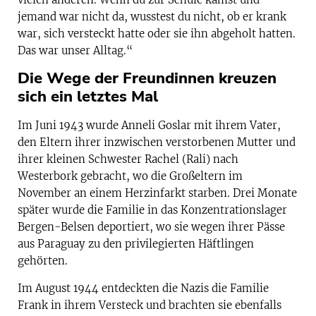
jemand war nicht da, wusstest du nicht, ob er krank
war, sich versteckt hatte oder sie ihn abgeholt hatten.
Das war unser Alltag.“
Die Wege der Freundinnen kreuzen
sich ein letztes Mal
Im Juni 1943 wurde Anneli Goslar mit ihrem Vater,
den Eltern ihrer inzwischen verstorbenen Mutter und
ihrer kleinen Schwester Rachel (Rali) nach
Westerbork gebracht, wo die Großeltern im
November an einem Herzinfarkt starben. Drei Monate
später wurde die Familie in das Konzentrationslager
Bergen-Belsen deportiert, wo sie wegen ihrer Pässe
aus Paraguay zu den privilegierten Häftlingen
gehörten.
Im August 1944 entdeckten die Nazis die Familie
Frank in ihrem Versteck und brachten sie ebenfalls