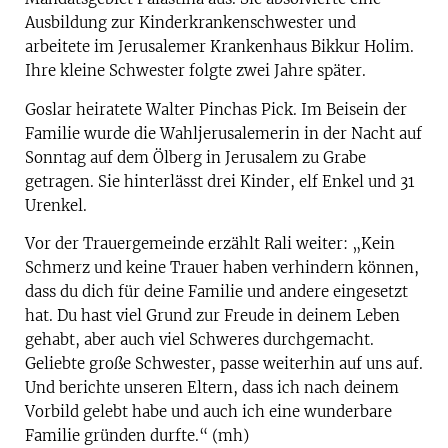
Ausbildung zur Kinderkrankenschwester und
arbeitete im Jerusalemer Krankenhaus Bikkur Holim.
Ihre kleine Schwester folgte zwei Jahre später.
Goslar heiratete Walter Pinchas Pick. Im Beisein der
Familie wurde die Wahljerusalemerin in der Nacht auf
Sonntag auf dem Ölberg in Jerusalem zu Grabe
getragen. Sie hinterlässt drei Kinder, elf Enkel und 31
Urenkel.
Vor der Trauergemeinde erzählt Rali weiter: „Kein
Schmerz und keine Trauer haben verhindern können,
dass du dich für deine Familie und andere eingesetzt
hat. Du hast viel Grund zur Freude in deinem Leben
gehabt, aber auch viel Schweres durchgemacht.
Geliebte große Schwester, passe weiterhin auf uns auf.
Und berichte unseren Eltern, dass ich nach deinem
Vorbild gelebt habe und auch ich eine wunderbare
Familie gründen durfte.“ (mh)