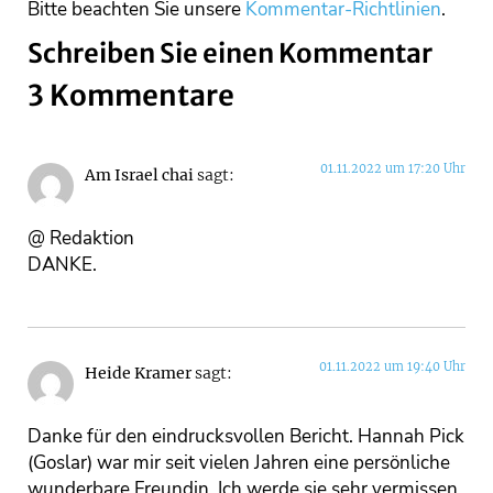
Bitte beachten Sie unsere
Kommentar-Richtlinien
.
Schreiben Sie einen Kommentar
3 Kommentare
01.11.2022 um 17:20 Uhr
Am Israel chai
sagt:
@ Redaktion
DANKE.
01.11.2022 um 19:40 Uhr
Heide Kramer
sagt:
Danke für den eindrucksvollen Bericht. Hannah Pick
(Goslar) war mir seit vielen Jahren eine persönliche
wunderbare Freundin. Ich werde sie sehr vermissen,