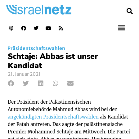
Präsidentschaftswahlen
Schtaje: Abbas ist unser
Kandidat
21. Januar 2021
Der Präsident der Palästinensischen
Autonomiebehörde Mahmud Abbas wird bei den
angekündigten Präsidentschaftswahlen
als Kandidat
der Fatah antreten. Das sagte der palästinensische
Premier Mohammed Schtaje am Mittwoch. Die Partei