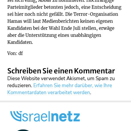
sei sich einig, Abbas zu nominieren. Hochrangige
Parteimitglieder betonten jedoch, eine Entscheidung
sei hier noch nicht gefällt. Die Terror-Organisation
Hamas will laut Medienberichten keinen eigenen
Kandidaten bei der Wahl Ende Juli stellen, erwäge
aber die Unterstützung eines unabhängigen
Kandidaten.
Von: df
Schreiben Sie einen Kommentar
Diese Website verwendet Akismet, um Spam zu
reduzieren.
Erfahren Sie mehr darüber, wie Ihre
Kommentardaten verarbeitet werden
.