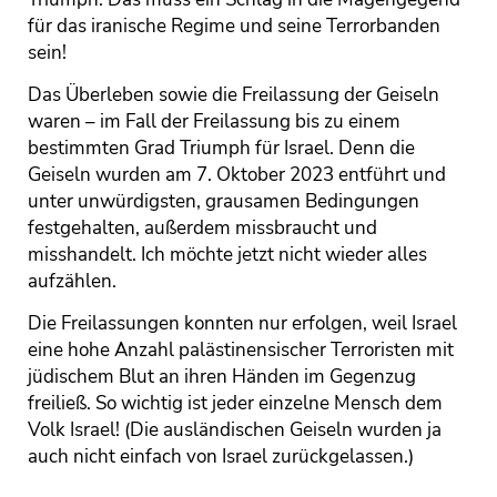
für das iranische Regime und seine Terrorbanden
sein!
Das Überleben sowie die Freilassung der Geiseln
waren – im Fall der Freilassung bis zu einem
bestimmten Grad Triumph für Israel. Denn die
Geiseln wurden am 7. Oktober 2023 entführt und
unter unwürdigsten, grausamen Bedingungen
festgehalten, außerdem missbraucht und
misshandelt. Ich möchte jetzt nicht wieder alles
aufzählen.
Die Freilassungen konnten nur erfolgen, weil Israel
eine hohe Anzahl palästinensischer Terroristen mit
jüdischem Blut an ihren Händen im Gegenzug
freiließ. So wichtig ist jeder einzelne Mensch dem
Volk Israel! (Die ausländischen Geiseln wurden ja
auch nicht einfach von Israel zurückgelassen.)