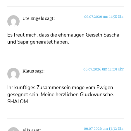
06.07.2026 um 11:58 Uhr
Ute Engels
sagt:
Es freut mich, dass die ehemaligen Geiseln Sascha
und Sapir geheiratet haben.
06.07.2026 um 12:29 Uhr
Klaus
sagt:
Ihr künftiges Zusammensein möge vom Ewigen
gesegnet sein. Meine herzlichen Glückwünsche.
SHALOM
06.07.2026 um 13:32 Uhr
Ella
sagt: