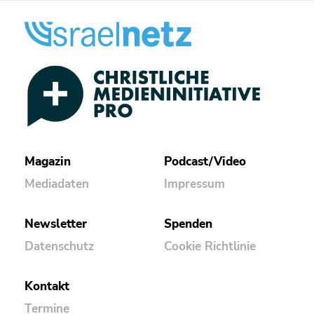
Magazin
Podcast/Video
Mediadaten
Impressum
Newsletter
Spenden
Datenschutz
Cookie Richtlinie
Kontakt
Termine