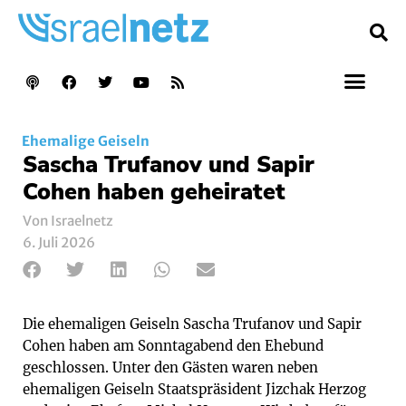
Ehemalige Geiseln
Sascha Trufanov und Sapir
Cohen haben geheiratet
Von Israelnetz
6. Juli 2026
Die ehemaligen Geiseln Sascha Trufanov und Sapir
Cohen haben am Sonntagabend den Ehebund
geschlossen. Unter den Gästen waren neben
ehemaligen Geiseln Staatspräsident Jizchak Herzog