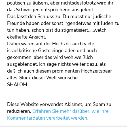
politisch zu äußern, aber nichtsdestotrotz wird ihr
das Schweigen entsprechend ausgelegt.
Das lässt den Schluss zu: Du musst nur jüdische
Freunde haben oder sonst irgendetwas mit Juden zu
tun haben, schon bist du stigmatisiert…..welch
ekelhafte Ansicht.
Dabei waren auf der Hochzeit auch viele
israelkritische Gäste eingeladen und auch
gekommen, aber das wird wohlweißlich
ausgeblendet. Ich sage nichts weiter dazu, als
daß ich auch diesem prominenten Hochzeitspaar
alles Glück dieser Welt wünsche.
SHALOM
Diese Website verwendet Akismet, um Spam zu
reduzieren.
Erfahren Sie mehr darüber, wie Ihre
Kommentardaten verarbeitet werden
.