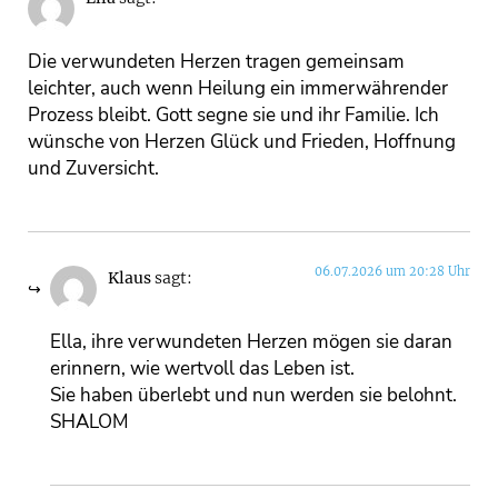
Die verwundeten Herzen tragen gemeinsam
leichter, auch wenn Heilung ein immerwährender
Prozess bleibt. Gott segne sie und ihr Familie. Ich
wünsche von Herzen Glück und Frieden, Hoffnung
und Zuversicht.
06.07.2026 um 20:28 Uhr
Klaus
sagt:
Ella, ihre verwundeten Herzen mögen sie daran
erinnern, wie wertvoll das Leben ist.
Sie haben überlebt und nun werden sie belohnt.
SHALOM