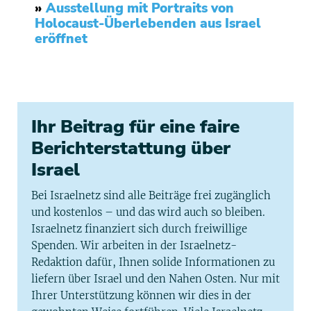
»
Ausstellung mit Portraits von
Holocaust-Überlebenden aus Israel
eröffnet
Ihr Beitrag für eine faire
Berichterstattung über
Israel
Bei Israelnetz sind alle Beiträge frei zugänglich
und kostenlos – und das wird auch so bleiben.
Israelnetz finanziert sich durch freiwillige
Spenden. Wir arbeiten in der Israelnetz-
Redaktion dafür, Ihnen solide Informationen zu
liefern über Israel und den Nahen Osten. Nur mit
Ihrer Unterstützung können wir dies in der