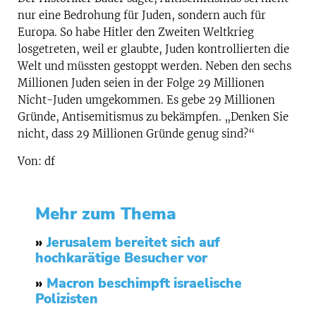
nur eine Bedrohung für Juden, sondern auch für
Europa. So habe Hitler den Zweiten Weltkrieg
losgetreten, weil er glaubte, Juden kontrollierten die
Welt und müssten gestoppt werden. Neben den sechs
Millionen Juden seien in der Folge 29 Millionen
Nicht-Juden umgekommen. Es gebe 29 Millionen
Gründe, Antisemitismus zu bekämpfen. „Denken Sie
nicht, dass 29 Millionen Gründe genug sind?“
Von: df
Mehr zum Thema
»
Jerusalem bereitet sich auf
hochkarätige Besucher vor
»
Macron beschimpft israelische
Polizisten