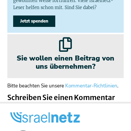
gewohnten Weise fortführen. Viele Israelnetz-
Leser helfen schon mit. Sind Sie dabei?
Jetzt spenden
Sie wollen einen Beitrag von
uns übernehmen?
Bitte beachten Sie unsere
Kommentar-Richtlinien
.
Schreiben Sie einen Kommentar