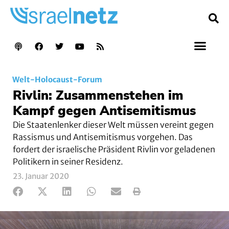
Welt-Holocaust-Forum
Rivlin: Zusammenstehen im
Kampf gegen Antisemitismus
Die Staatenlenker dieser Welt müssen vereint gegen
Rassismus und Antisemitismus vorgehen. Das
fordert der israelische Präsident Rivlin vor geladenen
Politikern in seiner Residenz.
23. Januar 2020