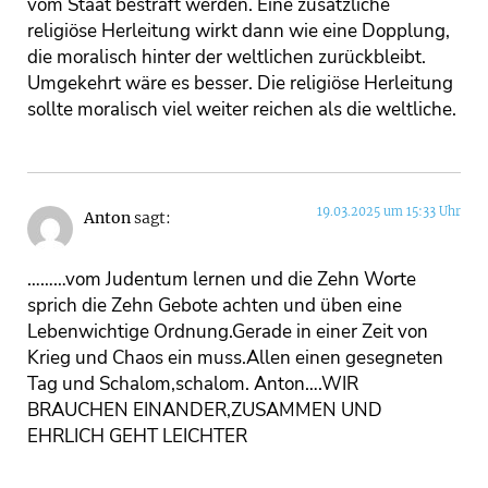
vom Staat bestraft werden. Eine zusätzliche
religiöse Herleitung wirkt dann wie eine Dopplung,
die moralisch hinter der weltlichen zurückbleibt.
Umgekehrt wäre es besser. Die religiöse Herleitung
sollte moralisch viel weiter reichen als die weltliche.
19.03.2025 um 15:33 Uhr
Anton
sagt:
………vom Judentum lernen und die Zehn Worte
sprich die Zehn Gebote achten und üben eine
Lebenwichtige Ordnung.Gerade in einer Zeit von
Krieg und Chaos ein muss.Allen einen gesegneten
Tag und Schalom,schalom. Anton….WIR
BRAUCHEN EINANDER,ZUSAMMEN UND
EHRLICH GEHT LEICHTER