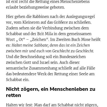
ist erst recht die Rettung eines Menschenlebens
erlaubt beziehungsweise geboten.
Hier gehen die Rabbinen nach der Auslegungsregel
vor, vom Kleineren auf das Größere zu schließen.
Zudem sehen sie die Verbindung zwischen dem
Schabbat und der Brit Mila in dem gemeinsamen
Wort „ Ot“ – „Zeichen“. Im Zweiten Buch Mose heißt
es:
Haltet meine Sabbate; denn das ist ein Zeichen
zwischen mir und euch von Geschlecht zu Geschlecht.
Und die Beschneidung soll ein Bundeszeichen
zwischen Gott und Israel sein. Auch dieser
semantische Zusammenhang schließt auf alle Fälle
das bedeutendere Werk der Rettung einer Seele am
Schabbat ein.
Nicht zögern, ein Menschenleben zu
retten
Halten wir fest: Man darf am Schabbat nicht zögern,