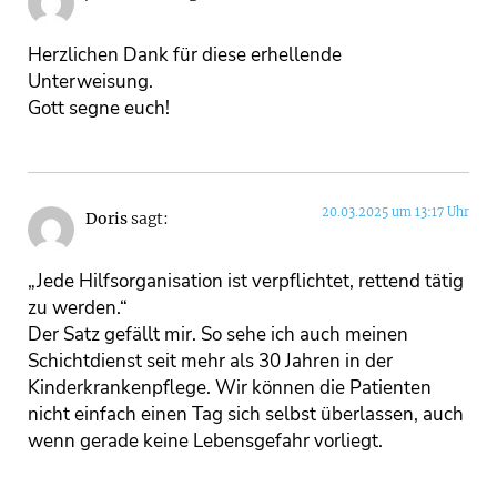
Herzlichen Dank für diese erhellende
Unterweisung.
Gott segne euch!
20.03.2025 um 13:17 Uhr
Doris
sagt:
„Jede Hilfsorganisation ist verpflichtet, rettend tätig
zu werden.“
Der Satz gefällt mir. So sehe ich auch meinen
Schichtdienst seit mehr als 30 Jahren in der
Kinderkrankenpflege. Wir können die Patienten
nicht einfach einen Tag sich selbst überlassen, auch
wenn gerade keine Lebensgefahr vorliegt.