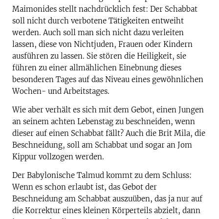
Maimonides stellt nachdrücklich fest: Der Schabbat
soll nicht durch verbotene Tätigkeiten entweiht
werden. Auch soll man sich nicht dazu verleiten
lassen, diese von Nichtjuden, Frauen oder Kindern
ausführen zu lassen. Sie stören die Heiligkeit, sie
führen zu einer allmählichen Einebnung dieses
besonderen Tages auf das Niveau eines gewöhnlichen
Wochen- und Arbeitstages.
Wie aber verhält es sich mit dem Gebot, einen Jungen
an seinem achten Lebenstag zu beschneiden, wenn
dieser auf einen Schabbat fällt? Auch die Brit Mila, die
Beschneidung, soll am Schabbat und sogar an Jom
Kippur vollzogen werden.
Der Babylonische Talmud kommt zu dem Schluss:
Wenn es schon erlaubt ist, das Gebot der
Beschneidung am Schabbat auszuüben, das ja nur auf
die Korrektur eines kleinen Körperteils abzielt, dann