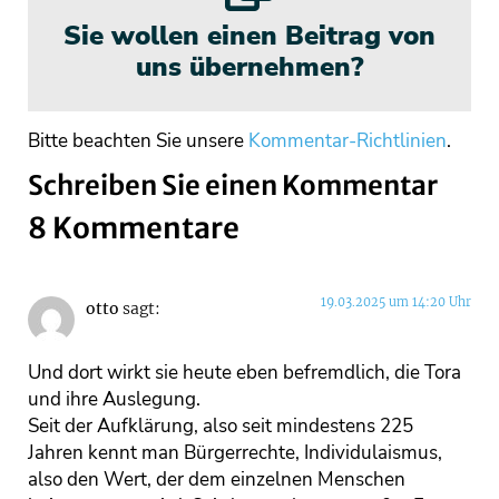
Sie wollen einen Beitrag von
uns übernehmen?
Bitte beachten Sie unsere
Kommentar-Richtlinien
.
Schreiben Sie einen Kommentar
8 Kommentare
19.03.2025 um 14:20 Uhr
otto
sagt:
Und dort wirkt sie heute eben befremdlich, die Tora
und ihre Auslegung.
Seit der Aufklärung, also seit mindestens 225
Jahren kennt man Bürgerrechte, Individulaismus,
also den Wert, der dem einzelnen Menschen