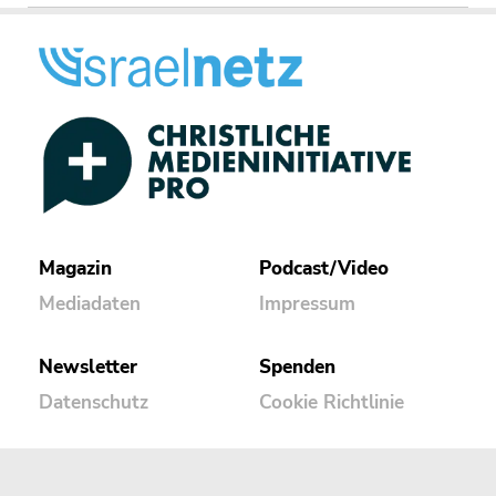
Magazin
Podcast/Video
Mediadaten
Impressum
Newsletter
Spenden
Datenschutz
Cookie Richtlinie
Kontakt