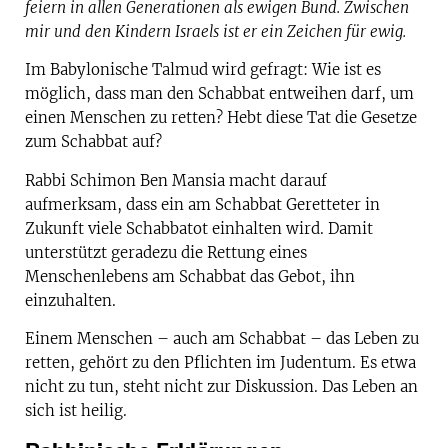
feiern in allen Generationen als ewigen Bund. Zwischen
mir und den Kindern Israels ist er ein Zeichen für ewig.
Im Babylonische Talmud wird gefragt: Wie ist es
möglich, dass man den Schabbat entweihen darf, um
einen Menschen zu retten? Hebt diese Tat die Gesetze
zum Schabbat auf?
Rabbi Schimon Ben Mansia macht darauf
aufmerksam, dass ein am Schabbat Geretteter in
Zukunft viele Schabbatot einhalten wird. Damit
unterstützt geradezu die Rettung eines
Menschenlebens am Schabbat das Gebot, ihn
einzuhalten.
Einem Menschen – auch am Schabbat – das Leben zu
retten, gehört zu den Pflichten im Judentum. Es etwa
nicht zu tun, steht nicht zur Diskussion. Das Leben an
sich ist heilig.