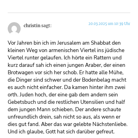
20.03.2025 um 10:39 Uhr
christin
sagt:
Vor Jahren bin ich im Jerusalem am Shabbat den
kleinen Weg von armenischen Viertel ins jüdische
Viertel runter gelaufen. Ich hörte ein Rattern und
kurz darauf sah ich einen jungen Araber, der einen
Brotwagen vor sich her schob. Er hatte alle Mühe,
die Dinger sind schwer und der Bodenbelag macht
es auch nicht einfacher. Da kamen hinter ihm zwei
orth. Juden hoch, der eine gab dem andern sein
Gebetsbuch und die restlichen Utensilien und half
dem jungen Mann schieben. Der andere schaute
unfreundlich drein, sah nicht so aus, als wenn er
dies gut fand. Aber das war gelebte Nächstenliebe.
Und ich glaube, Gott hat sich darüber gefreut.