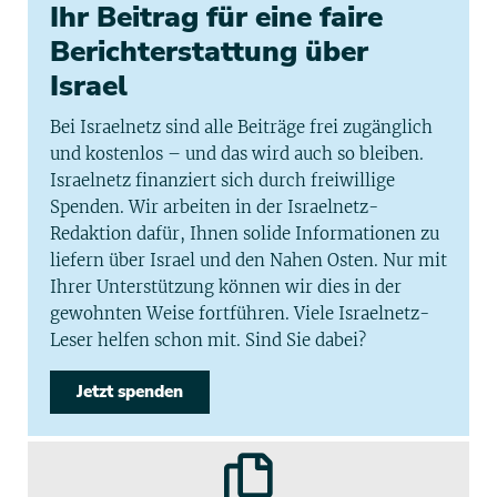
Ihr Beitrag für eine faire
Berichterstattung über
Israel
Bei Israelnetz sind alle Beiträge frei zugänglich
und kostenlos – und das wird auch so bleiben.
Israelnetz finanziert sich durch freiwillige
Spenden. Wir arbeiten in der Israelnetz-
Redaktion dafür, Ihnen solide Informationen zu
liefern über Israel und den Nahen Osten. Nur mit
Ihrer Unterstützung können wir dies in der
gewohnten Weise fortführen. Viele Israelnetz-
Leser helfen schon mit. Sind Sie dabei?
Jetzt spenden