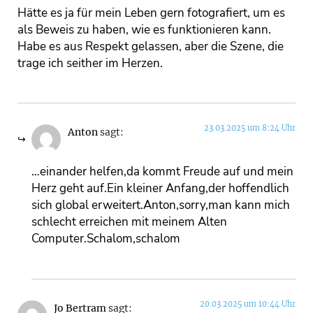
Hätte es ja für mein Leben gern fotografiert, um es
als Beweis zu haben, wie es funktionieren kann.
Habe es aus Respekt gelassen, aber die Szene, die
trage ich seither im Herzen.
23.03.2025 um 8:24 Uhr
Anton
sagt:
…einander helfen,da kommt Freude auf und mein
Herz geht auf.Ein kleiner Anfang,der hoffendlich
sich global erweitert.Anton,sorry,man kann mich
schlecht erreichen mit meinem Alten
Computer.Schalom,schalom
20.03.2025 um 10:44 Uhr
Jo Bertram
sagt: