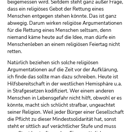
beigemessen wird. Seitdem steht ganz außer Frage,
dass ein religiöses Gebot der Rettung eines
Menschen entgegen stehen könnte. Das ist ganz
abwegig. Darum wirken religiöse Argumentationen
für die Rettung eines Menschen seltsam, denn
niemand käme heute auf die Idee, man dürfe ein
Menschenleben an einem religiösen Feiertag nicht
retten.
Natürlich beziehen sich solche religiösen
Argumentationen auf die Zeit vor der Aufklärung,
ich finde das sollte man dazu schreiben. Heute ist
Hilfsbereitschaft in der westlichen Hemisphäre u.a.
in Strafgesetzen kodifiziert. Wer einem anderen
Menschen in Lebensgefahr nicht hilft, obwohl er es
könnte, macht sich schlicht strafbar, ungeachtet
seiner Religion. Weil jeder Bürger einer Gesellschaft
die Pflicht zu dieser Mindestsolidarität hat, sonst
steht er sittlich auf verächtlicher Stufe und muss