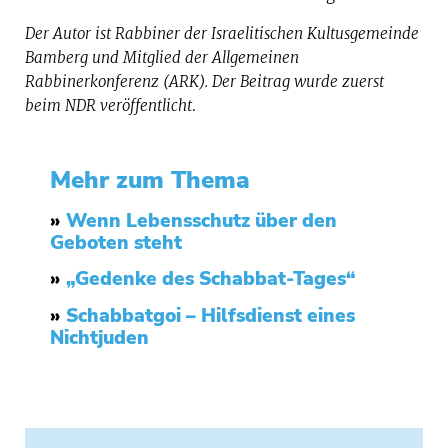
Der Autor ist Rabbiner der Israelitischen Kultusgemeinde
Bamberg und Mitglied der Allgemeinen
Rabbinerkonferenz (ARK). Der Beitrag wurde zuerst
beim NDR veröffentlicht
.
Mehr zum Thema
»
Wenn Lebensschutz über den
Geboten steht
»
„Gedenke des Schabbat-Tages“
»
Schabbatgoi – Hilfsdienst eines
Nichtjuden