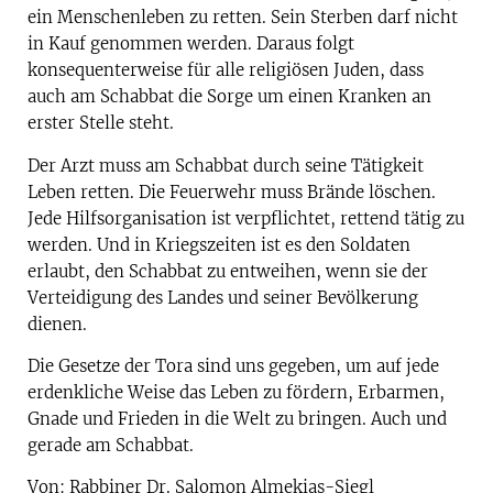
ein Menschenleben zu retten. Sein Sterben darf nicht
in Kauf genommen werden. Daraus folgt
konsequenterweise für alle religiösen Juden, dass
auch am Schabbat die Sorge um einen Kranken an
erster Stelle steht.
Der Arzt muss am Schabbat durch seine Tätigkeit
Leben retten. Die Feuerwehr muss Brände löschen.
Jede Hilfsorganisation ist verpflichtet, rettend tätig zu
werden. Und in Kriegszeiten ist es den Soldaten
erlaubt, den Schabbat zu entweihen, wenn sie der
Verteidigung des Landes und seiner Bevölkerung
dienen.
Die Gesetze der Tora sind uns gegeben, um auf jede
erdenkliche Weise das Leben zu fördern, Erbarmen,
Gnade und Frieden in die Welt zu bringen. Auch und
gerade am Schabbat.
Von: Rabbiner Dr. Salomon Almekias-Siegl