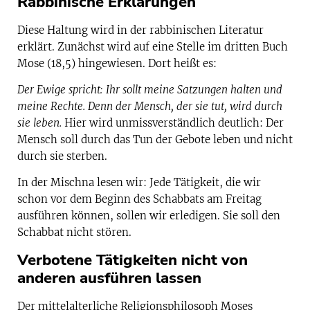
Rabbinische Erklärungen
Diese Haltung wird in der rabbinischen Literatur
erklärt. Zunächst wird auf eine Stelle im dritten Buch
Mose (18,5) hingewiesen. Dort heißt es:
Der Ewige spricht: Ihr sollt meine Satzungen halten und
meine Rechte. Denn der Mensch, der sie tut, wird durch
sie leben.
Hier wird unmissverständlich deutlich: Der
Mensch soll durch das Tun der Gebote leben und nicht
durch sie sterben.
In der Mischna lesen wir: Jede Tätigkeit, die wir
schon vor dem Beginn des Schabbats am Freitag
ausführen können, sollen wir erledigen. Sie soll den
Schabbat nicht stören.
Verbotene Tätigkeiten nicht von
anderen ausführen lassen
Der mittelalterliche Religionsphilosoph Moses