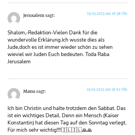
19.03.2025 um 16:38 Uhr
Jerusalem
sagt:
Shalom,-Redaktion-Vielen Dank für die
wundervolle Erklärung.Ich wusste dies als
Jude,doch es ist immer wieder schön zu sehen
wieviel wir Juden Euch bedeuten. Toda Raba
Jerusalem
19.03.2025 um 18:02 Uhr
Manu
sagt:
Ich bin Christin und halte trotzdem den Sabbat. Das
ist ein wichtiges Detail. Denn ein Mensch (Kaiser
Konstantin) hat diesen Tag auf den Sonntag verlegt.
Für mich sehr wichtig!!!!🇮🇱🇮🇱🙏🙏