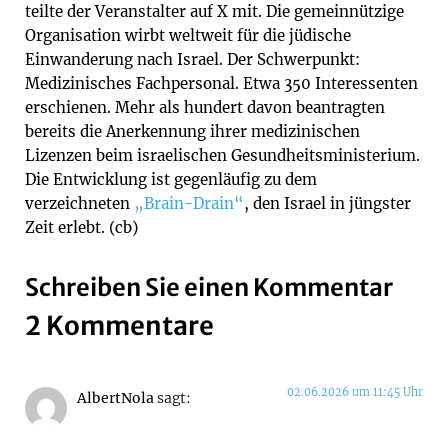
teilte der Veranstalter auf X mit. Die gemeinnützige
Organisation wirbt weltweit für die jüdische
Einwanderung nach Israel. Der Schwerpunkt:
Medizinisches Fachpersonal. Etwa 350 Interessenten
erschienen. Mehr als hundert davon beantragten
bereits die Anerkennung ihrer medizinischen
Lizenzen beim israelischen Gesundheitsministerium.
Die Entwicklung ist gegenläufig zu dem
verzeichneten
„Brain-Drain“
, den Israel in jüngster
Zeit erlebt. (cb)
Schreiben Sie einen Kommentar
2 Kommentare
02.06.2026 um 11:45 Uhr
AlbertNola
sagt: