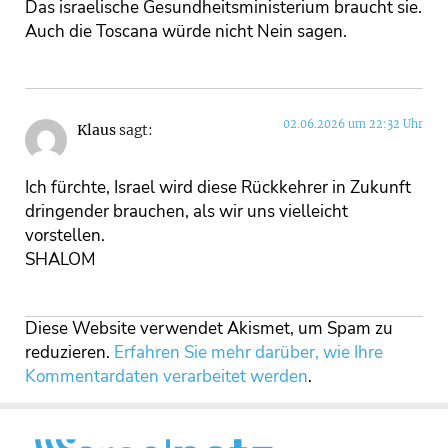
Das israelische Gesundheitsministerium braucht sie.
Auch die Toscana würde nicht Nein sagen.
02.06.2026 um 22:32 Uhr
Klaus
sagt:
Ich fürchte, Israel wird diese Rückkehrer in Zukunft
dringender brauchen, als wir uns vielleicht
vorstellen.
SHALOM
Diese Website verwendet Akismet, um Spam zu
reduzieren.
Erfahren Sie mehr darüber, wie Ihre
Kommentardaten verarbeitet werden
.