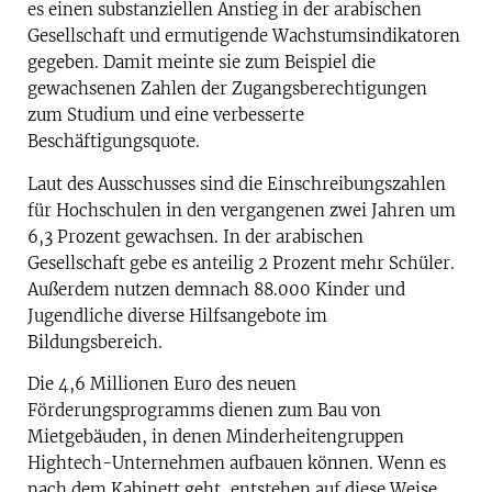
es einen substanziellen Anstieg in der arabischen
Gesellschaft und ermutigende Wachstumsindikatoren
gegeben. Damit meinte sie zum Beispiel die
gewachsenen Zahlen der Zugangsberechtigungen
zum Studium und eine verbesserte
Beschäftigungsquote.
Laut des Ausschusses sind die Einschreibungszahlen
für Hochschulen in den vergangenen zwei Jahren um
6,3 Prozent gewachsen. In der arabischen
Gesellschaft gebe es anteilig 2 Prozent mehr Schüler.
Außerdem nutzen demnach 88.000 Kinder und
Jugendliche diverse Hilfsangebote im
Bildungsbereich.
Die 4,6 Millionen Euro des neuen
Förderungsprogramms dienen zum Bau von
Mietgebäuden, in denen Minderheitengruppen
Hightech-Unternehmen aufbauen können. Wenn es
nach dem Kabinett geht, entstehen auf diese Weise