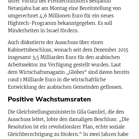
unter Vorsitz des Premierministers Benjamin
Netanjahu hat am Montag eine Bereitstellung von
umgerechnet 4,6 Millionen Euro für ein neues
Hightech-Programm bekanntgegeben. Es soll
Minderheiten in Israel fördern.
Auch diskutierte der Ausschuss über einen
Kabinettsbeschluss, wonach seit dem Dezember 2015
insgesamt 3,5 Milliarden Euro für den arabischen
Arbeitssektor zur Verfügung gestellt wurden. Laut
dem Wirtschaftsmagazin „Globes“ sind davon bereits
rund 1 Milliarde Euro in die wirtschaftliche
Entwicklung der arabischen Gemeinden geflossen.
Positive Wachstumsraten
Die Gleichstellungsministerin Gila Gamliel, die den
Ausschuss leitet, lobte den damaligen Beschluss: „Die
Resolution ist ein revolutionärer Plan, echte soziale
Gleichberechtigung zu fördern.“ In zwei Jahren habe