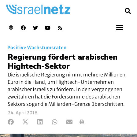
Positive Wachstumsraten
Regierung fördert arabischen
Hightech-Sektor
Die israelische Regierung nimmt mehrere Millionen
Euro in die Hand, um Hightech-Unternehmen
arabischer Israelis zu fördern. In den vergangenen
zwei Jahren hat die Fördersumme des arabischen
Sektors sogar die Milliarden-Grenze überschritten.
24. April 2018