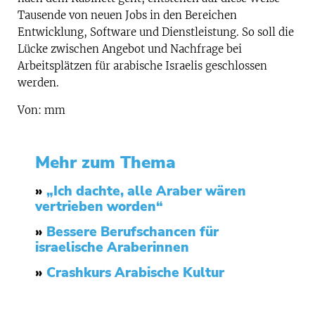
Tausende von neuen Jobs in den Bereichen
Entwicklung, Software und Dienstleistung. So soll die
Lücke zwischen Angebot und Nachfrage bei
Arbeitsplätzen für arabische Israelis geschlossen
werden.
Von: mm
Mehr zum Thema
»
„Ich dachte, alle Araber wären
vertrieben worden“
»
Bessere Berufschancen für
israelische Araberinnen
»
Crashkurs Arabische Kultur