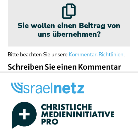
Sie wollen einen Beitrag von
uns übernehmen?
Bitte beachten Sie unsere
Kommentar-Richtlinien
.
Schreiben Sie einen Kommentar