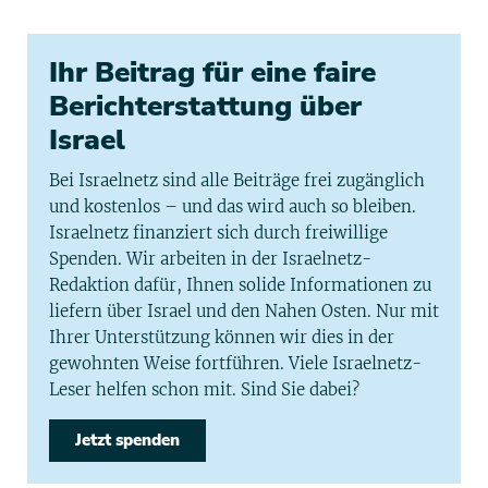
Ihr Beitrag für eine faire
Berichterstattung über
Israel
Bei Israelnetz sind alle Beiträge frei zugänglich
und kostenlos – und das wird auch so bleiben.
Israelnetz finanziert sich durch freiwillige
Spenden. Wir arbeiten in der Israelnetz-
Redaktion dafür, Ihnen solide Informationen zu
liefern über Israel und den Nahen Osten. Nur mit
Ihrer Unterstützung können wir dies in der
gewohnten Weise fortführen. Viele Israelnetz-
Leser helfen schon mit. Sind Sie dabei?
Jetzt spenden