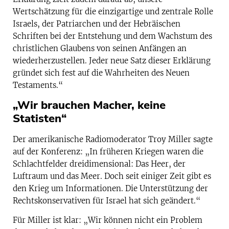
Wertschätzung für die einzigartige und zentrale Rolle
Israels, der Patriarchen und der Hebräischen
Schriften bei der Entstehung und dem Wachstum des
christlichen Glaubens von seinen Anfängen an
wiederherzustellen. Jeder neue Satz dieser Erklärung
gründet sich fest auf die Wahrheiten des Neuen
Testaments.“
„Wir brauchen Macher, keine
Statisten“
Der amerikanische Radiomoderator Troy Miller sagte
auf der Konferenz: „In früheren Kriegen waren die
Schlachtfelder dreidimensional: Das Heer, der
Luftraum und das Meer. Doch seit einiger Zeit gibt es
den Krieg um Informationen. Die Unterstützung der
Rechtskonservativen für Israel hat sich geändert.“
Für Miller ist klar: „Wir können nicht ein Problem