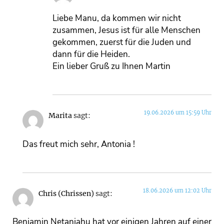
Liebe Manu, da kommen wir nicht
zusammen, Jesus ist für alle Menschen
gekommen, zuerst für die Juden und
dann für die Heiden.
Ein lieber Gruß zu Ihnen Martin
19.06.2026 um 15:59 Uhr
Marita
sagt:
Das freut mich sehr, Antonia !
18.06.2026 um 12:02 Uhr
Chris (Chrissen)
sagt:
Benjamin Netanjahu hat vor einigen Jahren auf einer