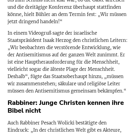
und die dreitägige Konferenz überhaupt stattfinden
könne, hielt Bühler an dem Termin fest: „Wir müssen
jetzt dringend handeln!“
In einem Videogruß sagte der israelische
Staatspräsident Isaak Herzog den christlichen Leitern:
„Wir beobachten die verstörende Entwicklung, wie
der Antisemitismus auf der ganzen Welt zunimmt. Er
ist eine Hauptherausforderung für die Menschheit,
vielleicht sogar die älteste Plage der Menschheit.
Deshalb“, fügte das Staatsoberhaupt hinzu, „müssen
wir zusammenstehen; säkulare und religiöse Leiter
müssen den Antisemitismus gemeinsam bekämpfen.“
Rabbiner: Junge Christen kennen ihre
Bibel nicht
Auch Rabbiner Pesach Wolicki bestätigte den
Eindruck: „In der christlichen Welt gibt es Akteure,