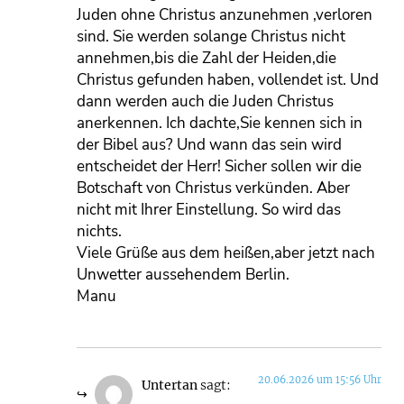
Juden ohne Christus anzunehmen ,verloren
sind. Sie werden solange Christus nicht
annehmen,bis die Zahl der Heiden,die
Christus gefunden haben, vollendet ist. Und
dann werden auch die Juden Christus
anerkennen. Ich dachte,Sie kennen sich in
der Bibel aus? Und wann das sein wird
entscheidet der Herr! Sicher sollen wir die
Botschaft von Christus verkünden. Aber
nicht mit Ihrer Einstellung. So wird das
nichts.
Viele Grüße aus dem heißen,aber jetzt nach
Unwetter aussehendem Berlin.
Manu
20.06.2026 um 15:56 Uhr
Untertan
sagt: