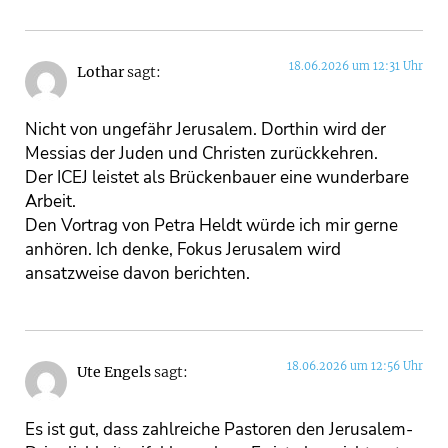
18.06.2026 um 12:31 Uhr
Lothar
sagt:
Nicht von ungefähr Jerusalem. Dorthin wird der
Messias der Juden und Christen zurückkehren.
Der ICEJ leistet als Brückenbauer eine wunderbare
Arbeit.
Den Vortrag von Petra Heldt würde ich mir gerne
anhören. Ich denke, Fokus Jerusalem wird
ansatzweise davon berichten.
18.06.2026 um 12:56 Uhr
Ute Engels
sagt:
Es ist gut, dass zahlreiche Pastoren den Jerusalem-