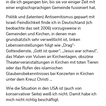
in die ich gegangen bin, bis sie vor einiger Zeit mit
einer englischsprachigen Gemeinde fusioniert hat.
Politik und (latenten) Antisemitismus gepaart mit
Israel-Feindlichkeit finde ich in Deutschland (ich
beobachte das seit 2006) vorzugsweise in
Gemeinden und Kirchen, in denen man
grundsätzlich sehr verweltlicht ist, linken
Lebenseinstellungen folgt wie „Drag“-
Gottesdienste, „Gott ist queer“, „Jesus war schwul“,
das Malen von Vulven an Kirchentagen, obszöne
Theaterveranstaltungen in Kirchen mit toten Tieren
oder das Rufen des islamischen
Glaubensbekenntnisses bei Konzerten in Kirchen
unter dem Kreuz Christi …
Wie die Situation in den USA ist (auch von
konservativer Seite) weiß ich nicht. Damit habe ich
mich nicht richtig beschäftigt.