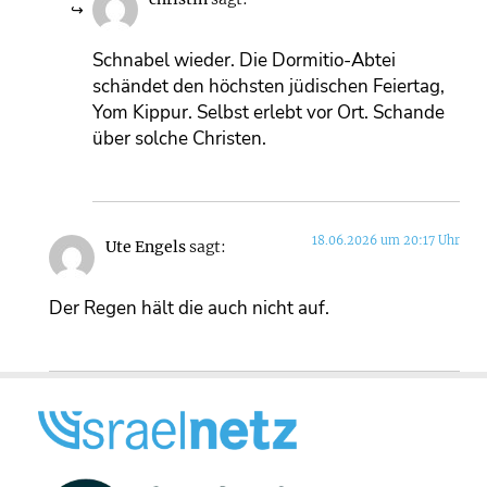
Schnabel wieder. Die Dormitio-Abtei
schändet den höchsten jüdischen Feiertag,
Yom Kippur. Selbst erlebt vor Ort. Schande
über solche Christen.
18.06.2026 um 20:17 Uhr
Ute Engels
sagt:
Der Regen hält die auch nicht auf.