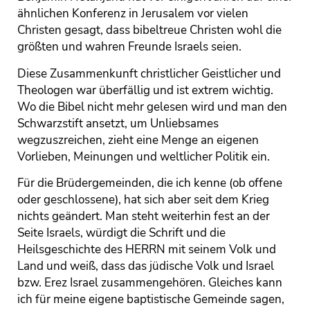
ähnlichen Konferenz in Jerusalem vor vielen
Christen gesagt, dass bibeltreue Christen wohl die
größten und wahren Freunde Israels seien.
Diese Zusammenkunft christlicher Geistlicher und
Theologen war überfällig und ist extrem wichtig.
Wo die Bibel nicht mehr gelesen wird und man den
Schwarzstift ansetzt, um Unliebsames
wegzuszreichen, zieht eine Menge an eigenen
Vorlieben, Meinungen und weltlicher Politik ein.
Für die Brüdergemeinden, die ich kenne (ob offene
oder geschlossene), hat sich aber seit dem Krieg
nichts geändert. Man steht weiterhin fest an der
Seite Israels, würdigt die Schrift und die
Heilsgeschichte des HERRN mit seinem Volk und
Land und weiß, dass das jüdische Volk und Israel
bzw. Erez Israel zusammengehören. Gleiches kann
ich für meine eigene baptistische Gemeinde sagen,