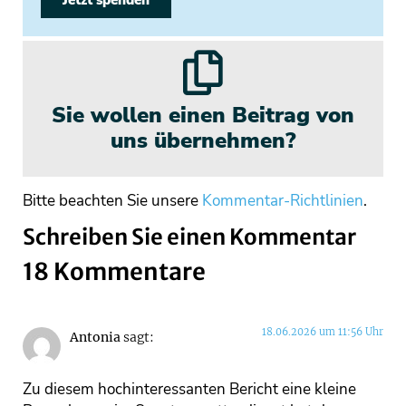
Sie wollen einen Beitrag von
uns übernehmen?
Bitte beachten Sie unsere
Kommentar-Richtlinien
.
Schreiben Sie einen Kommentar
18 Kommentare
18.06.2026 um 11:56 Uhr
Antonia
sagt:
Zu diesem hochinteressanten Bericht eine kleine