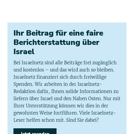
Ihr Beitrag für eine faire
Berichterstattung über
Israel
Bei Israelnetz sind alle Beiträge frei zugänglich
und kostenlos – und das wird auch so bleiben.
Israelnetz finanziert sich durch freiwillige
Spenden. Wir arbeiten in der Israelnetz-
Redaktion dafür, Ihnen solide Informationen zu
liefern über Israel und den Nahen Osten. Nur mit
Ihrer Unterstützung können wir dies in der
gewohnten Weise fortführen. Viele Israelnetz-
Leser helfen schon mit. Sind Sie dabei?
Jetzt spenden