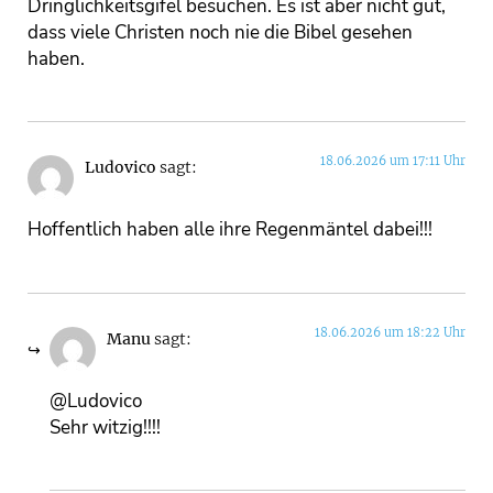
Dringlichkeitsgifel besuchen. Es ist aber nicht gut,
dass viele Christen noch nie die Bibel gesehen
haben.
18.06.2026 um 17:11 Uhr
Ludovico
sagt:
Hoffentlich haben alle ihre Regenmäntel dabei!!!
18.06.2026 um 18:22 Uhr
Manu
sagt:
@Ludovico
Sehr witzig!!!!