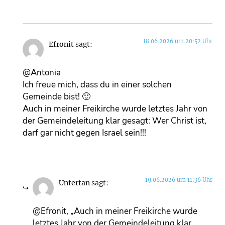
18.06.2026 um 20:52 Uhr
Efronit
sagt:
@Antonia
Ich freue mich, dass du in einer solchen
Gemeinde bist! 🙂
Auch in meiner Freikirche wurde letztes Jahr von
der Gemeindeleitung klar gesagt: Wer Christ ist,
darf gar nicht gegen Israel sein!!!
19.06.2026 um 11:36 Uhr
Untertan
sagt:
@Efronit, „Auch in meiner Freikirche wurde
letztes Jahr von der Gemeindeleitung klar