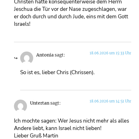
Christen hätte konsequenterweise dem Herrn
Jeschua die Tür vor der Nase zugeschlagen, war
er doch durch und durch Jude, eins mit dem Gott
Israels!
18.06.2026 um 15:33 Uhr
Antonia
sagt:
So ist es, lieber Chris (Chrissen).
18.06.2026 um 14:51 Uhr
Untertan
sagt:
Ich mochte sagen: Wer Jesus nicht mehr als alles
Andere liebt, kann Israel nicht lieben!
Lieber Gruß Martin