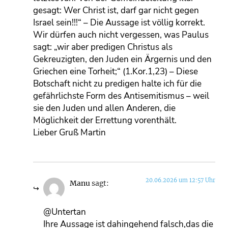
gesagt: Wer Christ ist, darf gar nicht gegen
Israel sein!!!“ – Die Aussage ist völlig korrekt.
Wir dürfen auch nicht vergessen, was Paulus
sagt: „wir aber predigen Christus als
Gekreuzigten, den Juden ein Ärgernis und den
Griechen eine Torheit;“ (1.Kor.1,23) – Diese
Botschaft nicht zu predigen halte ich für die
gefährlichste Form des Antisemitismus – weil
sie den Juden und allen Anderen, die
Möglichkeit der Errettung vorenthält.
Lieber Gruß Martin
20.06.2026 um 12:57 Uhr
Manu
sagt:
@Untertan
Ihre Aussage ist dahingehend falsch,das die