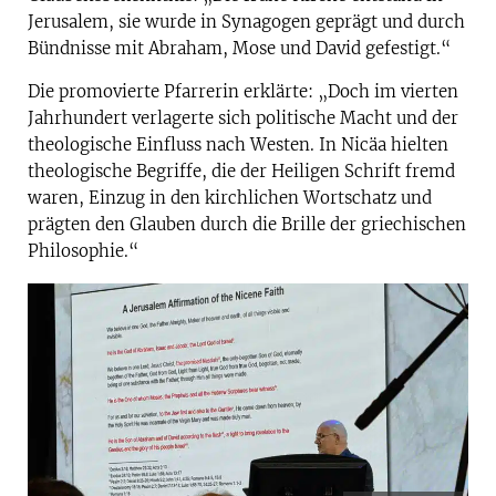
Jerusalem, sie wurde in Synagogen geprägt und durch
Bündnisse mit Abraham, Mose und David gefestigt.“
Die promovierte Pfarrerin erklärte: „Doch im vierten
Jahrhundert verlagerte sich politische Macht und der
theologische Einfluss nach Westen. In Nicäa hielten
theologische Begriffe, die der Heiligen Schrift fremd
waren, Einzug in den kirchlichen Wortschatz und
prägten den Glauben durch die Brille der griechischen
Philosophie.“