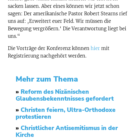
sacken lassen. Aber eines können wir jetzt schon
sagen: Der amerikanische Pastor Robert Stearns rief
uns auf: ‚Erweitert euer Feld. Wir müssen die
Bewegung vergrößern.‘ Die Verantwortung liegt bei
uns.“
Die Vorträge der Konferenz können
hier
mit
Registrierung nachgehört werden.
Mehr zum Thema
»
Reform des Nizänischen
Glaubensbekenntnisses gefordert
»
Christen feiern, Ultra-Orthodoxe
protestieren
»
Christlicher Antisemitismus in der
Kirche