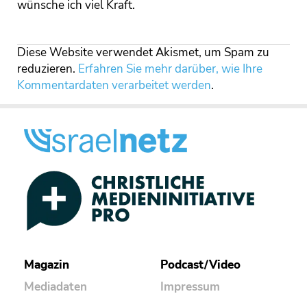
wünsche ich viel Kraft.
Diese Website verwendet Akismet, um Spam zu
reduzieren.
Erfahren Sie mehr darüber, wie Ihre
Kommentardaten verarbeitet werden
.
Magazin
Podcast/Video
Mediadaten
Impressum