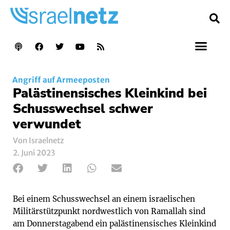
Angriff auf Armeeposten
Palästinensisches Kleinkind bei
Schusswechsel schwer
verwundet
Von Israelnetz
2. Juni 2023
Bei einem Schusswechsel an einem israelischen
Militärstützpunkt nordwestlich von Ramallah sind
am Donnerstagabend ein palästinensisches Kleinkind