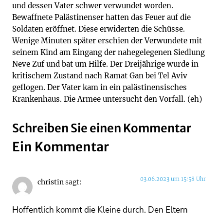
und dessen Vater schwer verwundet worden.
Bewaffnete Palästinenser hatten das Feuer auf die
Soldaten eröffnet. Diese erwiderten die Schüsse.
Wenige Minuten später erschien der Verwundete mit
seinem Kind am Eingang der nahegelegenen Siedlung
Neve Zuf und bat um Hilfe. Der Dreijährige wurde in
kritischem Zustand nach Ramat Gan bei Tel Aviv
geflogen. Der Vater kam in ein palästinensisches
Krankenhaus. Die Armee untersucht den Vorfall. (eh)
Schreiben Sie einen Kommentar
Ein Kommentar
03.06.2023 um 15:58 Uhr
christin
sagt:
Hoffentlich kommt die Kleine durch. Den Eltern