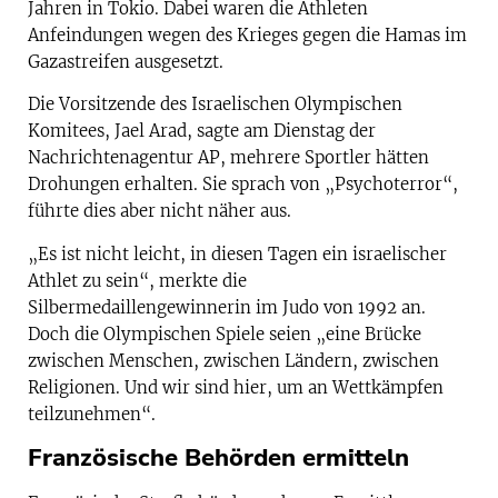
Jahren in Tokio. Dabei waren die Athleten
Anfeindungen wegen des Krieges gegen die Hamas im
Gazastreifen ausgesetzt.
Die Vorsitzende des Israelischen Olympischen
Komitees, Jael Arad, sagte am Dienstag der
Nachrichtenagentur AP, mehrere Sportler hätten
Drohungen erhalten. Sie sprach von „Psychoterror“,
führte dies aber nicht näher aus.
„Es ist nicht leicht, in diesen Tagen ein israelischer
Athlet zu sein“, merkte die
Silbermedaillengewinnerin im Judo von 1992 an.
Doch die Olympischen Spiele seien „eine Brücke
zwischen Menschen, zwischen Ländern, zwischen
Religionen. Und wir sind hier, um an Wettkämpfen
teilzunehmen“.
Französische Behörden ermitteln