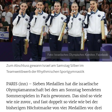
Foto: Israelisches Olympisches Komitee, Facebook
Zum Abschluss gewann Israel am Samstag Silber im
Teamwettbwerb der Rhythmischen Sportgymnastik
PARIS (inn) – Sieben Medaillen hat die israelische
Olympiamannschaft bei den am Sonntag beendeten
Sommerspielen in Paris gewonnen. Das sind so viele
wie nie zuvor, und fast doppelt so viele wie bei der
bisherigen Höchstmarke von vier Medaillen vor drei