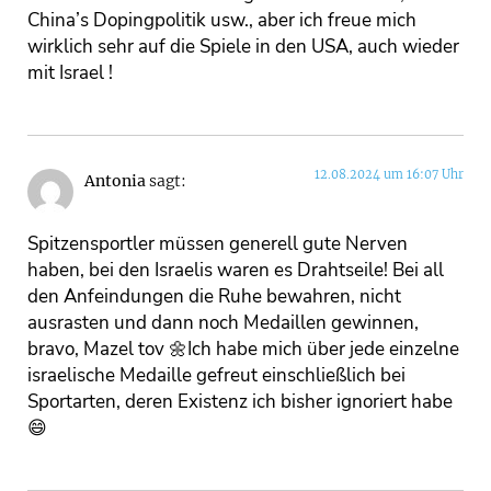
China’s Dopingpolitik usw., aber ich freue mich
wirklich sehr auf die Spiele in den USA, auch wieder
mit Israel !
12.08.2024 um 16:07 Uhr
Antonia
sagt:
Spitzensportler müssen generell gute Nerven
haben, bei den Israelis waren es Drahtseile! Bei all
den Anfeindungen die Ruhe bewahren, nicht
ausrasten und dann noch Medaillen gewinnen,
bravo, Mazel tov 🌼Ich habe mich über jede einzelne
israelische Medaille gefreut einschließlich bei
Sportarten, deren Existenz ich bisher ignoriert habe
😄