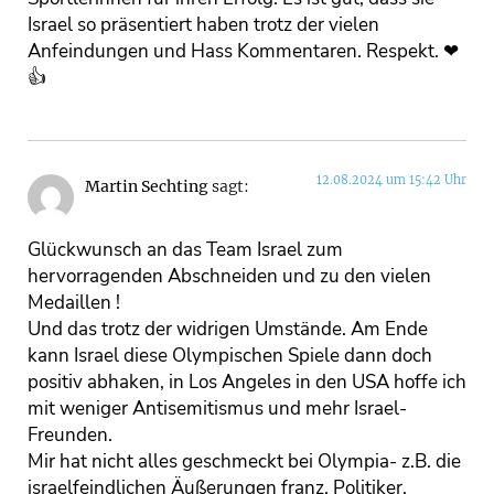
Israel so präsentiert haben trotz der vielen
Anfeindungen und Hass Kommentaren. Respekt. ❤
👍
12.08.2024 um 15:42 Uhr
Martin Sechting
sagt:
Glückwunsch an das Team Israel zum
hervorragenden Abschneiden und zu den vielen
Medaillen !
Und das trotz der widrigen Umstände. Am Ende
kann Israel diese Olympischen Spiele dann doch
positiv abhaken, in Los Angeles in den USA hoffe ich
mit weniger Antisemitismus und mehr Israel-
Freunden.
Mir hat nicht alles geschmeckt bei Olympia- z.B. die
israelfeindlichen Äußerungen franz. Politiker,