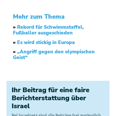
Mehr zum Thema
»
Rekord für Schwimmstaffel,
Fußballer ausgeschieden
»
Es wird stickig in Europa
»
„Angriff gegen den olympischen
Geist“
Ihr Beitrag für eine faire
Berichterstattung über
Israel
Bei Israelnetz sind alle Beiträge frei zugänglich