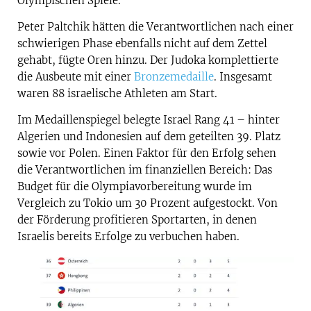
Olympischen Spiele.
Peter Paltchik hätten die Verantwortlichen nach einer
schwierigen Phase ebenfalls nicht auf dem Zettel
gehabt, fügte Oren hinzu. Der Judoka komplettierte
die Ausbeute mit einer
Bronzemedaille
. Insgesamt
waren 88 israelische Athleten am Start.
Im Medaillenspiegel belegte Israel Rang 41 – hinter
Algerien und Indonesien auf dem geteilten 39. Platz
sowie vor Polen. Einen Faktor für den Erfolg sehen
die Verantwortlichen im finanziellen Bereich: Das
Budget für die Olympiavorbereitung wurde im
Vergleich zu Tokio um 30 Prozent aufgestockt. Von
der Förderung profitieren Sportarten, in denen
Israelis bereits Erfolge zu verbuchen haben.