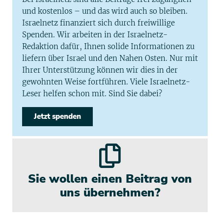
und kostenlos – und das wird auch so bleiben.
Israelnetz finanziert sich durch freiwillige
Spenden. Wir arbeiten in der Israelnetz-
Redaktion dafür, Ihnen solide Informationen zu
liefern über Israel und den Nahen Osten. Nur mit
Ihrer Unterstützung können wir dies in der
gewohnten Weise fortführen. Viele Israelnetz-
Leser helfen schon mit. Sind Sie dabei?
Jetzt spenden
Sie wollen einen Beitrag von
uns übernehmen?