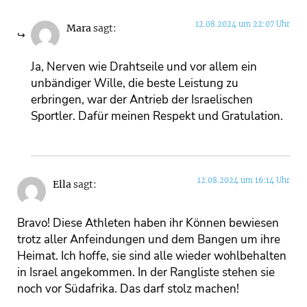
12.08.2024 um 22:07 Uhr
Mara
sagt:
Ja, Nerven wie Drahtseile und vor allem ein
unbändiger Wille, die beste Leistung zu
erbringen, war der Antrieb der Israelischen
Sportler. Dafür meinen Respekt und Gratulation.
12.08.2024 um 16:14 Uhr
Ella
sagt:
Bravo! Diese Athleten haben ihr Können bewiesen
trotz aller Anfeindungen und dem Bangen um ihre
Heimat. Ich hoffe, sie sind alle wieder wohlbehalten
in Israel angekommen. In der Rangliste stehen sie
noch vor Südafrika. Das darf stolz machen!