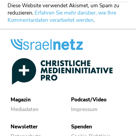
Diese Website verwendet Akismet, um Spam zu
reduzieren.
Erfahren Sie mehr darüber, wie Ihre
Kommentardaten verarbeitet werden
.
Magazin
Podcast/Video
Mediadaten
Impressum
Newsletter
Spenden