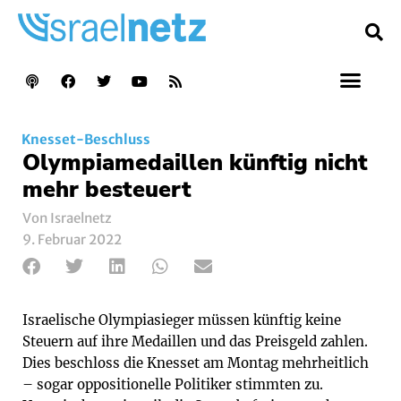
Knesset-Beschluss
Olympiamedaillen künftig nicht
mehr besteuert
Von Israelnetz
9. Februar 2022
Israelische Olympiasieger müssen künftig keine
Steuern auf ihre Medaillen und das Preisgeld zahlen.
Dies beschloss die Knesset am Montag mehrheitlich
– sogar oppositionelle Politiker stimmten zu.