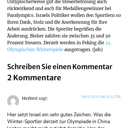
Untypischerweise gilt die Steuerbefreiung auch
rückwirkend und auch für Medaillengewinner bei
Paralympics. Israels Politiker wollen den Sportlern so
ihren Dank, Stolz und die Anerkennung für ihre
Arbeit ausdrücken. Die Sportler begrüßen die
Änderung. Bisher zahlten sie zwischen 35 und 50
Prozent Steuern. Derzeit werden in Peking die
24.
Olympischen Winterspiele
ausgetragen. (joh)
Schreiben Sie einen Kommentar
2 Kommentare
09.02.2022 um 21:14 Uhr
Herbert
sagt:
Hier setzt Israel ein sehr gutes Zeichen. Was die
Winter-Sportler derzeit zur Olympiade in China