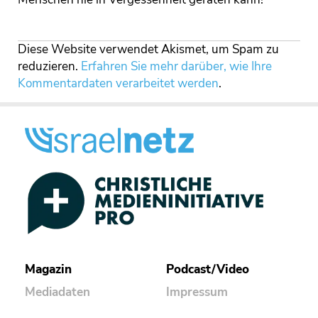
Diese Website verwendet Akismet, um Spam zu
reduzieren.
Erfahren Sie mehr darüber, wie Ihre
Kommentardaten verarbeitet werden
.
Magazin
Podcast/Video
Mediadaten
Impressum