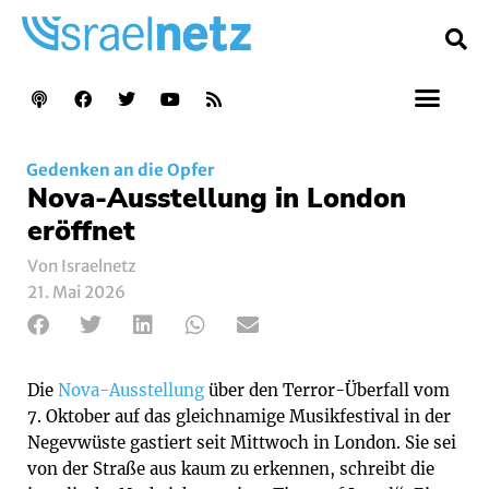
Gedenken an die Opfer
Nova-Ausstellung in London
eröffnet
Von Israelnetz
21. Mai 2026
Die
Nova-Ausstellung
über den Terror-Überfall vom
7. Oktober auf das gleichnamige Musikfestival in der
Negevwüste gastiert seit Mittwoch in London. Sie sei
von der Straße aus kaum zu erkennen, schreibt die