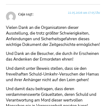
22.05.2026 um 17:05 Uhr
Caja
sagt:
Vielen Dank an die Organisatoren dieser
Ausstellung, die trotz größter Schwierigkeiten,
Anfeindungen und Sicherheitsgefahren dieses
wichtige Dokument der Zeitgeschichte ermöglichen!
Und Dank an die Besucher, die durch ihr Erscheinen
das Andenken der Ermordeten ehren!
Und damit unter Beweis stellen, dass sie den
frevelhaften Schuld-Umkehr-Versuchen der Hamas
und ihrer Anhänger nicht auf den Leim gehen!
Und damit dazu beitragen, dass deren
verdammenswerte Gräueltaten, deren Schuld und
Verantwortung am Mord dieser wertvollen
Menschen nie in Vergessenheit geraten kann!