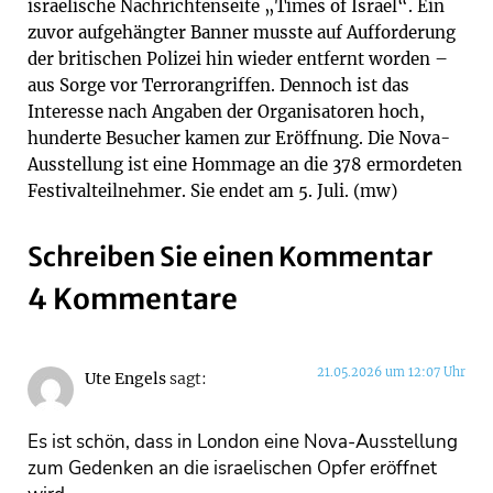
israelische Nachrichtenseite „Times of Israel“. Ein
zuvor aufgehängter Banner musste auf Aufforderung
der britischen Polizei hin wieder entfernt worden –
aus Sorge vor Terrorangriffen. Dennoch ist das
Interesse nach Angaben der Organisatoren hoch,
hunderte Besucher kamen zur Eröffnung. Die Nova-
Ausstellung ist eine Hommage an die 378 ermordeten
Festivalteilnehmer. Sie endet am 5. Juli. (mw)
Schreiben Sie einen Kommentar
4 Kommentare
21.05.2026 um 12:07 Uhr
Ute Engels
sagt:
Es ist schön, dass in London eine Nova-Ausstellung
zum Gedenken an die israelischen Opfer eröffnet