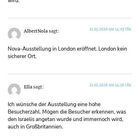
wird.
21.05.2026 um 14:03 Uhr
AlbertNola
sagt:
Nova-Ausstellung in London eröffnet. London kein
sicherer Ort.
21.05.2026 um 14:56 Uhr
Ella
sagt:
Ich wünsche der Ausstellung eine hohe
Besucherzahl. Mögen die Besucher erkennen, was
den Israelis angetan wurde und immernoch wird,
auch in Großbritannien.