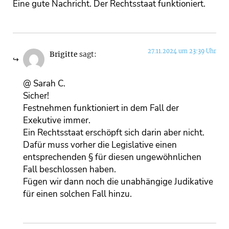
Eine gute Nachricht. Der Rechtsstaat funktioniert.
27.11.2024 um 23:39 Uhr
Brigitte
sagt:
@ Sarah C.
Sicher!
Festnehmen funktioniert in dem Fall der
Exekutive immer.
Ein Rechtsstaat erschöpft sich darin aber nicht.
Dafür muss vorher die Legislative einen
entsprechenden § für diesen ungewöhnlichen
Fall beschlossen haben.
Fügen wir dann noch die unabhängige Judikative
für einen solchen Fall hinzu.