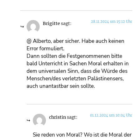
28.11.2024 um 15:12 Uhr
Brigitte
sagt:
@ Alberto, aber sicher. Habe auch keinen
Error formuliert.
Dann sollten die Festgenommenen bitte
bald Unterricht in Sachen Moral erhalten in
dem universalen Sinn, dass die Würde des
Menschen/des verletzten Palästinensers,
auch unantastbar sein sollte.
01.12.2024 um 10:04 Uhr
christin
sagt:
Sie reden von Moral? Wo ist die Moral der