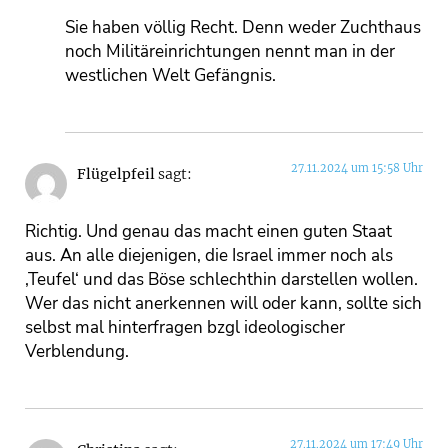
Sie haben völlig Recht. Denn weder Zuchthaus
noch Militäreinrichtungen nennt man in der
westlichen Welt Gefängnis.
27.11.2024 um 15:58 Uhr
Flügelpfeil
sagt:
Richtig. Und genau das macht einen guten Staat
aus. An alle diejenigen, die Israel immer noch als
‚Teufel‘ und das Böse schlechthin darstellen wollen.
Wer das nicht anerkennen will oder kann, sollte sich
selbst mal hinterfragen bzgl ideologischer
Verblendung.
27.11.2024 um 17:49 Uhr