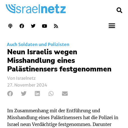
Auch Soldaten und Polizisten
Neun Israelis wegen
Misshandlung eines
Palästinensers festgenommen
Von Israelnetz
27. November 2024
Im Zusammenhang mit der Entführung und
Misshandlung eines Palästinensers hat die Polizei in
Israel neun Verdächtige festgenommen. Darunter