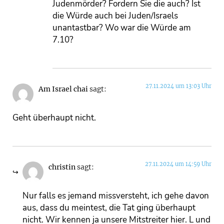
Judenmörder? Fordern Sie die auch? Ist
die Würde auch bei Juden/Israels
unantastbar? Wo war die Würde am
7.10?
27.11.2024 um 13:03 Uhr
Am Israel chai
sagt:
Geht überhaupt nicht.
27.11.2024 um 14:59 Uhr
christin
sagt:
Nur falls es jemand missversteht, ich gehe davon
aus, dass du meintest, die Tat ging überhaupt
nicht. Wir kennen ja unsere Mitstreiter hier. L und