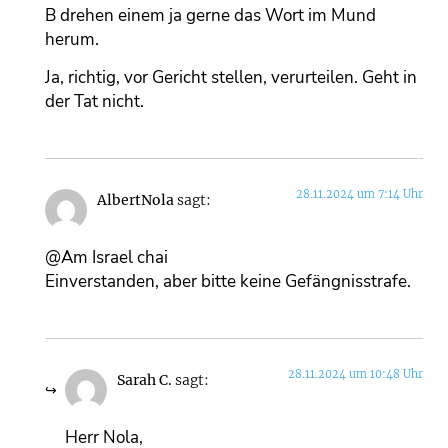
B drehen einem ja gerne das Wort im Mund
herum.
Ja, richtig, vor Gericht stellen, verurteilen. Geht in
der Tat nicht.
28.11.2024 um 7:14 Uhr
AlbertNola
sagt:
@Am Israel chai
Einverstanden, aber bitte keine Gefängnisstrafe.
28.11.2024 um 10:48 Uhr
Sarah C.
sagt:
Herr Nola,