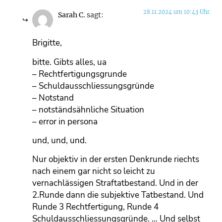
28.11.2024 um 10:43 Uhr
Sarah C.
sagt:
Brigitte,
bitte. Gibts alles, ua
– Rechtfertigungsgrunde
– Schuldausschliessungsgründe
– Notstand
– notständsähnliche Situation
– error in persona
und, und, und.
Nur objektiv in der ersten Denkrunde riechts
nach einem gar nicht so leicht zu
vernachlässigen Straftatbestand. Und in der
2.Runde dann die subjektive Tatbestand. Und
Runde 3 Rechtfertigung, Runde 4
Schuldausschliessungsgründe. … Und selbst