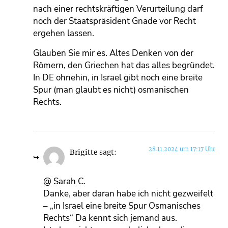
nach einer rechtskräftigen Verurteilung darf
noch der Staatspräsident Gnade vor Recht
ergehen lassen.
Glauben Sie mir es. Altes Denken von der
Römern, den Griechen hat das alles begründet.
In DE ohnehin, in Israel gibt noch eine breite
Spur (man glaubt es nicht) osmanischen
Rechts.
28.11.2024 um 17:17 Uhr
Brigitte
sagt:
@ Sarah C.
Danke, aber daran habe ich nicht gezweifelt
– „in Israel eine breite Spur Osmanisches
Rechts“ Da kennt sich jemand aus.