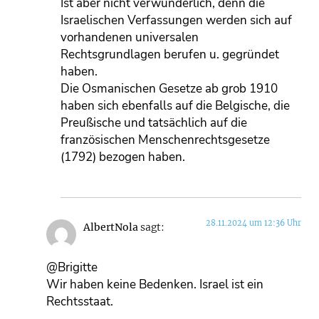
Ist aber nicht verwunderlich, denn die
Israelischen Verfassungen werden sich auf
vorhandenen universalen
Rechtsgrundlagen berufen u. gegründet
haben.
Die Osmanischen Gesetze ab grob 1910
haben sich ebenfalls auf die Belgische, die
Preußische und tatsächlich auf die
französischen Menschenrechtsgesetze
(1792) bezogen haben.
28.11.2024 um 12:36 Uhr
AlbertNola
sagt:
@Brigitte
Wir haben keine Bedenken. Israel ist ein
Rechtsstaat.