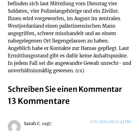
befinden sich laut Mitteilung vom Dienstag vier
Soldaten, vier Polizeiangehörige und ein Zivilist.
Ihnen wird vorgeworfen, im August im zentralen
Westjordanland einen palästinensischen Mann
angegriffen, schwer misshandelt und an einem
nahegelegenen Ort liegengelassen zu haben.
Angeblich habe er Kontakte zur Hamas gepflegt. Laut
Ermittlungsstand gibt es dafür keine Anhaltspunkte.
In jedem Fall sei die angewandte Gewalt unrecht- und
unverhältnismäßig gewesen. (cs)
Schreiben Sie einen Kommentar
13 Kommentare
27.11.2024 um 12:43 Uhr
Sarah C.
sagt: