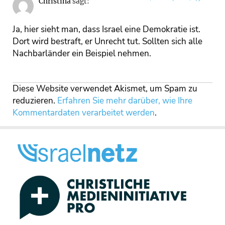
Christina
sagt:
Ja, hier sieht man, dass Israel eine Demokratie ist.
Dort wird bestraft, er Unrecht tut. Sollten sich alle
Nachbarländer ein Beispiel nehmen.
Diese Website verwendet Akismet, um Spam zu
reduzieren.
Erfahren Sie mehr darüber, wie Ihre
Kommentardaten verarbeitet werden
.