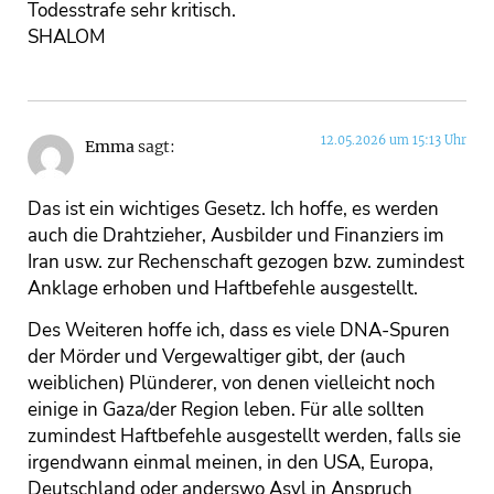
Todesstrafe sehr kritisch.
SHALOM
12.05.2026 um 15:13 Uhr
Emma
sagt:
Das ist ein wichtiges Gesetz. Ich hoffe, es werden
auch die Drahtzieher, Ausbilder und Finanziers im
Iran usw. zur Rechenschaft gezogen bzw. zumindest
Anklage erhoben und Haftbefehle ausgestellt.
Des Weiteren hoffe ich, dass es viele DNA-Spuren
der Mörder und Vergewaltiger gibt, der (auch
weiblichen) Plünderer, von denen vielleicht noch
einige in Gaza/der Region leben. Für alle sollten
zumindest Haftbefehle ausgestellt werden, falls sie
irgendwann einmal meinen, in den USA, Europa,
Deutschland oder anderswo Asyl in Anspruch