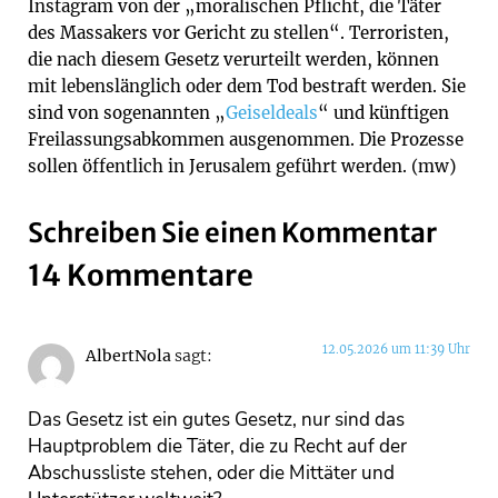
Instagram von der „moralischen Pflicht, die Täter
des Massakers vor Gericht zu stellen“. Terroristen,
die nach diesem Gesetz verurteilt werden, können
mit lebenslänglich oder dem Tod bestraft werden. Sie
sind von sogenannten „
Geiseldeals
“ und künftigen
Freilassungsabkommen ausgenommen. Die Prozesse
sollen öffentlich in Jerusalem geführt werden. (mw)
Schreiben Sie einen Kommentar
14 Kommentare
12.05.2026 um 11:39 Uhr
AlbertNola
sagt:
Das Gesetz ist ein gutes Gesetz, nur sind das
Hauptproblem die Täter, die zu Recht auf der
Abschussliste stehen, oder die Mittäter und