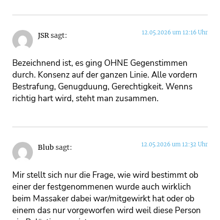
12.05.2026 um 12:16 Uhr
JSR
sagt:
Bezeichnend ist, es ging OHNE Gegenstimmen
durch. Konsenz auf der ganzen Linie. Alle vordern
Bestrafung, Genugduung, Gerechtigkeit. Wenns
richtig hart wird, steht man zusammen.
12.05.2026 um 12:32 Uhr
Blub
sagt:
Mir stellt sich nur die Frage, wie wird bestimmt ob
einer der festgenommenen wurde auch wirklich
beim Massaker dabei war/mitgewirkt hat oder ob
einem das nur vorgeworfen wird weil diese Person