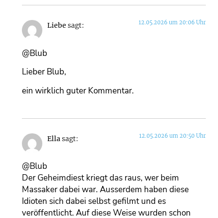
12.05.2026 um 20:06 Uhr
Liebe
sagt:
@Blub
Lieber Blub,
ein wirklich guter Kommentar.
12.05.2026 um 20:50 Uhr
Ella
sagt:
@Blub
Der Geheimdiest kriegt das raus, wer beim
Massaker dabei war. Ausserdem haben diese
Idioten sich dabei selbst gefilmt und es
veröffentlicht. Auf diese Weise wurden schon