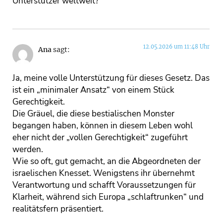
Unterstützer weltweit?
12.05.2026 um 11:48 Uhr
Ana
sagt:
Ja, meine volle Unterstützung für dieses Gesetz. Das
ist ein „minimaler Ansatz“ von einem Stück
Gerechtigkeit.
Die Gräuel, die diese bestialischen Monster
begangen haben, können in diesem Leben wohl
eher nicht der „vollen Gerechtigkeit“ zugeführt
werden.
Wie so oft, gut gemacht, an die Abgeordneten der
israelischen Knesset. Wenigstens ihr übernehmt
Verantwortung und schafft Voraussetzungen für
Klarheit, während sich Europa „schlaftrunken“ und
realitätsfern präsentiert.