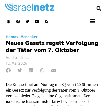
Hamas-Massaker
Neues Gesetz regelt Verfolgung
der Täter vom 7. Oktober
Von Israelnetz
12. Mai 2026
Die Knesset hat am Montag mit 93 von 120 Stimmen
ein Gesetz zur Verfolgung der Täter vom 7. Oktober
verabschiedet. Es gab keine Gegenstimmen. Der
israelische Justizminister Jariv Levi schrieb auf