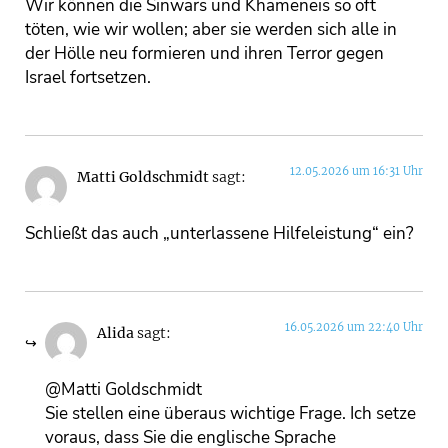
Wir können die Sinwars und Khameneis so oft
töten, wie wir wollen; aber sie werden sich alle in
der Hölle neu formieren und ihren Terror gegen
Israel fortsetzen.
12.05.2026 um 16:31 Uhr
Matti Goldschmidt
sagt:
Schließt das auch „unterlassene Hilfeleistung“ ein?
16.05.2026 um 22:40 Uhr
Alida
sagt:
@Matti Goldschmidt
Sie stellen eine überaus wichtige Frage. Ich setze
voraus, dass Sie die englische Sprache