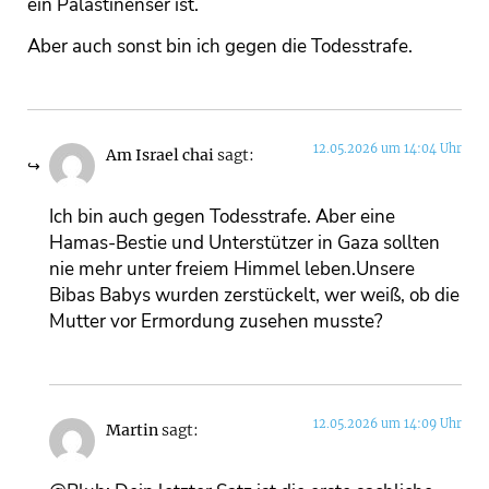
ein Palästinenser ist.
Aber auch sonst bin ich gegen die Todesstrafe.
12.05.2026 um 14:04 Uhr
Am Israel chai
sagt:
Ich bin auch gegen Todesstrafe. Aber eine
Hamas-Bestie und Unterstützer in Gaza sollten
nie mehr unter freiem Himmel leben.Unsere
Bibas Babys wurden zerstückelt, wer weiß, ob die
Mutter vor Ermordung zusehen musste?
12.05.2026 um 14:09 Uhr
Martin
sagt: