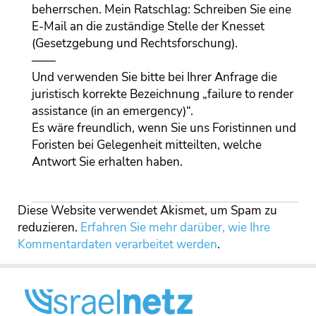
beherrschen. Mein Ratschlag: Schreiben Sie eine
E-Mail an die zuständige Stelle der Knesset
(Gesetzgebung und Rechtsforschung).
——
Und verwenden Sie bitte bei Ihrer Anfrage die
juristisch korrekte Bezeichnung „failure to render
assistance (in an emergency)“.
Es wäre freundlich, wenn Sie uns Foristinnen und
Foristen bei Gelegenheit mitteilten, welche
Antwort Sie erhalten haben.
Diese Website verwendet Akismet, um Spam zu
reduzieren.
Erfahren Sie mehr darüber, wie Ihre
Kommentardaten verarbeitet werden
.