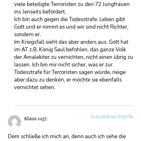
viele beteiligte Terroristen zu den 72 Jungfrauen
ins Jenseits befördert.
Ich bin auch gegen die Todesstrafe. Leben gibt
Gott und er nimmt es und wir sind nicht Richter,
sondern er.
Im Kriegsfall sieht das aber anders aus. Gott hat
im AT z.B. König Saul befohlen, das ganze Volk
der Amalekiter zu vernichten, nicht einen übrig zu
lassen. Ich bin mir nicht sicher, was er zur
Todesstrafe für Terroristen sagen würde, neige
aber dazu zu denken, er möchte sie ebenfalls
vernichtet sehen.
12.05.2026 um 15:05 Uhr
Klaus
sagt:
Dem schließe ich mich an, denn auch ich sehe die