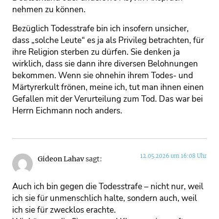
nehmen zu können.
Bezüglich Todesstrafe bin ich insofern unsicher,
dass „solche Leute“ es ja als Privileg betrachten, für
ihre Religion sterben zu dürfen. Sie denken ja
wirklich, dass sie dann ihre diversen Belohnungen
bekommen. Wenn sie ohnehin ihrem Todes- und
Märtyrerkult frönen, meine ich, tut man ihnen einen
Gefallen mit der Verurteilung zum Tod. Das war bei
Herrn Eichmann noch anders.
12.05.2026 um 16:08 Uhr
Gideon Lahav
sagt:
Auch ich bin gegen die Todesstrafe – nicht nur, weil
ich sie für unmenschlich halte, sondern auch, weil
ich sie für zwecklos erachte.