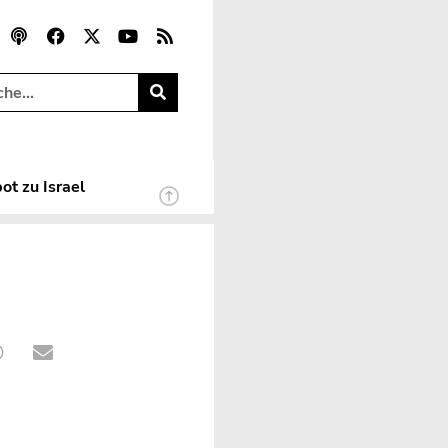
ot zu Israel