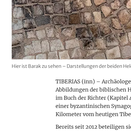
Hier ist Barak zu sehen – Darstellungen der beiden Hel
TIBERIAS (inn) – Archäologen
Abbildungen der biblischen H
im Buch der Richter (Kapitel 
einer byzantinischen Synagog
Kilometer vom heutigen Tiber
Bereits seit 2012 beteiligen 