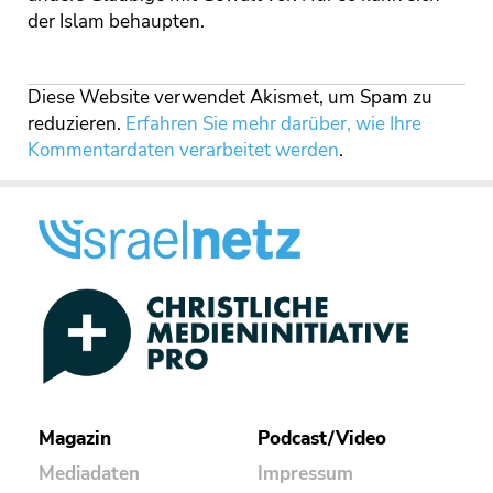
der Islam behaupten.
Diese Website verwendet Akismet, um Spam zu
reduzieren.
Erfahren Sie mehr darüber, wie Ihre
Kommentardaten verarbeitet werden
.
Magazin
Podcast/Video
Mediadaten
Impressum