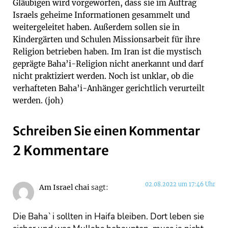
Gläubigen wird vorgeworfen, dass sie im Auftrag
Israels geheime Informationen gesammelt und
weitergeleitet haben. Außerdem sollen sie in
Kindergärten und Schulen Missionsarbeit für ihre
Religion betrieben haben. Im Iran ist die mystisch
geprägte Baha’i-Religion nicht anerkannt und darf
nicht praktiziert werden. Noch ist unklar, ob die
verhafteten Baha’i-Anhänger gerichtlich verurteilt
werden. (joh)
Schreiben Sie einen Kommentar
2 Kommentare
02.08.2022 um 17:46 Uhr
Am Israel chai
sagt:
Die Baha`i sollten in Haifa bleiben. Dort leben sie