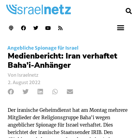
Angebliche Spionage für Israel
Medienbericht: Iran verhaftet
Baha’i-Anhänger
Von Israelnetz
2. August 2022
Der iranische Geheimdienst hat am Montag mehrere
Mitglieder der Religionsgruppe Baha’i wegen
angeblicher Spionage für Israel verhaftet. Dies
berichtet der iranische Staatssender IRIB. Den