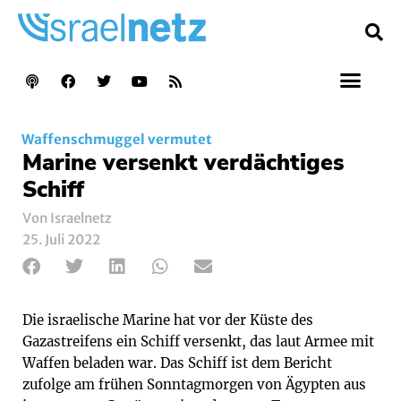
Waffenschmuggel vermutet
Marine versenkt verdächtiges
Schiff
Von Israelnetz
25. Juli 2022
Die israelische Marine hat vor der Küste des
Gazastreifens ein Schiff versenkt, das laut Armee mit
Waffen beladen war. Das Schiff ist dem Bericht
zufolge am frühen Sonntagmorgen von Ägypten aus