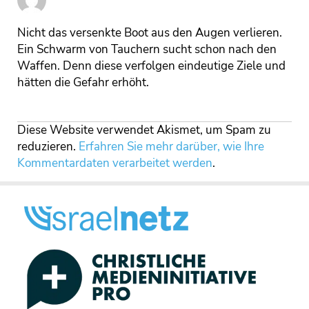
Nicht das versenkte Boot aus den Augen verlieren.
Ein Schwarm von Tauchern sucht schon nach den
Waffen. Denn diese verfolgen eindeutige Ziele und
hätten die Gefahr erhöht.
Diese Website verwendet Akismet, um Spam zu
reduzieren.
Erfahren Sie mehr darüber, wie Ihre
Kommentardaten verarbeitet werden
.