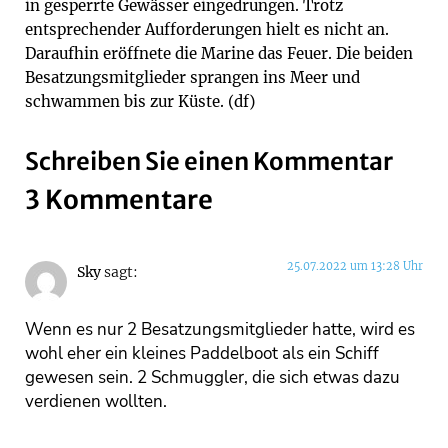
in gesperrte Gewässer eingedrungen. Trotz
entsprechender Aufforderungen hielt es nicht an.
Daraufhin eröffnete die Marine das Feuer. Die beiden
Besatzungsmitglieder sprangen ins Meer und
schwammen bis zur Küste. (df)
Schreiben Sie einen Kommentar
3 Kommentare
25.07.2022 um 13:28 Uhr
Sky
sagt:
Wenn es nur 2 Besatzungsmitglieder hatte, wird es
wohl eher ein kleines Paddelboot als ein Schiff
gewesen sein. 2 Schmuggler, die sich etwas dazu
verdienen wollten.