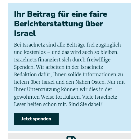
Ihr Beitrag für eine faire
Berichterstattung über
Israel
Bei Israelnetz sind alle Beiträge frei zugänglich
und kostenlos – und das wird auch so bleiben.
Israelnetz finanziert sich durch freiwillige
Spenden. Wir arbeiten in der Israelnetz-
Redaktion dafür, Ihnen solide Informationen zu
liefern über Israel und den Nahen Osten. Nur mit
Ihrer Unterstützung können wir dies in der
gewohnten Weise fortführen. Viele Israelnetz-
Leser helfen schon mit. Sind Sie dabei?
Jetzt spenden