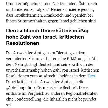
Union ermöglichte es den Niederlanden, Österreich
und anderen, zu folgen.“ Neuer kritisierte jedoch,
dass Großbritannien, Frankreich und Spanien bei
ihrem Stimmverhalten gegen Israel geblieben sind.
Deutschland: Unverhältnismäßig
hohe Zahl von Israel-kritischen
Resolutionen
Das Auswärtige Amt gab am Dienstag zu dem
veränderten Stimmverhalten eine Erklärung ab. Mit
dem Nein „bringt Deutschland seine Kritik an der
unverhältnismäßig hohen Zahl von Israel-kritischen
Resolutionen zum Ausdruck“, heißt es in dem
Text
.
Dabei kritisiert das Auswärtige Amt auch die
„Abteilung für palästinensische Rechte“. Diese
enthalte im Vergleich zu anderen Regionalreferaten
eine Sonderstellung, die inhaltlich nicht begründet
sei.