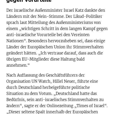
gegen Vorurteile
Der israelische Außenminister Israel Katz dankte den
Ländern mit der Nein-Stimme. Der Likud-Politiker
sprach laut Mitteilung des Außenministeriums von
einem „wichtigen Schritt in dem langen Kampf gegen
anti-israelische Vorurteile bei den Vereinten
Nationen“. Besonders hervorzuheben sei, dass einige
Länder der Europäischen Union ihr Stimmverhalten
geändert hätten. „Ich vertraue darauf, dass auch die
übrigen EU-Mitglieder diese Haltung bald
annehmen.“
Nach Auffassung des Geschäftsführers der
Organisation UN Watch, Hillel Neuer, führte eine
durch Deutschland herbeigeführte politische
Situation zu dem Votum. „Deutschland hatte das
Bedürfnis, sein anti-israelisches Stimmverhalten zu
ändern“, sagte er der Onlinezeitung „Times of Israel“.
„Dieser seltene Spalt innerhalb der Europäischen