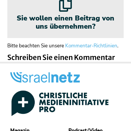
Sie wollen einen Beitrag von
uns übernehmen?
Bitte beachten Sie unsere
Kommentar-Richtlinien
.
Schreiben Sie einen Kommentar
Magazin
Podcast/Video