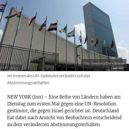
Foto: Israelnetz/Dana Nowak
Im Inneren des UN-Gebäudes verändert sich das
Abstimmungsverhalten
NEW YORK (inn) – Eine Reihe von Ländern haben am
Dienstag zum ersten Mal gegen eine UN-Resolution
gestimmt, die gegen Israel gerichtet ist. Deutschland
hat dabei nach Ansicht von Beobachtern entscheidend
zu dem veränderten Abstimmungsverhalten