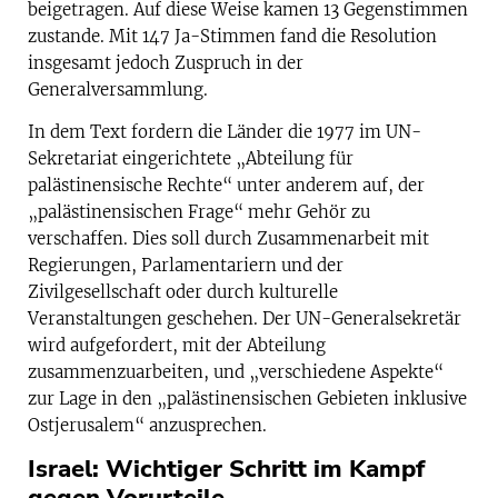
beigetragen. Auf diese Weise kamen 13 Gegenstimmen
zustande. Mit 147 Ja-Stimmen fand die Resolution
insgesamt jedoch Zuspruch in der
Generalversammlung.
In dem Text fordern die Länder die 1977 im UN-
Sekretariat eingerichtete „Abteilung für
palästinensische Rechte“ unter anderem auf, der
„palästinensischen Frage“ mehr Gehör zu
verschaffen. Dies soll durch Zusammenarbeit mit
Regierungen, Parlamentariern und der
Zivilgesellschaft oder durch kulturelle
Veranstaltungen geschehen. Der UN-Generalsekretär
wird aufgefordert, mit der Abteilung
zusammenzuarbeiten, und „verschiedene Aspekte“
zur Lage in den „palästinensischen Gebieten inklusive
Ostjerusalem“ anzusprechen.
Israel: Wichtiger Schritt im Kampf