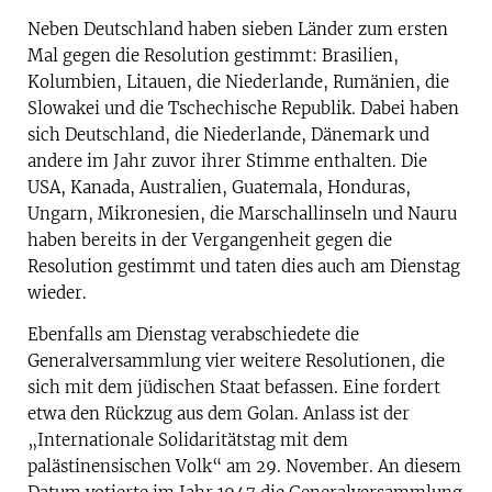
Neben Deutschland haben sieben Länder zum ersten
Mal gegen die Resolution gestimmt: Brasilien,
Kolumbien, Litauen, die Niederlande, Rumänien, die
Slowakei und die Tschechische Republik. Dabei haben
sich Deutschland, die Niederlande, Dänemark und
andere im Jahr zuvor ihrer Stimme enthalten. Die
USA, Kanada, Australien, Guatemala, Honduras,
Ungarn, Mikronesien, die Marschallinseln und Nauru
haben bereits in der Vergangenheit gegen die
Resolution gestimmt und taten dies auch am Dienstag
wieder.
Ebenfalls am Dienstag verabschiedete die
Generalversammlung vier weitere Resolutionen, die
sich mit dem jüdischen Staat befassen. Eine fordert
etwa den Rückzug aus dem Golan. Anlass ist der
„Internationale Solidaritätstag mit dem
palästinensischen Volk“ am 29. November. An diesem