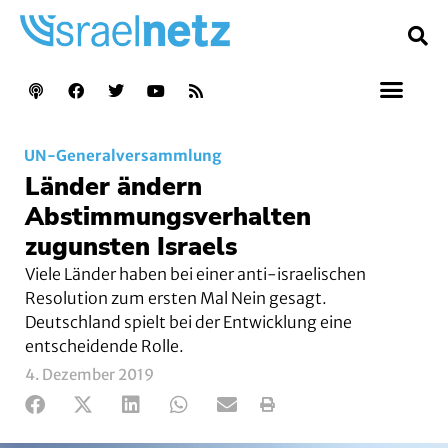
UN-Generalversammlung
Länder ändern
Abstimmungsverhalten
zugunsten Israels
Viele Länder haben bei einer anti-israelischen
Resolution zum ersten Mal Nein gesagt.
Deutschland spielt bei der Entwicklung eine
entscheidende Rolle.
4. Dezember 2019