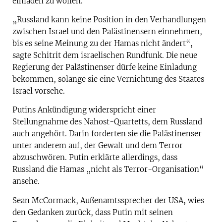
einladen zu wollen.
„Russland kann keine Position in den Verhandlungen
zwischen Israel und den Palästinensern einnehmen,
bis es seine Meinung zu der Hamas nicht ändert“,
sagte Schitrit dem israelischen Rundfunk. Die neue
Regierung der Palästinenser dürfe keine Einladung
bekommen, solange sie eine Vernichtung des Staates
Israel vorsehe.
Putins Ankündigung widerspricht einer
Stellungnahme des Nahost-Quartetts, dem Russland
auch angehört. Darin forderten sie die Palästinenser
unter anderem auf, der Gewalt und dem Terror
abzuschwören. Putin erklärte allerdings, dass
Russland die Hamas „nicht als Terror-Organisation“
ansehe.
Sean McCormack, Außenamtssprecher der USA, wies
den Gedanken zurück, dass Putin mit seinen