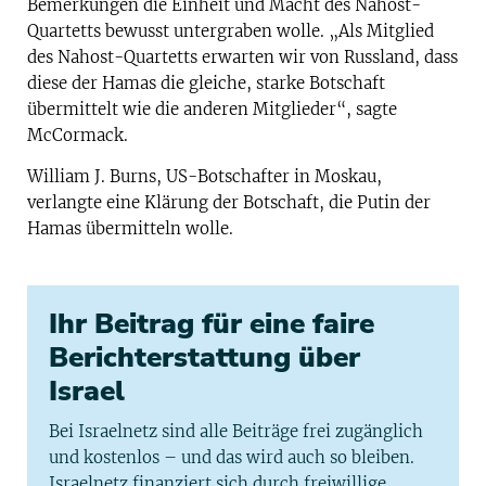
Bemerkungen die Einheit und Macht des Nahost-
Quartetts bewusst untergraben wolle. „Als Mitglied
des Nahost-Quartetts erwarten wir von Russland, dass
diese der Hamas die gleiche, starke Botschaft
übermittelt wie die anderen Mitglieder“, sagte
McCormack.
William J. Burns, US-Botschafter in Moskau,
verlangte eine Klärung der Botschaft, die Putin der
Hamas übermitteln wolle.
Ihr Beitrag für eine faire
Berichterstattung über
Israel
Bei Israelnetz sind alle Beiträge frei zugänglich
und kostenlos – und das wird auch so bleiben.
Israelnetz finanziert sich durch freiwillige