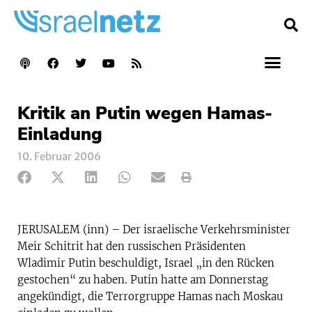
Kritik an Putin wegen Hamas-
Einladung
10. Februar 2006
JERUSALEM (inn) – Der israelische Verkehrsminister
Meir Schitrit hat den russischen Präsidenten
Wladimir Putin beschuldigt, Israel „in den Rücken
gestochen“ zu haben. Putin hatte am Donnerstag
angekündigt, die Terrorgruppe Hamas nach Moskau