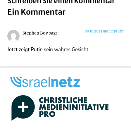
Schreiben Sie einen Kommentar
Ein Kommentar
08.10.2023 um 11:39 Uhr
Stephen Boy
sagt:
Jetzt zeigt Putin sein wahres Gesicht.