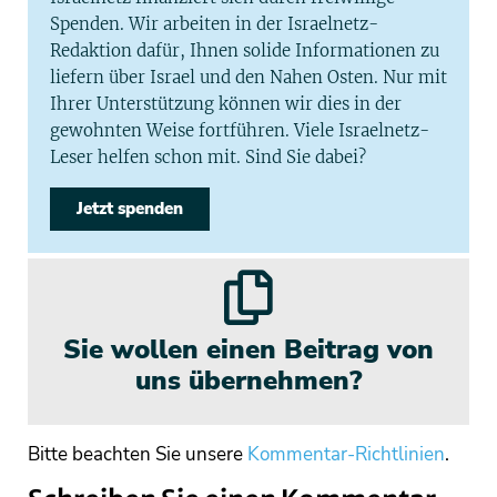
Spenden. Wir arbeiten in der Israelnetz-
Redaktion dafür, Ihnen solide Informationen zu
liefern über Israel und den Nahen Osten. Nur mit
Ihrer Unterstützung können wir dies in der
gewohnten Weise fortführen. Viele Israelnetz-
Leser helfen schon mit. Sind Sie dabei?
Jetzt spenden
Sie wollen einen Beitrag von
uns übernehmen?
Bitte beachten Sie unsere
Kommentar-Richtlinien
.