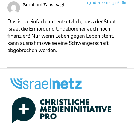
03.06.2022 um 3:04 Uhr
Bernhard Faust
sagt:
Das ist ja einfach nur entsetzlich, dass der Staat
Israel die Ermordung Ungeborener auch noch
finanziert! Nur wenn Leben gegen Leben steht,
kann ausnahmsweise eine Schwangerschaft
abgebrochen werden.