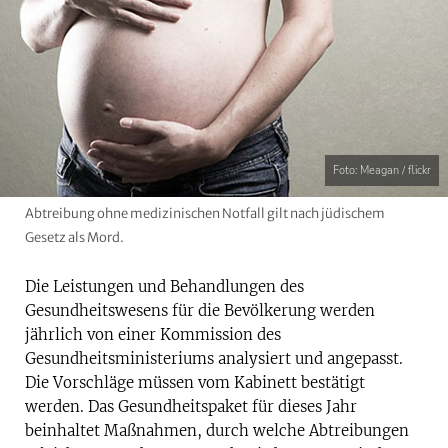
Foto: Meagan / flickr
Abtreibung ohne medizinischen Notfall gilt nach jüdischem
Gesetz als Mord.
Die Leistungen und Behandlungen des
Gesundheitswesens für die Bevölkerung werden
jährlich von einer Kommission des
Gesundheitsministeriums analysiert und angepasst.
Die Vorschläge müssen vom Kabinett bestätigt
werden. Das Gesundheitspaket für dieses Jahr
beinhaltet Maßnahmen, durch welche Abtreibungen