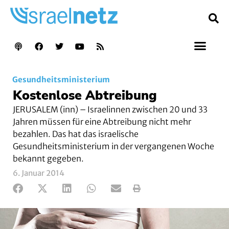
Gesundheitsministerium
Kostenlose Abtreibung
JERUSALEM (inn) – Israelinnen zwischen 20 und 33
Jahren müssen für eine Abtreibung nicht mehr
bezahlen. Das hat das israelische
Gesundheitsministerium in der vergangenen Woche
bekannt gegeben.
6. Januar 2014