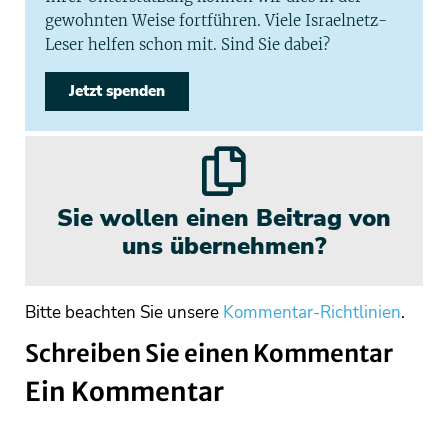
gewohnten Weise fortführen. Viele Israelnetz-
Leser helfen schon mit. Sind Sie dabei?
Jetzt spenden
Sie wollen einen Beitrag von
uns übernehmen?
Bitte beachten Sie unsere
Kommentar-Richtlinien
.
Schreiben Sie einen Kommentar
Ein Kommentar