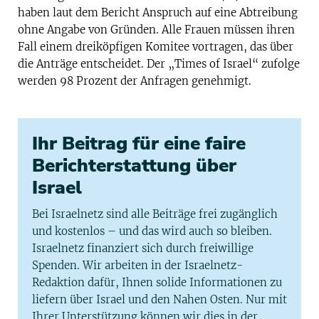
haben laut dem Bericht Anspruch auf eine Abtreibung
ohne Angabe von Gründen. Alle Frauen müssen ihren
Fall einem dreiköpfigen Komitee vortragen, das über
die Anträge entscheidet. Der „Times of Israel“ zufolge
werden 98 Prozent der Anfragen genehmigt.
Ihr Beitrag für eine faire
Berichterstattung über
Israel
Bei Israelnetz sind alle Beiträge frei zugänglich
und kostenlos – und das wird auch so bleiben.
Israelnetz finanziert sich durch freiwillige
Spenden. Wir arbeiten in der Israelnetz-
Redaktion dafür, Ihnen solide Informationen zu
liefern über Israel und den Nahen Osten. Nur mit
Ihrer Unterstützung können wir dies in der