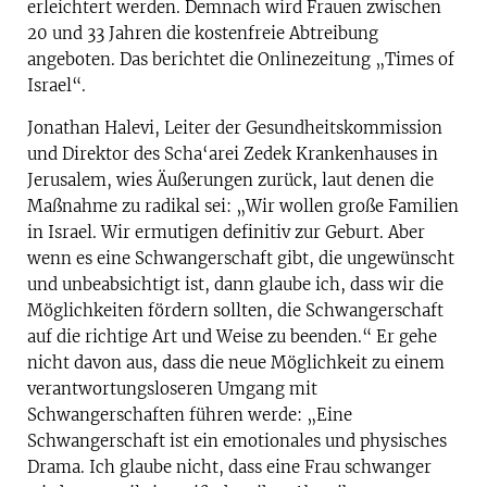
erleichtert werden. Demnach wird Frauen zwischen
20 und 33 Jahren die kostenfreie Abtreibung
angeboten. Das berichtet die Onlinezeitung „Times of
Israel“.
Jonathan Halevi, Leiter der Gesundheitskommission
und Direktor des Scha‘arei Zedek Krankenhauses in
Jerusalem, wies Äußerungen zurück, laut denen die
Maßnahme zu radikal sei: „Wir wollen große Familien
in Israel. Wir ermutigen definitiv zur Geburt. Aber
wenn es eine Schwangerschaft gibt, die ungewünscht
und unbeabsichtigt ist, dann glaube ich, dass wir die
Möglichkeiten fördern sollten, die Schwangerschaft
auf die richtige Art und Weise zu beenden.“ Er gehe
nicht davon aus, dass die neue Möglichkeit zu einem
verantwortungsloseren Umgang mit
Schwangerschaften führen werde: „Eine
Schwangerschaft ist ein emotionales und physisches
Drama. Ich glaube nicht, dass eine Frau schwanger