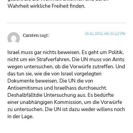
Wahrheit wirkliche Freiheit finden.
26.04.2024 um 21:43 Uhr
Carsten
sagt:
Israel muss gar nichts beweisen. Es geht um Politik,
nicht um ein Strafverfahren. Die UN muss von Amts
wegen untersuchen, ob die Vorwürfe zutreffen. Und
das tun sie, wie die von Israel vorgelegten
Dokumente beweisen. Die UN die von
Antisemitismus und Israelhass durchseucht.
Deshalbfälltdie Untersuchung aus. Es bedürfte
einer unabhängigen Kommission, um die Vorwürfe
zu untersuchen. Die UN ist dazu weder willens noch
in der Lage.