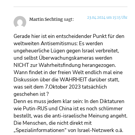
23.04.2024 um 15:15 Uhr
Martin Sechting
sagt:
Gerade hier ist ein entscheidender Punkt für den
weltweiten Antisemitismus: Es werden
ungeheuerliche Lügen gegen Israel verbreitet,
und selbst Überwachungskameras werden
NICHT zur Wahrheitsfindung herangezogen.
Wann findet in der freien Welt endlich mal eine
Diskussion über die WAHRHEIT darüber statt,
was seit dem 7.Oktober 2023 tatsächlich
geschehen ist ?
Denn es muss jedem klar sein: In den Diktaturen
wie Putin-RUS und China ist es noch schlimmer
bestellt, was die anti-israelische Meinung angeht.
Die Menschen, die nicht direkt mit
„Spezialinformationen“ von Israel-Netzwerk o.ä.