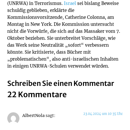
(UNRWA) in Terrorismus.
Israel
sei bislang Beweise
schuldig geblieben, erklärte die
Kommissionsvorsitzende, Catherine Colonna, am
Montag in New York. Die Kommission untersucht
nicht die Vorwürfe, die sich auf das Massaker vom 7.
Oktober beziehen. Sie unterbreitet Vorschläge, wie
das Werk seine Neutralität „sofort“ verbessern
könnte. Sie kritisierte, dass Bücher mit
„problematischen“, also anti-israelischen Inhalten
in einigen UNRWA-Schulen verwendet würden.
Schreiben Sie einen Kommentar
22 Kommentare
23.04.2024 um 10:35 Uhr
AlbertNola
sagt: