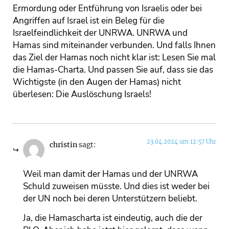
Ermordung oder Entführung von Israelis oder bei
Angriffen auf Israel ist ein Beleg für die
Israelfeindlichkeit der UNRWA. UNRWA und
Hamas sind miteinander verbunden. Und falls Ihnen
das Ziel der Hamas noch nicht klar ist: Lesen Sie mal
die Hamas-Charta. Und passen Sie auf, dass sie das
Wichtigste (in den Augen der Hamas) nicht
überlesen: Die Auslöschung Israels!
23.04.2024 um 12:57 Uhr
christin
sagt:
Weil man damit der Hamas und der UNRWA
Schuld zuweisen müsste. Und dies ist weder bei
der UN noch bei deren Unterstützern beliebt.
Ja, die Hamascharta ist eindeutig, auch die der