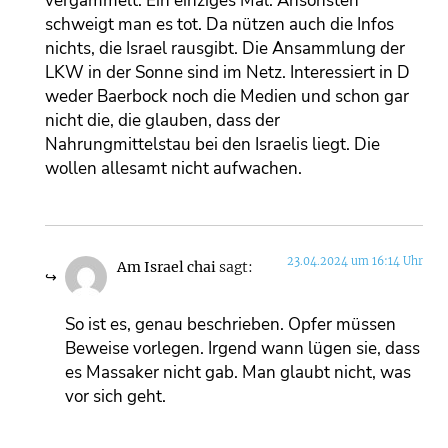
vergammelt. Ein einziges Mal. Ansonsten
schweigt man es tot. Da nützen auch die Infos
nichts, die Israel rausgibt. Die Ansammlung der
LKW in der Sonne sind im Netz. Interessiert in D
weder Baerbock noch die Medien und schon gar
nicht die, die glauben, dass der
Nahrungmittelstau bei den Israelis liegt. Die
wollen allesamt nicht aufwachen.
23.04.2024 um 16:14 Uhr
Am Israel chai
sagt:
So ist es, genau beschrieben. Opfer müssen
Beweise vorlegen. Irgend wann lügen sie, dass
es Massaker nicht gab. Man glaubt nicht, was
vor sich geht.