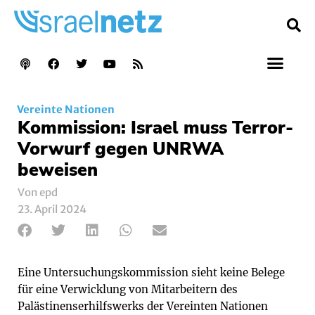
Vereinte Nationen
Kommission: Israel muss Terror-
Vorwurf gegen UNRWA
beweisen
Von epd
23. April 2024
Eine Untersuchungskommission sieht keine Belege
für eine Verwicklung von Mitarbeitern des
Palästinenserhilfswerks der Vereinten Nationen