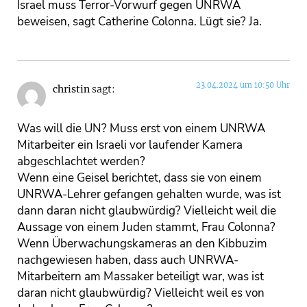
Israel muss Terror-Vorwurf gegen UNRWA
beweisen, sagt Catherine Colonna. Lügt sie? Ja.
23.04.2024 um 10:50 Uhr
christin
sagt:
Was will die UN? Muss erst von einem UNRWA
Mitarbeiter ein Israeli vor laufender Kamera
abgeschlachtet werden?
Wenn eine Geisel berichtet, dass sie von einem
UNRWA-Lehrer gefangen gehalten wurde, was ist
dann daran nicht glaubwürdig? Vielleicht weil die
Aussage von einem Juden stammt, Frau Colonna?
Wenn Überwachungskameras an den Kibbuzim
nachgewiesen haben, dass auch UNRWA-
Mitarbeitern am Massaker beteiligt war, was ist
daran nicht glaubwürdig? Vielleicht weil es von