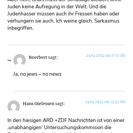
Juden keine Aufregung in der Welt. Und die
Judenhasser müssen auch ihr Fressen haben oder
verhungern sie auch. Ich weine gleich. Sarkasmus
inbegriffen.
23.04.2024 um 17:11 Uhr
Boerbert
sagt:
Ja, no jews – no news
23.04.2024 um 13:45 Uhr
Hans Gielessen
sagt:
In den hiesigen ARD +ZDF Nachrichten ist von einer
‚unabhängigen‘ Untersuchungskommision die