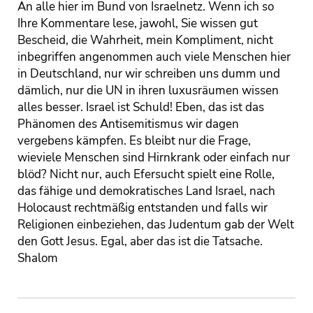
An alle hier im Bund von Israelnetz. Wenn ich so
Ihre Kommentare lese, jawohl, Sie wissen gut
Bescheid, die Wahrheit, mein Kompliment, nicht
inbegriffen angenommen auch viele Menschen hier
in Deutschland, nur wir schreiben uns dumm und
dämlich, nur die UN in ihren luxusräumen wissen
alles besser. Israel ist Schuld! Eben, das ist das
Phänomen des Antisemitismus wir dagen
vergebens kämpfen. Es bleibt nur die Frage,
wieviele Menschen sind Hirnkrank oder einfach nur
blöd? Nicht nur, auch Efersucht spielt eine Rolle,
das fähige und demokratisches Land Israel, nach
Holocaust rechtmäßig entstanden und falls wir
Religionen einbeziehen, das Judentum gab der Welt
den Gott Jesus. Egal, aber das ist die Tatsache.
Shalom