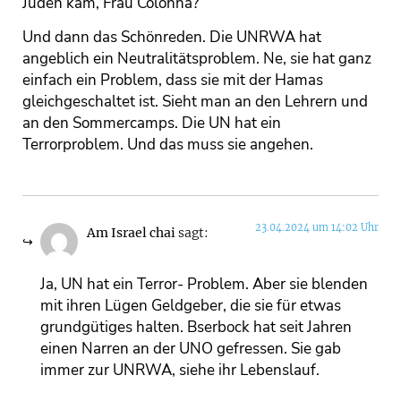
Juden kam, Frau Colonna?
Und dann das Schönreden. Die UNRWA hat
angeblich ein Neutralitätsproblem. Ne, sie hat ganz
einfach ein Problem, dass sie mit der Hamas
gleichgeschaltet ist. Sieht man an den Lehrern und
an den Sommercamps. Die UN hat ein
Terrorproblem. Und das muss sie angehen.
23.04.2024 um 14:02 Uhr
Am Israel chai
sagt:
Ja, UN hat ein Terror- Problem. Aber sie blenden
mit ihren Lügen Geldgeber, die sie für etwas
grundgütiges halten. Bserbock hat seit Jahren
einen Narren an der UNO gefressen. Sie gab
immer zur UNRWA, siehe ihr Lebenslauf.