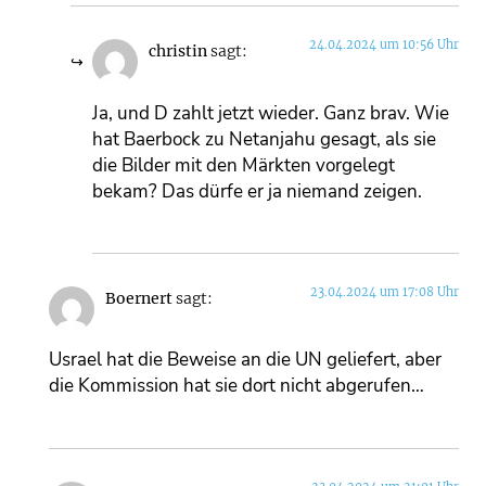
24.04.2024 um 10:56 Uhr
christin
sagt:
Ja, und D zahlt jetzt wieder. Ganz brav. Wie
hat Baerbock zu Netanjahu gesagt, als sie
die Bilder mit den Märkten vorgelegt
bekam? Das dürfe er ja niemand zeigen.
23.04.2024 um 17:08 Uhr
Boernert
sagt:
Usrael hat die Beweise an die UN geliefert, aber
die Kommission hat sie dort nicht abgerufen…