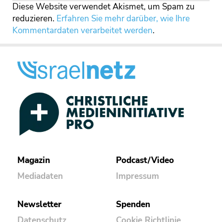
Diese Website verwendet Akismet, um Spam zu
reduzieren.
Erfahren Sie mehr darüber, wie Ihre
Kommentardaten verarbeitet werden
.
Magazin
Podcast/Video
Mediadaten
Impressum
Newsletter
Spenden
Datenschutz
Cookie Richtlinie