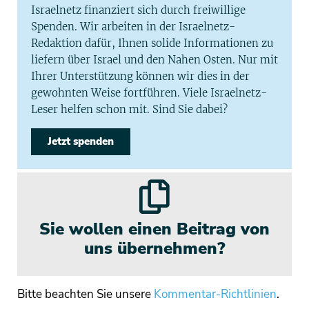
Israelnetz finanziert sich durch freiwillige
Spenden. Wir arbeiten in der Israelnetz-
Redaktion dafür, Ihnen solide Informationen zu
liefern über Israel und den Nahen Osten. Nur mit
Ihrer Unterstützung können wir dies in der
gewohnten Weise fortführen. Viele Israelnetz-
Leser helfen schon mit. Sind Sie dabei?
Jetzt spenden
Sie wollen einen Beitrag von
uns übernehmen?
Bitte beachten Sie unsere
Kommentar-Richtlinien
.