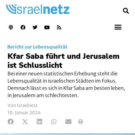
Bericht zur Lebensqualität
Kfar Saba führt und Jerusalem
ist Schlusslicht
Bei einer neuen statistischen Erhebung steht die
Lebensqualität in israelischen Städten im Fokus.
Demnach lässt es sich in Kfar Saba am besten leben,
in Jerusalem am schlechtesten.
Von Israelnetz
10. Januar 2024