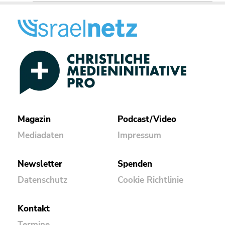
Magazin
Podcast/Video
Mediadaten
Impressum
Newsletter
Spenden
Datenschutz
Cookie Richtlinie
Kontakt
Termine