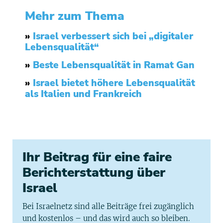
Mehr zum Thema
»
Israel verbessert sich bei „digitaler
Lebensqualität“
»
Beste Lebensqualität in Ramat Gan
»
Israel bietet höhere Lebensqualität
als Italien und Frankreich
Ihr Beitrag für eine faire
Berichterstattung über
Israel
Bei Israelnetz sind alle Beiträge frei zugänglich
und kostenlos – und das wird auch so bleiben.