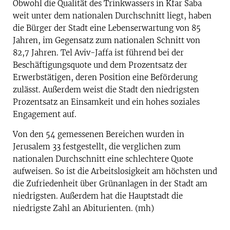
Obwohl die Qualität des Trinkwassers in Kfar Saba
weit unter dem nationalen Durchschnitt liegt, haben
die Bürger der Stadt eine Lebenserwartung von 85
Jahren, im Gegensatz zum nationalen Schnitt von
82,7 Jahren. Tel Aviv-Jaffa ist führend bei der
Beschäftigungsquote und dem Prozentsatz der
Erwerbstätigen, deren Position eine Beförderung
zulässt. Außerdem weist die Stadt den niedrigsten
Prozentsatz an Einsamkeit und ein hohes
soziales
Engagement auf.
Von den 54 gemessenen Bereichen wurden in
Jerusalem 33 festgestellt, die verglichen zum
nationalen Durchschnitt eine schlechtere Quote
aufweisen. So ist die Arbeitslosigkeit am höchsten und
die Zufriedenheit über Grünanlagen in der Stadt am
niedrigsten. Außerdem hat die Hauptstadt die
niedrigste Zahl an Abiturienten. (mh)