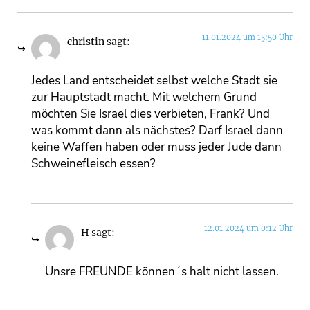
11.01.2024 um 15:50 Uhr
christin
sagt:
Jedes Land entscheidet selbst welche Stadt sie
zur Hauptstadt macht. Mit welchem Grund
möchten Sie Israel dies verbieten, Frank? Und
was kommt dann als nächstes? Darf Israel dann
keine Waffen haben oder muss jeder Jude dann
Schweinefleisch essen?
12.01.2024 um 0:12 Uhr
H
sagt:
Unsre FREUNDE können´s halt nicht lassen.