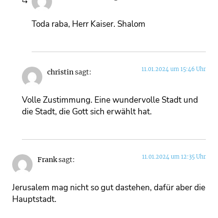
Toda raba, Herr Kaiser. Shalom
11.01.2024 um 15:46 Uhr
christin
sagt:
Volle Zustimmung. Eine wundervolle Stadt und
die Stadt, die Gott sich erwählt hat.
11.01.2024 um 12:35 Uhr
Frank
sagt:
Jerusalem mag nicht so gut dastehen, dafür aber die
Hauptstadt.