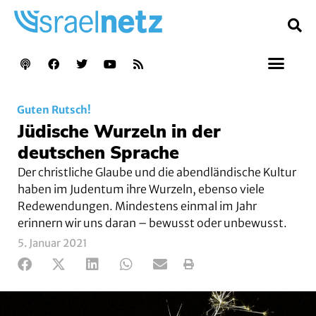
Guten Rutsch!
Jüdische Wurzeln in der
deutschen Sprache
Der christliche Glaube und die abendländische Kultur
haben im Judentum ihre Wurzeln, ebenso viele
Redewendungen. Mindestens einmal im Jahr
erinnern wir uns daran – bewusst oder unbewusst.
5. Januar 2021