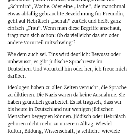
„Schmira“, Wache. Oder eine „Ische“, die manchmal
etwas abfällig gebrauchte Bezeichnung für Freundin,
geht auf Hebräisch „Ischah“ zurück und heißt ganz
einfach „Frau“. Wenn man diese Begriffe anschaut,
fragt man sich schon: Ob da vielleicht das ein oder
andere Vorurteil mitschwingt?
Wie dem auch sei. Eins wird deutlich: Bewusst oder
unbewusst, es gibt jüdische Sprachreste im
Deutschen. Und Vorurteil hin oder her, ich freue mich
darüber.
Ideologen haben zu allen Zeiten versucht, die Sprache
zu diktieren. Die Nazis waren da keine Ausnahme. Sie
haben gründlich gearbeitet. Es ist tragisch, dass wir
bis heute in Deutschland nur wenigen jüdischen
Menschen begegnen können. Jiddisch oder Hebräisch
gehören nicht mehr zu unserem Alltag. Wieviel
Kultur, Bildung, Wissenschaft, ja schlicht: wieviele