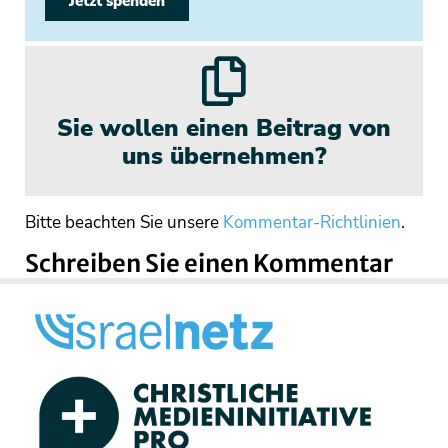
Jetzt spenden
Sie wollen einen Beitrag von
uns übernehmen?
Bitte beachten Sie unsere
Kommentar-Richtlinien
.
Schreiben Sie einen Kommentar