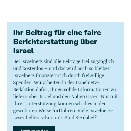
Ihr Beitrag für eine faire
Berichterstattung über
Israel
Bei Israelnetz sind alle Beiträge frei zugänglich
und kostenlos – und das wird auch so bleiben.
Israelnetz finanziert sich durch freiwillige
Spenden. Wir arbeiten in der Israelnetz-
Redaktion dafür, Ihnen solide Informationen zu
liefern über Israel und den Nahen Osten. Nur mit
Ihrer Unterstützung können wir dies in der
gewohnten Weise fortführen. Viele Israelnetz-
Leser helfen schon mit. Sind Sie dabei?