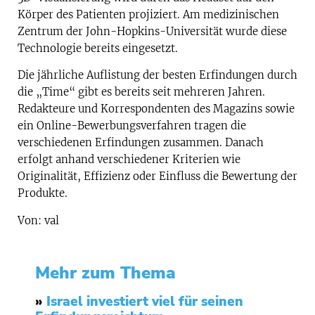
Körper des Patienten projiziert. Am medizinischen
Zentrum der John-Hopkins-Universität wurde diese
Technologie bereits eingesetzt.
Die jährliche Auflistung der besten Erfindungen durch
die „Time“ gibt es bereits seit mehreren Jahren.
Redakteure und Korrespondenten des Magazins sowie
ein Online-Bewerbungsverfahren tragen die
verschiedenen Erfindungen zusammen. Danach
erfolgt anhand verschiedener Kriterien wie
Originalität, Effizienz oder Einfluss die Bewertung der
Produkte.
Von: val
Mehr zum Thema
»
Israel investiert viel für seinen