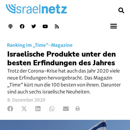
Ranking im „Time"-Magazine
Israelische Produkte unter den
besten Erfindungen des Jahres
Trotz der Corona-Krise hat auch das Jahr 2020 viele
neue Erfindungen hervorgebracht. Das Magazin
„Time" kürt nun die 100 besten von ihnen. Darunter
sind auch sechs israelische Neuheiten.
8. Dezember 2020