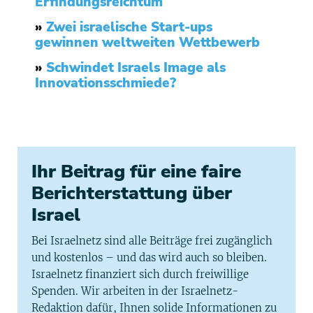
Erfindungsreichtum
»
Zwei israelische Start-ups
gewinnen weltweiten Wettbewerb
»
Schwindet Israels Image als
Innovationsschmiede?
Ihr Beitrag für eine faire
Berichterstattung über
Israel
Bei Israelnetz sind alle Beiträge frei zugänglich
und kostenlos – und das wird auch so bleiben.
Israelnetz finanziert sich durch freiwillige
Spenden. Wir arbeiten in der Israelnetz-
Redaktion dafür, Ihnen solide Informationen zu