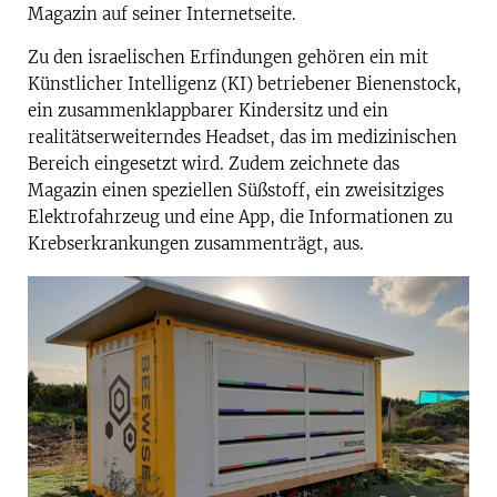
Magazin auf seiner Internetseite.
Zu den israelischen Erfindungen gehören ein mit
Künstlicher Intelligenz (KI) betriebener Bienenstock,
ein zusammenklappbarer Kindersitz und ein
realitätserweiterndes Headset, das im medizinischen
Bereich eingesetzt wird. Zudem zeichnete das
Magazin einen speziellen Süßstoff, ein zweisitziges
Elektrofahrzeug und eine App, die Informationen zu
Krebserkrankungen zusammenträgt, aus.