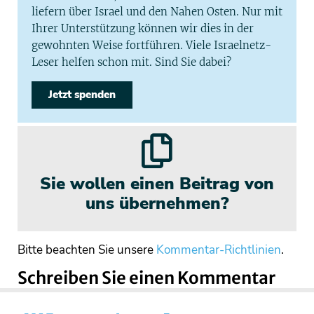
liefern über Israel und den Nahen Osten. Nur mit
Ihrer Unterstützung können wir dies in der
gewohnten Weise fortführen. Viele Israelnetz-
Leser helfen schon mit. Sind Sie dabei?
Jetzt spenden
Sie wollen einen Beitrag von
uns übernehmen?
Bitte beachten Sie unsere
Kommentar-Richtlinien
.
Schreiben Sie einen Kommentar