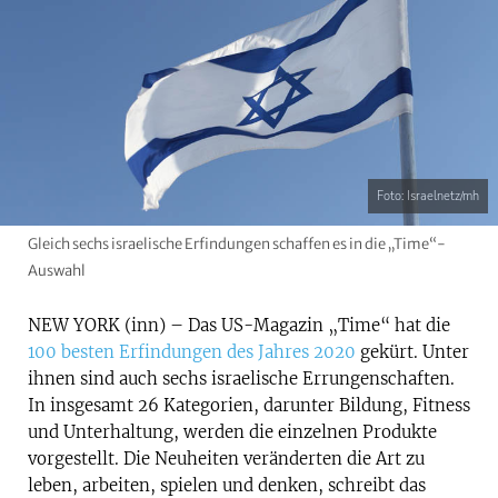
Foto: Israelnetz/mh
Gleich sechs israelische Erfindungen schaffen es in die „Time“-
Auswahl
NEW YORK (inn) – Das US-Magazin „Time“ hat die
100 besten Erfindungen des Jahres 2020
gekürt. Unter
ihnen sind auch sechs israelische Errungenschaften.
In insgesamt 26 Kategorien, darunter Bildung, Fitness
und Unterhaltung, werden die einzelnen Produkte
vorgestellt. Die Neuheiten veränderten die Art zu
leben, arbeiten, spielen und denken, schreibt das