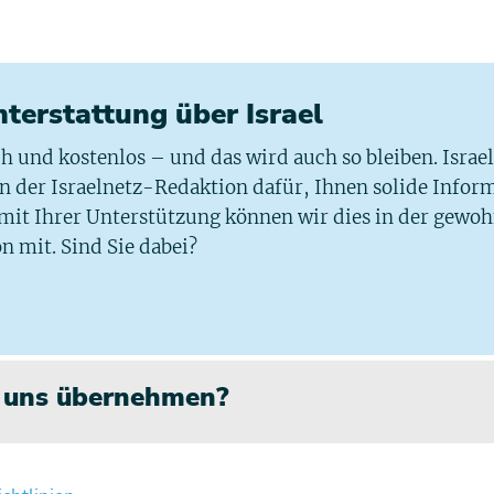
chterstattung über Israel
ich und kostenlos – und das wird auch so bleiben. Israe
 in der Israelnetz-Redaktion dafür, Ihnen solide Infor
 mit Ihrer Unterstützung können wir dies in der gewo
n mit. Sind Sie dabei?
n uns übernehmen?