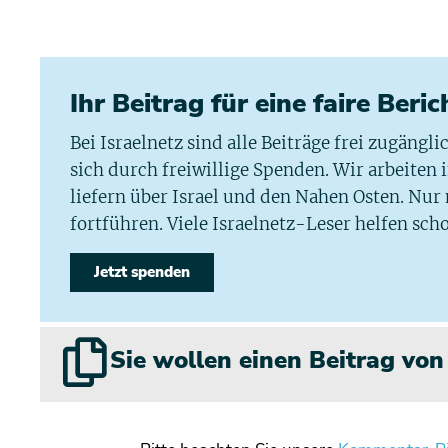
Ihr Beitrag für eine faire Beri
Bei Israelnetz sind alle Beiträge frei zugängl
sich durch freiwillige Spenden. Wir arbeiten
liefern über Israel und den Nahen Osten. Nur
fortführen. Viele Israelnetz-Leser helfen scho
Jetzt spenden
Sie wollen einen Beitrag vo