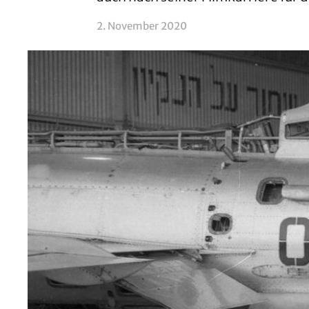
2. November 2020