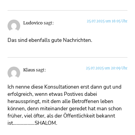
25.07.2025 um 16:05 Uhr
Ludovico
sagt:
Das sind ebenfalls gute Nachrichten.
25.07.2025 um 20:09 Uhr
Klaus
sagt:
Ich nenne diese Konsultationen erst dann gut und
erfolgreich, wenn etwas Postives dabei
herausspringt, mit dem alle Betroffenen leben
können, denn miteinander geredet hat man schon
früher, viel öfter, als der Öffentlichkeit bekannt
ist………………SHALOM.