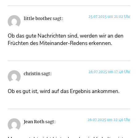
25.07.2025 um 21:02 Uhr
little brother
sagt:
Ob das gute Nachrichten sind, werden wir an den
Früchten des Miteinander-Redens erkennen.
26.07.2025 um 17:46 Uhr
christin
sagt:
Ob es gut ist, wird auf das Ergebnis ankommen.
26.07.2025 um 22:46 Uhr
Jean Roth
sagt: