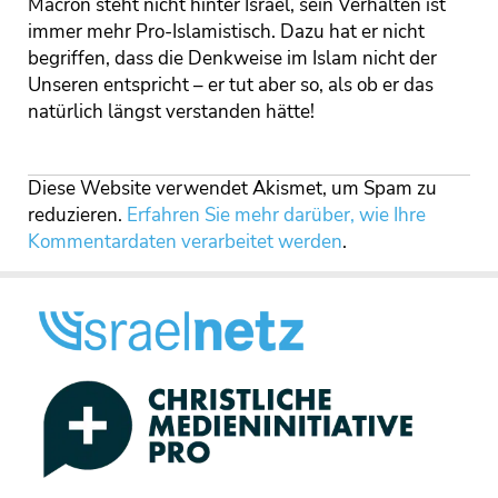
Macron steht nicht hinter Israel, sein Verhalten ist
immer mehr Pro-Islamistisch. Dazu hat er nicht
begriffen, dass die Denkweise im Islam nicht der
Unseren entspricht – er tut aber so, als ob er das
natürlich längst verstanden hätte!
Diese Website verwendet Akismet, um Spam zu
reduzieren.
Erfahren Sie mehr darüber, wie Ihre
Kommentardaten verarbeitet werden
.