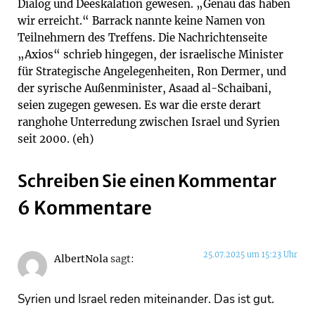
Dialog und Deeskalation gewesen. „Genau das haben
wir erreicht.“ Barrack nannte keine Namen von
Teilnehmern des Treffens. Die Nachrichtenseite
„Axios“ schrieb hingegen, der israelische Minister
für Strategische Angelegenheiten, Ron Dermer, und
der syrische Außenminister, Asaad al-Schaibani,
seien zugegen gewesen. Es war die erste derart
ranghohe Unterredung zwischen Israel und Syrien
seit 2000. (eh)
Schreiben Sie einen Kommentar
6 Kommentare
25.07.2025 um 15:23 Uhr
AlbertNola
sagt:
Syrien und Israel reden miteinander. Das ist gut.