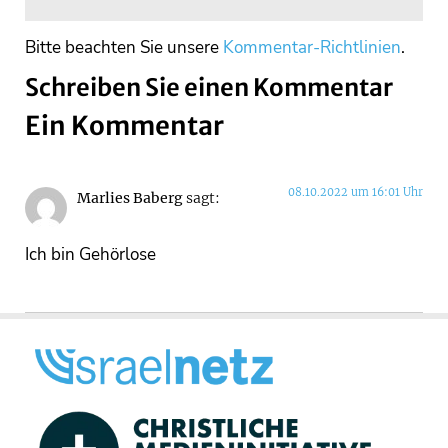
Bitte beachten Sie unsere
Kommentar-Richtlinien
.
Schreiben Sie einen Kommentar
Ein Kommentar
08.10.2022 um 16:01 Uhr
Marlies Baberg
sagt:
Ich bin Gehörlose