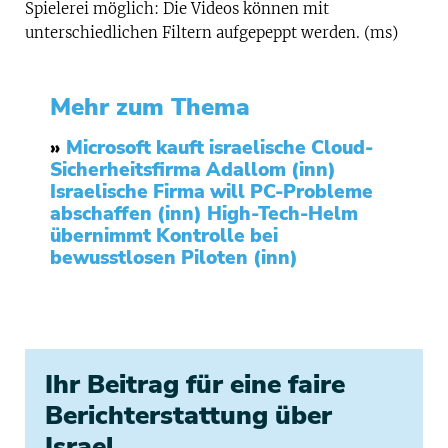
Spielerei möglich: Die Videos können mit
unterschiedlichen Filtern aufgepeppt werden. (ms)
Mehr zum Thema
»
Microsoft kauft israelische Cloud-
Sicherheitsfirma Adallom (inn)
Israelische Firma will PC-Probleme
abschaffen (inn)
High-Tech-Helm
übernimmt Kontrolle bei
bewusstlosen Piloten (inn)
Ihr Beitrag für eine faire
Berichterstattung über
Israel