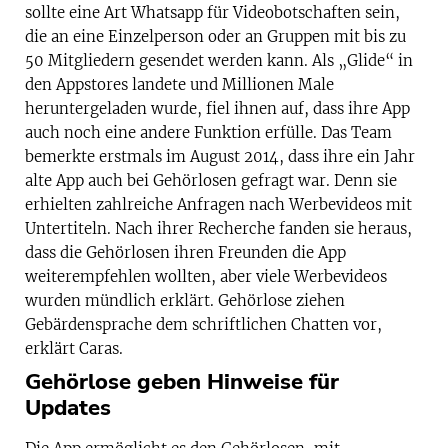
sollte eine Art Whatsapp für Videobotschaften sein,
die an eine Einzelperson oder an Gruppen mit bis zu
50 Mitgliedern gesendet werden kann. Als „Glide“ in
den Appstores landete und Millionen Male
heruntergeladen wurde, fiel ihnen auf, dass ihre App
auch noch eine andere Funktion erfülle. Das Team
bemerkte erstmals im August 2014, dass ihre ein Jahr
alte App auch bei Gehörlosen gefragt war. Denn sie
erhielten zahlreiche Anfragen nach Werbevideos mit
Untertiteln. Nach ihrer Recherche fanden sie heraus,
dass die Gehörlosen ihren Freunden die App
weiterempfehlen wollten, aber viele Werbevideos
wurden mündlich erklärt. Gehörlose ziehen
Gebärdensprache dem schriftlichen Chatten vor,
erklärt Caras.
Gehörlose geben Hinweise für
Updates