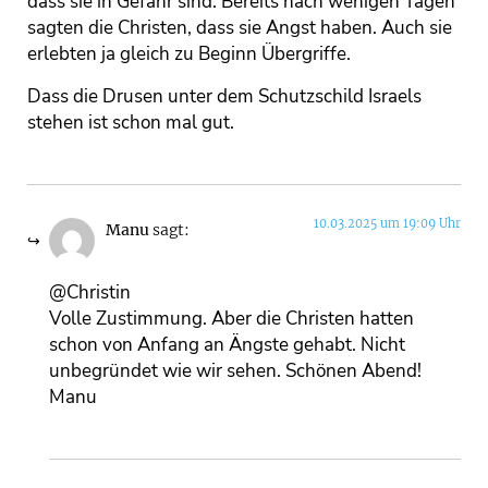
dass sie in Gefahr sind. Bereits nach wenigen Tagen
sagten die Christen, dass sie Angst haben. Auch sie
erlebten ja gleich zu Beginn Übergriffe.
Dass die Drusen unter dem Schutzschild Israels
stehen ist schon mal gut.
10.03.2025 um 19:09 Uhr
Manu
sagt:
@Christin
Volle Zustimmung. Aber die Christen hatten
schon von Anfang an Ängste gehabt. Nicht
unbegründet wie wir sehen. Schönen Abend!
Manu