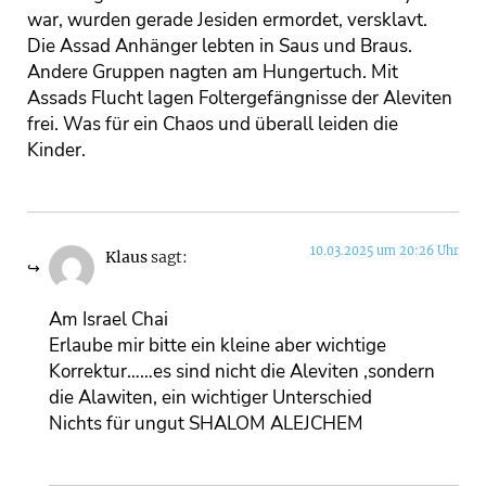
war, wurden gerade Jesiden ermordet, versklavt.
Die Assad Anhänger lebten in Saus und Braus.
Andere Gruppen nagten am Hungertuch. Mit
Assads Flucht lagen Foltergefängnisse der Aleviten
frei. Was für ein Chaos und überall leiden die
Kinder.
10.03.2025 um 20:26 Uhr
Klaus
sagt:
Am Israel Chai
Erlaube mir bitte ein kleine aber wichtige
Korrektur……es sind nicht die Aleviten ,sondern
die Alawiten, ein wichtiger Unterschied
Nichts für ungut SHALOM ALEJCHEM