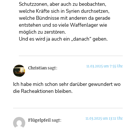
Schutzzonen, aber auch zu beobachten,
welche Kräfte sich in Syrien durchsetzen,
welche Bündnisse mit anderen da gerade
entstehen und so viele Waffenlager wie
möglich zu zerstören.
Und es wird ja auch ein „danach“ geben.
11.03.2025 um 7:55 Uhr
Christian
sagt:
Ich habe mich schon sehr darüber gewundert wo
die Racheaktionen bleiben.
11.03.2025 um 13:11 Uhr
Flügelpfeil
sagt: