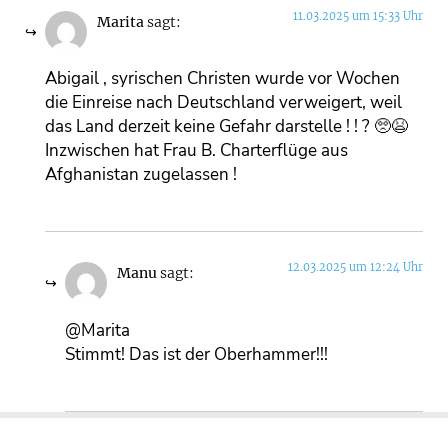
11.03.2025 um 15:33 Uhr
Marita
sagt:
Abigail , syrischen Christen wurde vor Wochen
die Einreise nach Deutschland verweigert, weil
das Land derzeit keine Gefahr darstelle ! ! ? 🥺😫
Inzwischen hat Frau B. Charterflüge aus
Afghanistan zugelassen !
12.03.2025 um 12:24 Uhr
Manu
sagt:
@Marita
Stimmt! Das ist der Oberhammer!!!