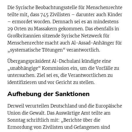
Die Syrische Beobachtungsstelle für Menschenrechte
teilte mit, dass 745 Zivilisten – darunter auch Kinder
– ermordet worden. Demnach sei es an mindestens
29 Orten zu Massakern gekommen. Das ebenfalls in
Großbritannien sitzende Syrische Netzwerk für
Menschenrechte macht auch Al-Assad-Anhänger für
„systematische Tötungen“ verantwortlich.
Übergangspräsident Al-Dschulani kündigte eine
„unabhängige“ Kommission ein, um die Vorfälle zu
untersuchen. Ziel sei es, die Verantwortlichen zu
identifizieren und vor Gericht zu stellen.
Aufhebung der Sanktionen
Derweil verurteilen Deutschland und die Europäische
Union die Gewalt. Das Auswärtige Amt teilte am
Sonntag schriftlich mit: „Berichte über die
Ermordung von Zivilisten und Gefangenen sind