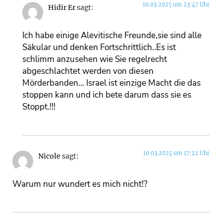
10.03.2025 um 23:47 Uhr
Hidir Er
sagt:
Ich habe einige Alevitische Freunde,sie sind alle
Säkular und denken Fortschrittlich..Es ist
schlimm anzusehen wie Sie regelrecht
abgeschlachtet werden von diesen
Mörderbanden… Israel ist einzige Macht die das
stoppen kann und ich bete darum dass sie es
Stoppt.!!!
10.03.2025 um 17:22 Uhr
Nicole
sagt:
Warum nur wundert es mich nicht!?