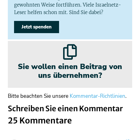
gewohnten Weise fortführen. Viele Israelnetz-
Leser helfen schon mit. Sind Sie dabei?
Jetzt spenden
Sie wollen einen Beitrag von
uns übernehmen?
Bitte beachten Sie unsere
Kommentar-Richtlinien
.
Schreiben Sie einen Kommentar
25 Kommentare