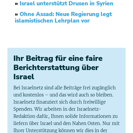
»
Israel unterstützt Drusen in Syrien
»
Ohne Assad: Neue Regierung legt
islamistischen Lehrplan vor
Ihr Beitrag für eine faire
Berichterstattung über
Israel
Bei Israelnetz sind alle Beiträge frei zugänglich
und kostenlos – und das wird auch so bleiben.
Israelnetz finanziert sich durch freiwillige
Spenden. Wir arbeiten in der Israelnetz-
Redaktion dafür, Ihnen solide Informationen zu
liefern über Israel und den Nahen Osten. Nur mit
Ihrer Unterstützung können wir dies in der