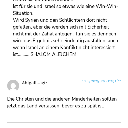
Ist für sie und Israel so etwas wie eine Win-Win-
Situation.
Wird Syrien und den Schlächtern dort nicht
gefallen, aber die werden sich mit Sicherheit
nicht mit der Zahal anlegen. Tun sie es dennoch
wird das Ergebnis sehr eindeutig ausfallen, auch
wenn Israel an einem Konflikt nicht interessiert
ist………..SHALOM ALEJCHEM
10.03.2025 um 21:29 Uhr
Abigail
sagt:
Die Christen und die anderen Minderheiten sollten
jetzt das Land verlassen, bevor es zu spät ist.