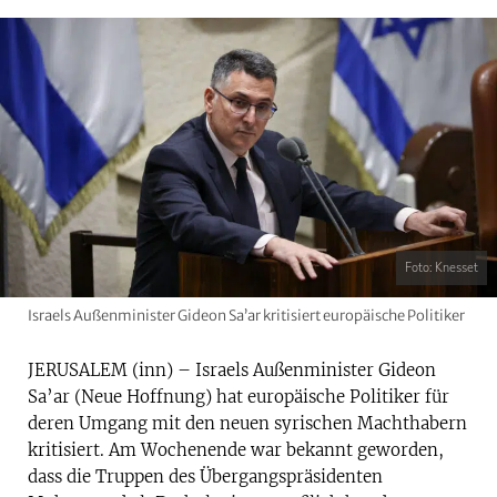
Foto: Knesset
Israels Außenminister Gideon Sa’ar kritisiert europäische Politiker
JERUSALEM (inn) – Israels Außenminister Gideon
Sa’ar (Neue Hoffnung) hat europäische Politiker für
deren Umgang mit den neuen syrischen Machthabern
kritisiert. Am Wochenende war bekannt geworden,
dass die Truppen des Übergangspräsidenten