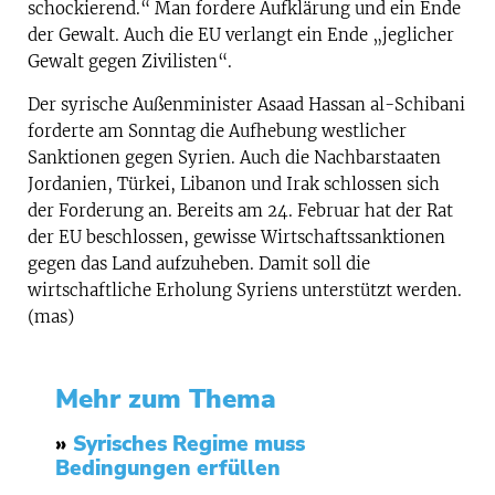
schockierend.“ Man fordere Aufklärung und ein Ende
der Gewalt. Auch die EU verlangt ein Ende „jeglicher
Gewalt gegen Zivilisten“.
Der syrische Außenminister Asaad Hassan al-Schibani
forderte am Sonntag die Aufhebung westlicher
Sanktionen gegen Syrien. Auch die Nachbarstaaten
Jordanien, Türkei, Libanon und Irak schlossen sich
der Forderung an. Bereits am 24. Februar hat der Rat
der EU beschlossen, gewisse Wirtschaftssanktionen
gegen das Land aufzuheben. Damit soll die
wirtschaftliche Erholung Syriens unterstützt werden.
(mas)
Mehr zum Thema
»
Syrisches Regime muss
Bedingungen erfüllen