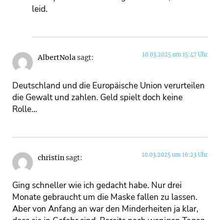
leid.
10.03.2025 um 15:47 Uhr
AlbertNola
sagt:
Deutschland und die Europäische Union verurteilen
die Gewalt und zahlen. Geld spielt doch keine
Rolle…
10.03.2025 um 16:23 Uhr
christin
sagt:
Ging schneller wie ich gedacht habe. Nur drei
Monate gebraucht um die Maske fallen zu lassen.
Aber von Anfang an war den Minderheiten ja klar,