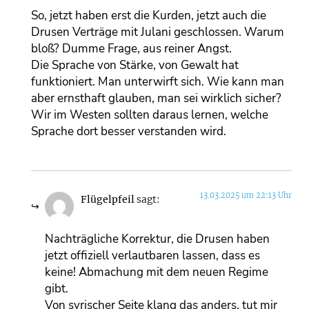
So, jetzt haben erst die Kurden, jetzt auch die
Drusen Verträge mit Julani geschlossen. Warum
bloß? Dumme Frage, aus reiner Angst.
Die Sprache von Stärke, von Gewalt hat
funktioniert. Man unterwirft sich. Wie kann man
aber ernsthaft glauben, man sei wirklich sicher?
Wir im Westen sollten daraus lernen, welche
Sprache dort besser verstanden wird.
13.03.2025 um 22:13 Uhr
Flügelpfeil
sagt:
Nachträgliche Korrektur, die Drusen haben
jetzt offiziell verlautbaren lassen, dass es
keine! Abmachung mit dem neuen Regime
gibt.
Von syrischer Seite klang das anders, tut mir