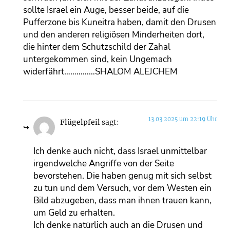
sollte Israel ein Auge, besser beide, auf die
Pufferzone bis Kuneitra haben, damit den Drusen
und den anderen religiösen Minderheiten dort,
die hinter dem Schutzschild der Zahal
untergekommen sind, kein Ungemach
widerfährt……………SHALOM ALEJCHEM
13.03.2025 um 22:19 Uhr
Flügelpfeil
sagt:
Ich denke auch nicht, dass Israel unmittelbar
irgendwelche Angriffe von der Seite
bevorstehen. Die haben genug mit sich selbst
zu tun und dem Versuch, vor dem Westen ein
Bild abzugeben, dass man ihnen trauen kann,
um Geld zu erhalten.
Ich denke natürlich auch an die Drusen und