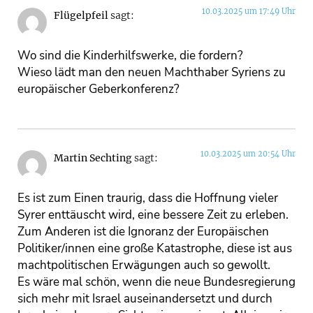
10.03.2025 um 17:49 Uhr
Flügelpfeil
sagt:
Wo sind die Kinderhilfswerke, die fordern?
Wieso lädt man den neuen Machthaber Syriens zu
europäischer Geberkonferenz?
10.03.2025 um 20:54 Uhr
Martin Sechting
sagt:
Es ist zum Einen traurig, dass die Hoffnung vieler
Syrer enttäuscht wird, eine bessere Zeit zu erleben.
Zum Anderen ist die Ignoranz der Europäischen
Politiker/innen eine große Katastrophe, diese ist aus
machtpolitischen Erwägungen auch so gewollt.
Es wäre mal schön, wenn die neue Bundesregierung
sich mehr mit Israel auseinandersetzt und durch